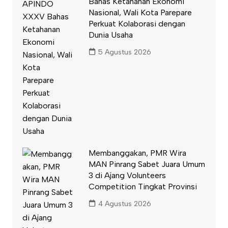
Bahas Ketahanan Ekonomi
Nasional, Wali Kota Parepare
Perkuat Kolaborasi dengan
Dunia Usaha
5 Agustus 2026
Membanggakan, PMR Wira
MAN Pinrang Sabet Juara Umum
3 di Ajang Volunteers
Competition Tingkat Provinsi
4 Agustus 2026