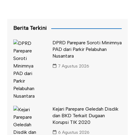
Berita Terkini
DPRD Parepare Soroti Minimnya
PAD dari Parkir Pelabuhan
Nusantara
7 Agustus 2026
Kejari Parepare Geledah Disdik
dan BKD Terkait Dugaan
Korupsi TIK 2020
6 Agustus 2026