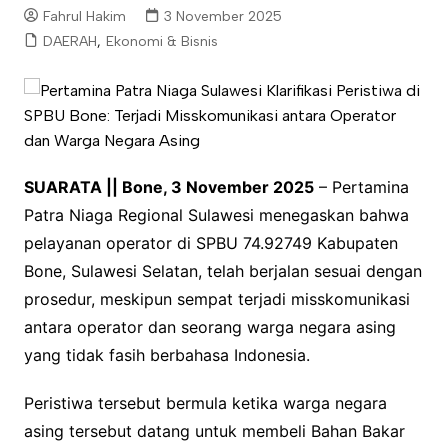
Fahrul Hakim
3 November 2025
DAERAH
,
Ekonomi & Bisnis
SUARATA || Bone, 3 November 2025
– Pertamina
Patra Niaga Regional Sulawesi menegaskan bahwa
pelayanan operator di SPBU 74.92749 Kabupaten
Bone, Sulawesi Selatan, telah berjalan sesuai dengan
prosedur, meskipun sempat terjadi misskomunikasi
antara operator dan seorang warga negara asing
yang tidak fasih berbahasa Indonesia.
Peristiwa tersebut bermula ketika warga negara
asing tersebut datang untuk membeli Bahan Bakar