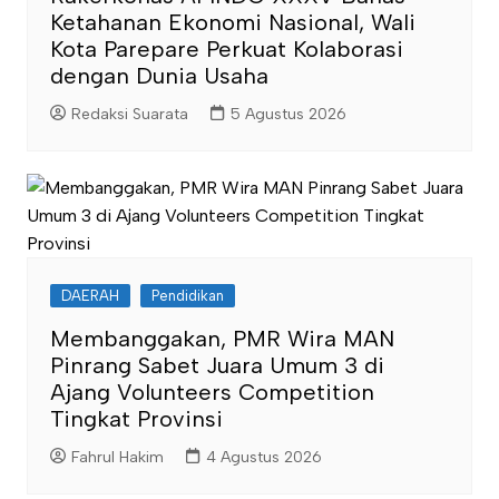
Ketahanan Ekonomi Nasional, Wali
Kota Parepare Perkuat Kolaborasi
dengan Dunia Usaha
Redaksi Suarata
5 Agustus 2026
DAERAH
Pendidikan
Membanggakan, PMR Wira MAN
Pinrang Sabet Juara Umum 3 di
Ajang Volunteers Competition
Tingkat Provinsi
Fahrul Hakim
4 Agustus 2026