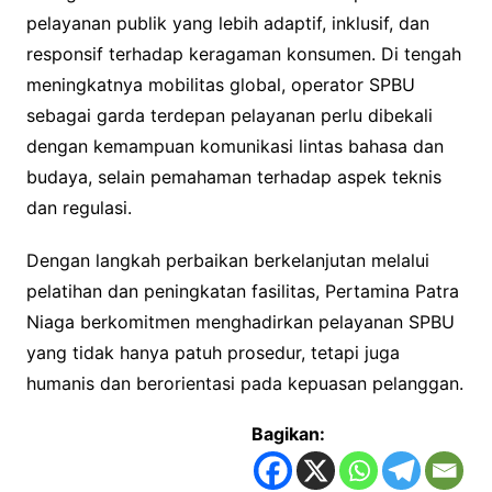
pelayanan publik yang lebih adaptif, inklusif, dan
responsif terhadap keragaman konsumen. Di tengah
meningkatnya mobilitas global, operator SPBU
sebagai garda terdepan pelayanan perlu dibekali
dengan kemampuan komunikasi lintas bahasa dan
budaya, selain pemahaman terhadap aspek teknis
dan regulasi.
Dengan langkah perbaikan berkelanjutan melalui
pelatihan dan peningkatan fasilitas, Pertamina Patra
Niaga berkomitmen menghadirkan pelayanan SPBU
yang tidak hanya patuh prosedur, tetapi juga
humanis dan berorientasi pada kepuasan pelanggan.
Bagikan: