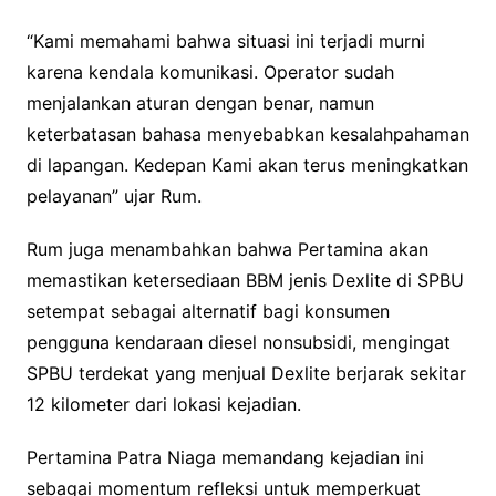
“Kami memahami bahwa situasi ini terjadi murni
karena kendala komunikasi. Operator sudah
menjalankan aturan dengan benar, namun
keterbatasan bahasa menyebabkan kesalahpahaman
di lapangan. Kedepan Kami akan terus meningkatkan
pelayanan” ujar Rum.
Rum juga menambahkan bahwa Pertamina akan
memastikan ketersediaan BBM jenis Dexlite di SPBU
setempat sebagai alternatif bagi konsumen
pengguna kendaraan diesel nonsubsidi, mengingat
SPBU terdekat yang menjual Dexlite berjarak sekitar
12 kilometer dari lokasi kejadian.
Pertamina Patra Niaga memandang kejadian ini
sebagai momentum refleksi untuk memperkuat