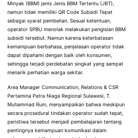
Minyak (BBM) jenis Jenis BBM Tertentu (JBT),
namun tidak memiliki QR Code Subsidi Tepat
sebagai syarat pembelian. Sesuai ketentuan,
operator SPBU menolak melakukan pengisian BBM
subsidi tersebut. Namun karena keterbatasan
kemampuan berbahasa, penjelasan operator tidak
dapat dipahami dengan baik oleh konsumen,
sehingga terjadi perdebatan singkat yang sempat
menarik perhatian warga sekitar.
Area Manager Communication, Relations & CSR
Pertamina Patra Niaga Regional Sulawesi, T.
Muhammad Rum, menyampaikan bahwa meskipun
secara prosedural tindakan operator sudah tepat,
peristiwa tersebut menjadi pembelajaran tentang
pentingnya kemampuan komunikasi dalam