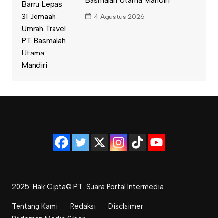
Basmalah Utama Mandiri
4 Agustus 2026
2025. Hak Cipta© PT. Suara Portal Intermedia
Tentang Kami
Redaksi
Disclaimer