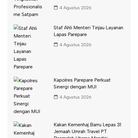
4 Agustus 2026
Staf Ahli Menteri Tinjau Layanan
Lapas Parepare
4 Agustus 2026
Kapolres Parepare Perkuat
Sinergi dengan MUI
4 Agustus 2026
Kakan Kemenhaj Barru Lepas 31
Jemaah Umrah Travel PT