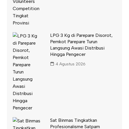
LPG 3 Kg di Parepare Disorot,
Pemkot Parepare Turun
Langsung Awasi Distribusi
Hingga Pengecer
4 Agustus 2026
Sat Binmas Tingkatkan
Profesionalisme Satpam