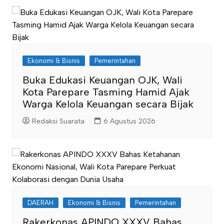
Ekonomi & Bisnis
Pemerintahan
Buka Edukasi Keuangan OJK, Wali
Kota Parepare Tasming Hamid Ajak
Warga Kelola Keuangan secara Bijak
Redaksi Suarata
6 Agustus 2026
DAERAH
Ekonomi & Bisnis
Pemerintahan
Rakerkonas APINDO XXXV Bahas