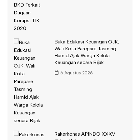
Buka Edukasi Keuangan OJK,
Wali Kota Parepare Tasming
Hamid Ajak Warga Kelola
Keuangan secara Bijak
6 Agustus 2026
Rakerkonas APINDO XXXV