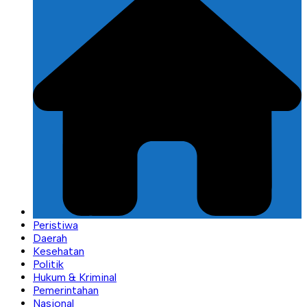
Peristiwa
Daerah
Kesehatan
Politik
Hukum & Kriminal
Pemerintahan
Nasional