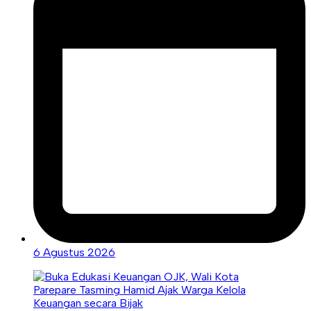
6 Agustus 2026