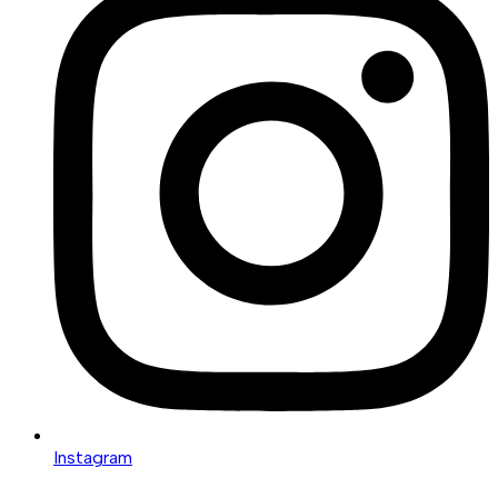
Instagram