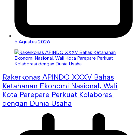
6 Agustus 2026
Rakerkonas APINDO XXXV Bahas
Ketahanan Ekonomi Nasional, Wali
Kota Parepare Perkuat Kolaborasi
dengan Dunia Usaha