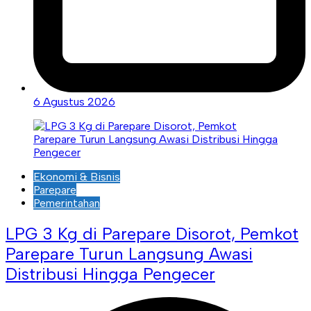
6 Agustus 2026
Ekonomi & Bisnis
Parepare
Pemerintahan
LPG 3 Kg di Parepare Disorot, Pemkot
Parepare Turun Langsung Awasi
Distribusi Hingga Pengecer