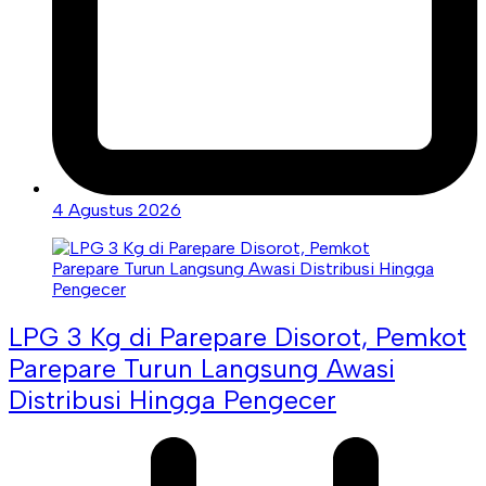
4 Agustus 2026
LPG 3 Kg di Parepare Disorot, Pemkot
Parepare Turun Langsung Awasi
Distribusi Hingga Pengecer