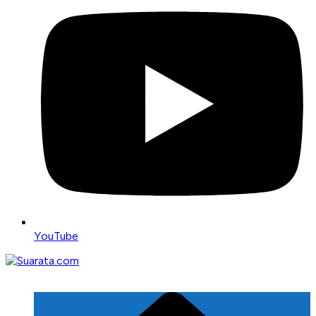
YouTube