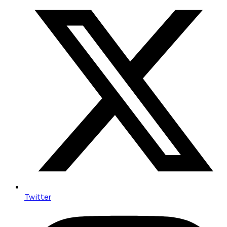
Twitter