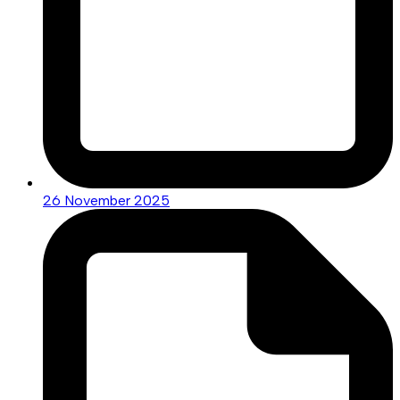
26 November 2025