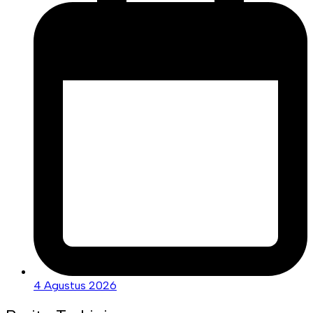
4 Agustus 2026