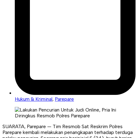
Hukum & Kriminal
,
Parepare
SUARATA, Parepare — Tim Resmob Sat Reskrim Polres
Parepare kembali melakukan penangkapan terhadap terduga