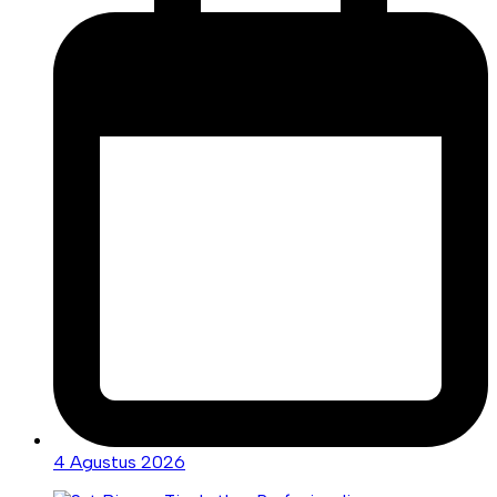
4 Agustus 2026