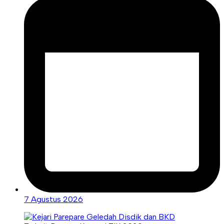
7 Agustus 2026