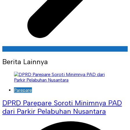
Berita Lainnya
Parepare
DPRD Parepare Soroti Minimnya PAD
dari Parkir Pelabuhan Nusantara