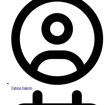
Fahrul Hakim