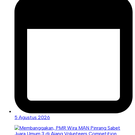
5 Agustus 2026