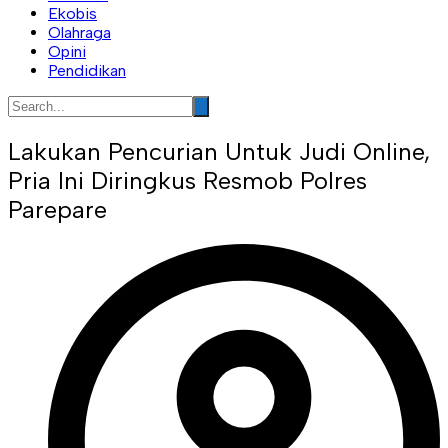
Ekobis
Olahraga
Opini
Pendidikan
Lakukan Pencurian Untuk Judi Online,
Pria Ini Diringkus Resmob Polres
Parepare