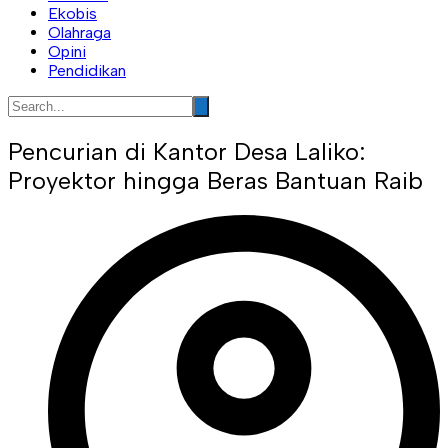
Ekobis
Olahraga
Opini
Pendidikan
Pencurian di Kantor Desa Laliko:
Proyektor hingga Beras Bantuan Raib