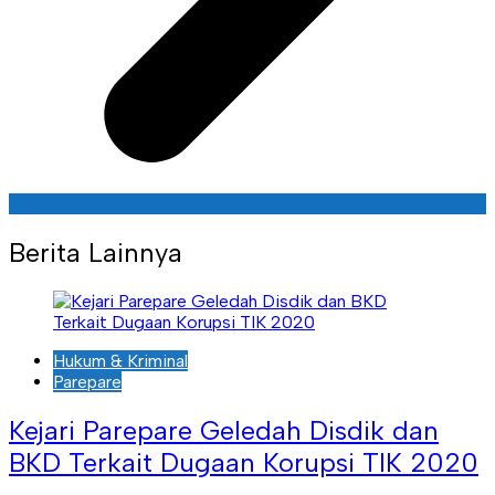
Berita Lainnya
Hukum & Kriminal
Parepare
Kejari Parepare Geledah Disdik dan
BKD Terkait Dugaan Korupsi TIK 2020