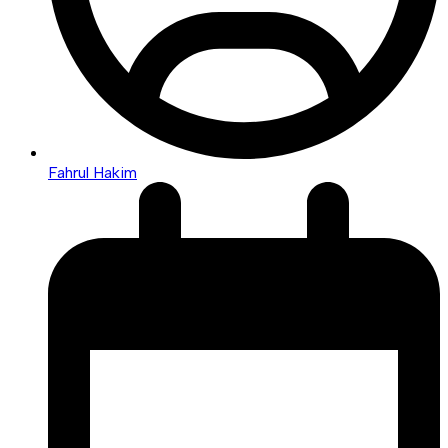
Fahrul Hakim