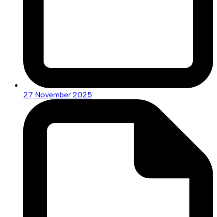
27 November 2025