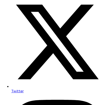
Twitter