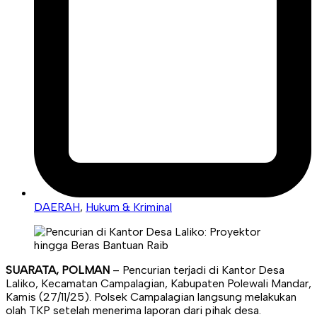
DAERAH
,
Hukum & Kriminal
SUARATA, POLMAN
– Pencurian terjadi di Kantor Desa
Laliko, Kecamatan Campalagian, Kabupaten Polewali Mandar,
Kamis (27/11/25). Polsek Campalagian langsung melakukan
olah TKP setelah menerima laporan dari pihak desa.