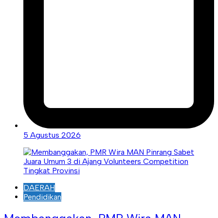
5 Agustus 2026
DAERAH
Pendidikan