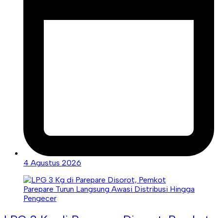
4 Agustus 2026