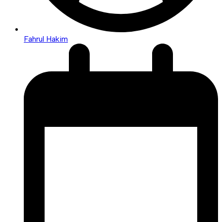
Fahrul Hakim