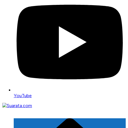
YouTube