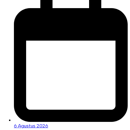
6 Agustus 2026