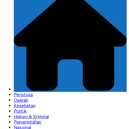
Peristiwa
Daerah
Kesehatan
Politik
Hukum & Kriminal
Pemerintahan
Nasional