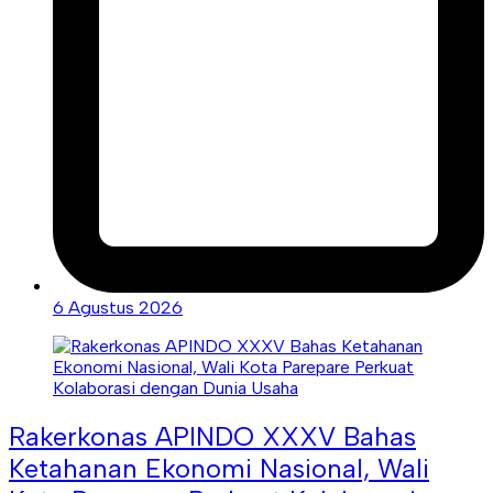
6 Agustus 2026
Rakerkonas APINDO XXXV Bahas
Ketahanan Ekonomi Nasional, Wali