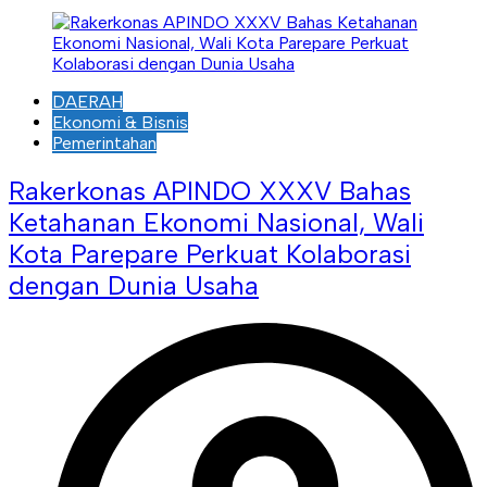
DAERAH
Ekonomi & Bisnis
Pemerintahan
Rakerkonas APINDO XXXV Bahas
Ketahanan Ekonomi Nasional, Wali
Kota Parepare Perkuat Kolaborasi
dengan Dunia Usaha