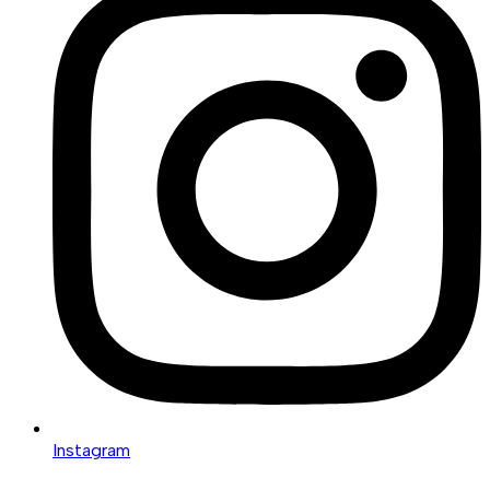
Instagram