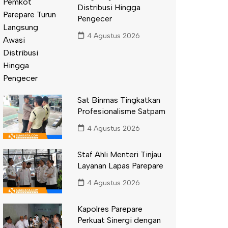
Distribusi Hingga
Pengecer
4 Agustus 2026
Sat Binmas Tingkatkan
Profesionalisme Satpam
4 Agustus 2026
Staf Ahli Menteri Tinjau
Layanan Lapas Parepare
4 Agustus 2026
Kapolres Parepare
Perkuat Sinergi dengan