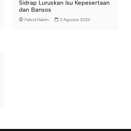
Sidrap Luruskan Isu Kepesertaan
dan Bansos
Fahrul Hakim
3 Agustus 2026