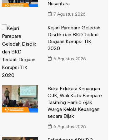
Nusantara
7 Agustus 2026
Kejari Parepare Geledah
Disdik dan BKD Terkait
Dugaan Korupsi TIK
2020
6 Agustus 2026
Buka Edukasi Keuangan
OJK, Wali Kota Parepare
Tasming Hamid Ajak
Warga Kelola Keuangan
secara Bijak
6 Agustus 2026