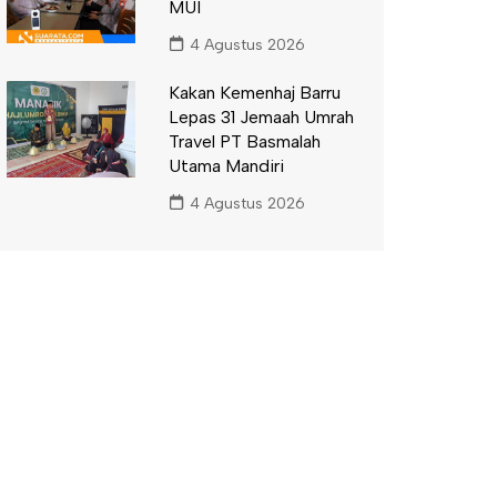
MUI
4 Agustus 2026
Kakan Kemenhaj Barru
Lepas 31 Jemaah Umrah
Travel PT Basmalah
Utama Mandiri
4 Agustus 2026