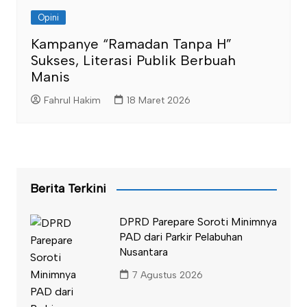
Opini
Kampanye “Ramadan Tanpa H”
Sukses, Literasi Publik Berbuah
Manis
Fahrul Hakim
18 Maret 2026
Berita Terkini
DPRD Parepare Soroti Minimnya
PAD dari Parkir Pelabuhan
Nusantara
7 Agustus 2026