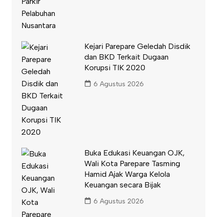
Kejari Parepare Geledah Disdik
dan BKD Terkait Dugaan
Korupsi TIK 2020
6 Agustus 2026
Buka Edukasi Keuangan OJK,
Wali Kota Parepare Tasming
Hamid Ajak Warga Kelola
Keuangan secara Bijak
6 Agustus 2026