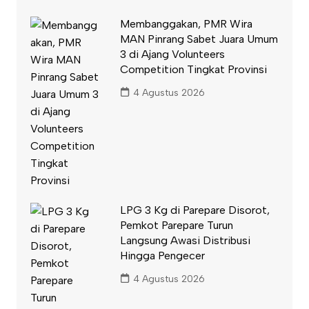
Membanggakan, PMR Wira
MAN Pinrang Sabet Juara Umum
3 di Ajang Volunteers
Competition Tingkat Provinsi
4 Agustus 2026
LPG 3 Kg di Parepare Disorot,
Pemkot Parepare Turun
Langsung Awasi Distribusi
Hingga Pengecer
4 Agustus 2026