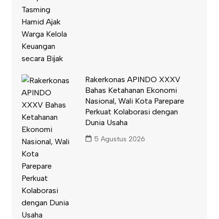
Rakerkonas APINDO XXXV
Bahas Ketahanan Ekonomi
Nasional, Wali Kota Parepare
Perkuat Kolaborasi dengan
Dunia Usaha
5 Agustus 2026