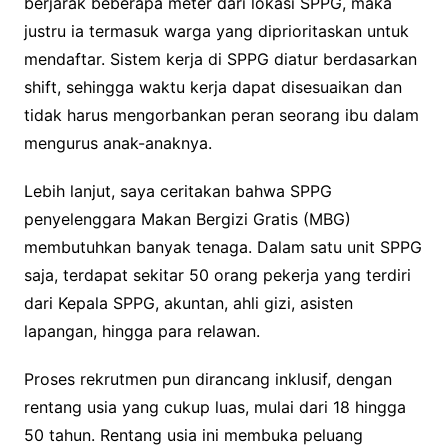
berjarak beberapa meter dari lokasi SPPG, maka
justru ia termasuk warga yang diprioritaskan untuk
mendaftar. Sistem kerja di SPPG diatur berdasarkan
shift, sehingga waktu kerja dapat disesuaikan dan
tidak harus mengorbankan peran seorang ibu dalam
mengurus anak-anaknya.
Lebih lanjut, saya ceritakan bahwa SPPG
penyelenggara Makan Bergizi Gratis (MBG)
membutuhkan banyak tenaga. Dalam satu unit SPPG
saja, terdapat sekitar 50 orang pekerja yang terdiri
dari Kepala SPPG, akuntan, ahli gizi, asisten
lapangan, hingga para relawan.
Proses rekrutmen pun dirancang inklusif, dengan
rentang usia yang cukup luas, mulai dari 18 hingga
50 tahun. Rentang usia ini membuka peluang