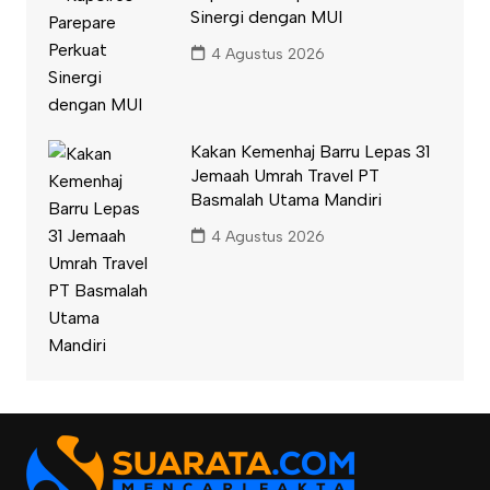
Sinergi dengan MUI
4 Agustus 2026
Kakan Kemenhaj Barru Lepas 31
Jemaah Umrah Travel PT
Basmalah Utama Mandiri
4 Agustus 2026