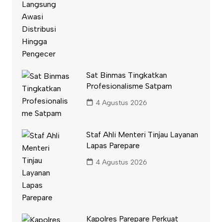
Sat Binmas Tingkatkan
Profesionalisme Satpam
4 Agustus 2026
Staf Ahli Menteri Tinjau Layanan
Lapas Parepare
4 Agustus 2026
Kapolres Parepare Perkuat