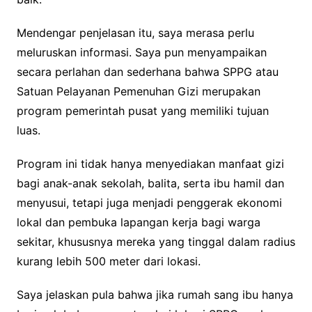
Mendengar penjelasan itu, saya merasa perlu
meluruskan informasi. Saya pun menyampaikan
secara perlahan dan sederhana bahwa SPPG atau
Satuan Pelayanan Pemenuhan Gizi merupakan
program pemerintah pusat yang memiliki tujuan
luas.
Program ini tidak hanya menyediakan manfaat gizi
bagi anak-anak sekolah, balita, serta ibu hamil dan
menyusui, tetapi juga menjadi penggerak ekonomi
lokal dan pembuka lapangan kerja bagi warga
sekitar, khususnya mereka yang tinggal dalam radius
kurang lebih 500 meter dari lokasi.
Saya jelaskan pula bahwa jika rumah sang ibu hanya