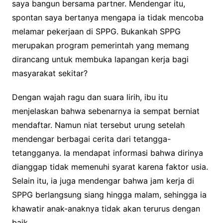
saya bangun bersama partner. Mendengar itu,
spontan saya bertanya mengapa ia tidak mencoba
melamar pekerjaan di SPPG. Bukankah SPPG
merupakan program pemerintah yang memang
dirancang untuk membuka lapangan kerja bagi
masyarakat sekitar?
Dengan wajah ragu dan suara lirih, ibu itu
menjelaskan bahwa sebenarnya ia sempat berniat
mendaftar. Namun niat tersebut urung setelah
mendengar berbagai cerita dari tetangga-
tetangganya. Ia mendapat informasi bahwa dirinya
dianggap tidak memenuhi syarat karena faktor usia.
Selain itu, ia juga mendengar bahwa jam kerja di
SPPG berlangsung siang hingga malam, sehingga ia
khawatir anak-anaknya tidak akan terurus dengan
baik.