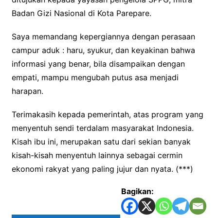
Badan Gizi Nasional di Kota Parepare.
Saya memandang kepergiannya dengan perasaan
campur aduk : haru, syukur, dan keyakinan bahwa
informasi yang benar, bila disampaikan dengan
empati, mampu mengubah putus asa menjadi
harapan.
Terimakasih kepada pemerintah, atas program yang
menyentuh sendi terdalam masyarakat Indonesia.
Kisah ibu ini, merupakan satu dari sekian banyak
kisah-kisah menyentuh lainnya sebagai cermin
ekonomi rakyat yang paling jujur dan nyata. (***)
Bagikan: