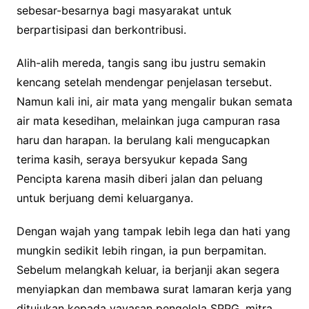
sebesar-besarnya bagi masyarakat untuk
berpartisipasi dan berkontribusi.
Alih-alih mereda, tangis sang ibu justru semakin
kencang setelah mendengar penjelasan tersebut.
Namun kali ini, air mata yang mengalir bukan semata
air mata kesedihan, melainkan juga campuran rasa
haru dan harapan. Ia berulang kali mengucapkan
terima kasih, seraya bersyukur kepada Sang
Pencipta karena masih diberi jalan dan peluang
untuk berjuang demi keluarganya.
Dengan wajah yang tampak lebih lega dan hati yang
mungkin sedikit lebih ringan, ia pun berpamitan.
Sebelum melangkah keluar, ia berjanji akan segera
menyiapkan dan membawa surat lamaran kerja yang
ditujukan kepada yayasan pengelola SPPG, mitra