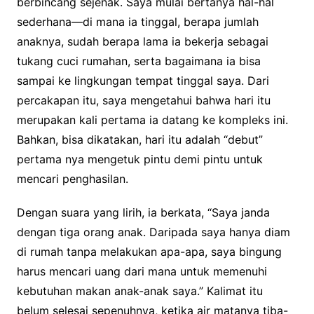
berbincang sejenak. Saya mulai bertanya hal-hal
sederhana—di mana ia tinggal, berapa jumlah
anaknya, sudah berapa lama ia bekerja sebagai
tukang cuci rumahan, serta bagaimana ia bisa
sampai ke lingkungan tempat tinggal saya. Dari
percakapan itu, saya mengetahui bahwa hari itu
merupakan kali pertama ia datang ke kompleks ini.
Bahkan, bisa dikatakan, hari itu adalah “debut”
pertama nya mengetuk pintu demi pintu untuk
mencari penghasilan.
Dengan suara yang lirih, ia berkata, “Saya janda
dengan tiga orang anak. Daripada saya hanya diam
di rumah tanpa melakukan apa-apa, saya bingung
harus mencari uang dari mana untuk memenuhi
kebutuhan makan anak-anak saya.” Kalimat itu
belum selesai sepenuhnya, ketika air matanya tiba-