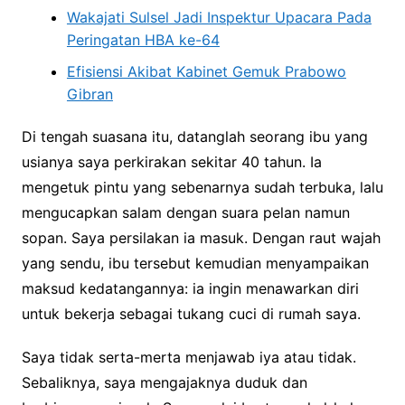
Wakajati Sulsel Jadi Inspektur Upacara Pada
Peringatan HBA ke-64
Efisiensi Akibat Kabinet Gemuk Prabowo
Gibran
Di tengah suasana itu, datanglah seorang ibu yang
usianya saya perkirakan sekitar 40 tahun. Ia
mengetuk pintu yang sebenarnya sudah terbuka, lalu
mengucapkan salam dengan suara pelan namun
sopan. Saya persilakan ia masuk. Dengan raut wajah
yang sendu, ibu tersebut kemudian menyampaikan
maksud kedatangannya: ia ingin menawarkan diri
untuk bekerja sebagai tukang cuci di rumah saya.
Saya tidak serta-merta menjawab iya atau tidak.
Sebaliknya, saya mengajaknya duduk dan