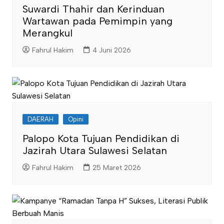
Suwardi Thahir dan Kerinduan
Wartawan pada Pemimpin yang
Merangkul
Fahrul Hakim
4 Juni 2026
DAERAH
Opini
Palopo Kota Tujuan Pendidikan di
Jazirah Utara Sulawesi Selatan
Fahrul Hakim
25 Maret 2026