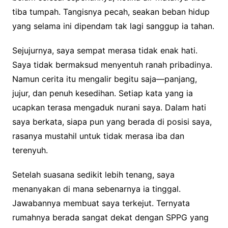
tiba tumpah. Tangisnya pecah, seakan beban hidup
yang selama ini dipendam tak lagi sanggup ia tahan.
Sejujurnya, saya sempat merasa tidak enak hati.
Saya tidak bermaksud menyentuh ranah pribadinya.
Namun cerita itu mengalir begitu saja—panjang,
jujur, dan penuh kesedihan. Setiap kata yang ia
ucapkan terasa mengaduk nurani saya. Dalam hati
saya berkata, siapa pun yang berada di posisi saya,
rasanya mustahil untuk tidak merasa iba dan
terenyuh.
Setelah suasana sedikit lebih tenang, saya
menanyakan di mana sebenarnya ia tinggal.
Jawabannya membuat saya terkejut. Ternyata
rumahnya berada sangat dekat dengan SPPG yang