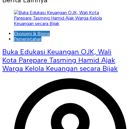
Ekonomi & Bisnis
Pemerintahan
Buka Edukasi Keuangan OJK, Wali
Kota Parepare Tasming Hamid Ajak
Warga Kelola Keuangan secara Bijak