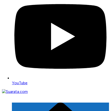
YouTube