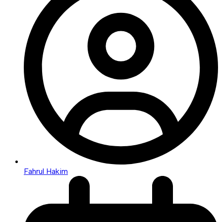
Fahrul Hakim