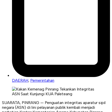
DAERAH
,
Pemerintahan
SUARATA, PINRANG — Penguatan integritas aparatur sipil
negara (ASN) di lini pelayanan publik kembali menjadi