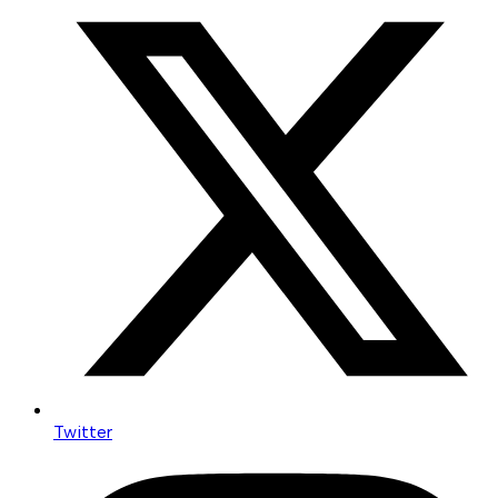
Twitter