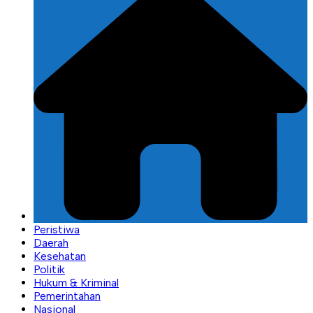
Peristiwa
Daerah
Kesehatan
Politik
Hukum & Kriminal
Pemerintahan
Nasional