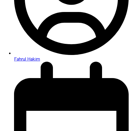
Fahrul Hakim