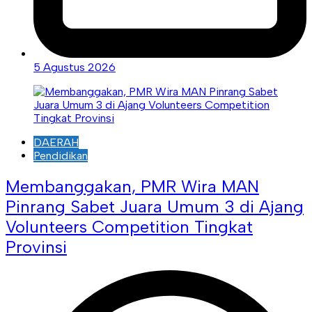
5 Agustus 2026
DAERAH
Pendidikan
Membanggakan, PMR Wira MAN
Pinrang Sabet Juara Umum 3 di Ajang
Volunteers Competition Tingkat
Provinsi