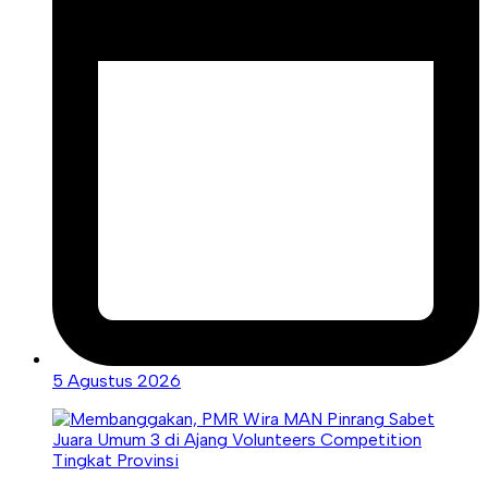
5 Agustus 2026