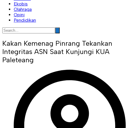
Ekobis
Olahraga
Opini
Pendidikan
Kakan Kemenag Pinrang Tekankan
Integritas ASN Saat Kunjungi KUA
Paleteang