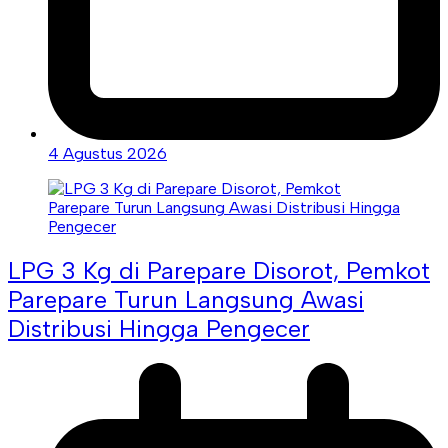
4 Agustus 2026
LPG 3 Kg di Parepare Disorot, Pemkot
Parepare Turun Langsung Awasi
Distribusi Hingga Pengecer