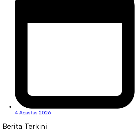
4 Agustus 2026
Berita Terkini