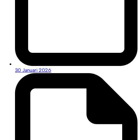
30 Januari 2026