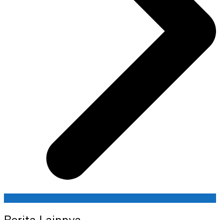
Berita Lainnya