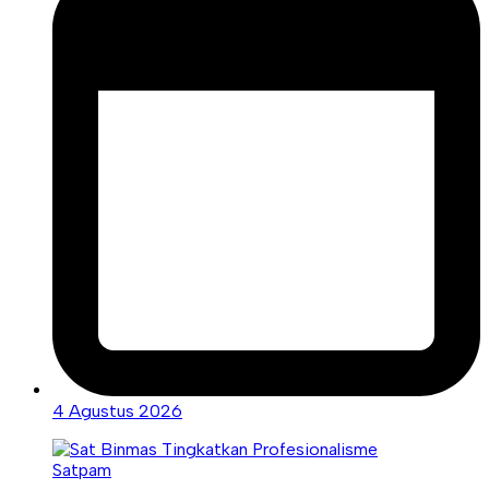
4 Agustus 2026