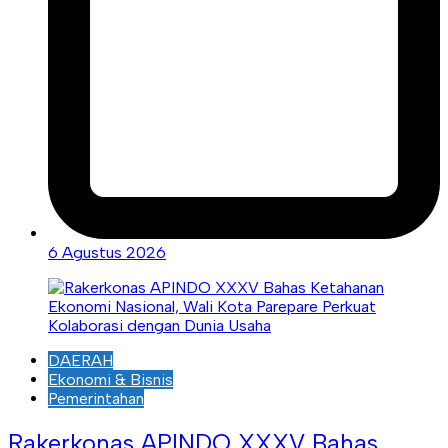
6 Agustus 2026
DAERAH
Ekonomi & Bisnis
Pemerintahan
Rakerkonas APINDO XXXV Bahas