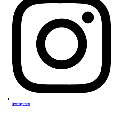
Instagram