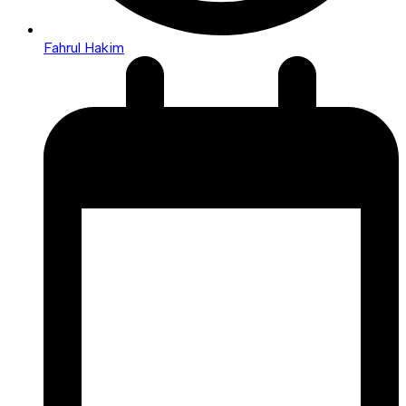
Fahrul Hakim