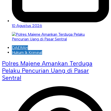
10 Agustus 2026
DAERAH
Hukum & Kriminal
Polres Majene Amankan Terduga
Pelaku Pencurian Uang di Pasar
Sentral