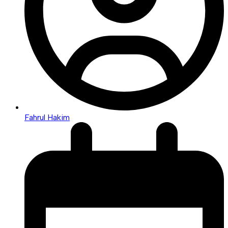
Fahrul Hakim