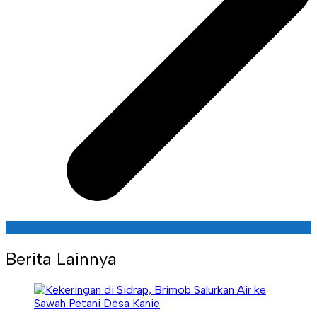
Berita Lainnya