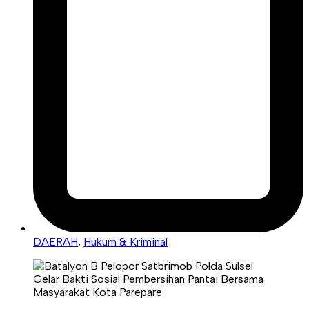
DAERAH
,
Hukum & Kriminal