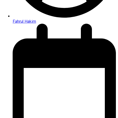
Fahrul Hakim