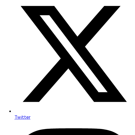
Twitter