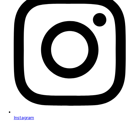
Instagram