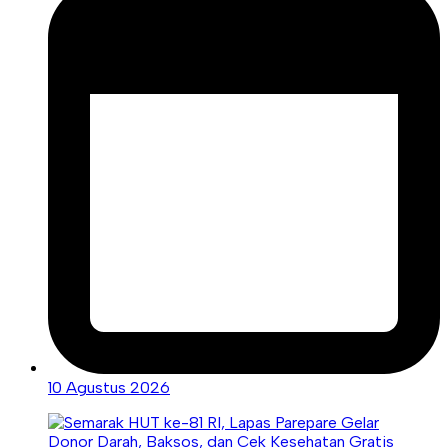
10 Agustus 2026