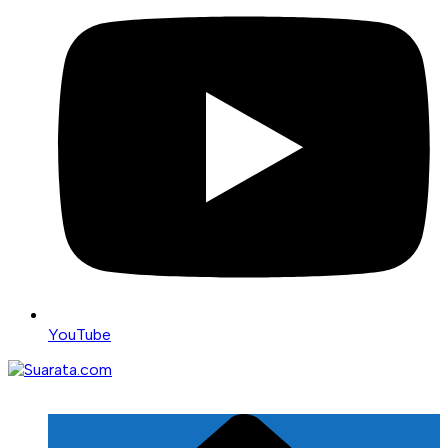
YouTube