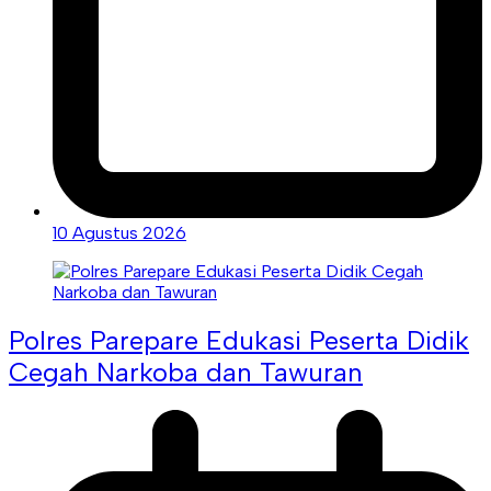
10 Agustus 2026
Polres Parepare Edukasi Peserta Didik
Cegah Narkoba dan Tawuran