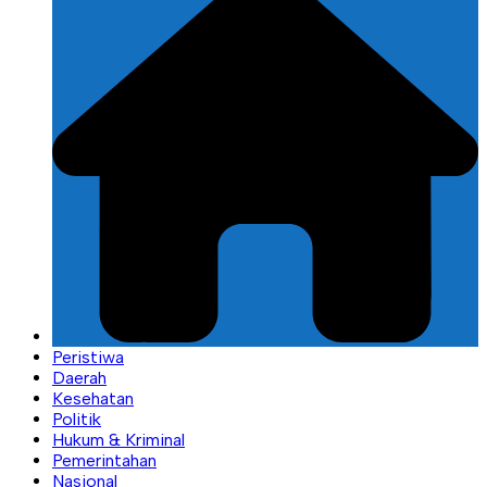
Peristiwa
Daerah
Kesehatan
Politik
Hukum & Kriminal
Pemerintahan
Nasional