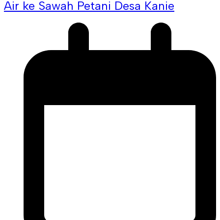
Air ke Sawah Petani Desa Kanie