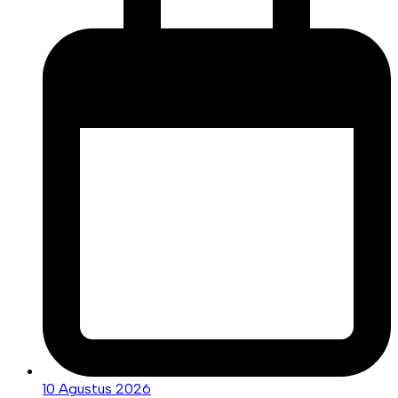
10 Agustus 2026