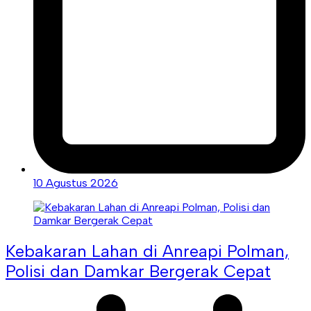
10 Agustus 2026
Kebakaran Lahan di Anreapi Polman,
Polisi dan Damkar Bergerak Cepat