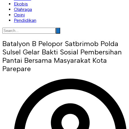
Ekobis
Olahraga
Opini
Pendidikan
Batalyon B Pelopor Satbrimob Polda
Sulsel Gelar Bakti Sosial Pembersihan
Pantai Bersama Masyarakat Kota
Parepare