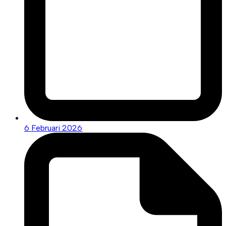
6 Februari 2026