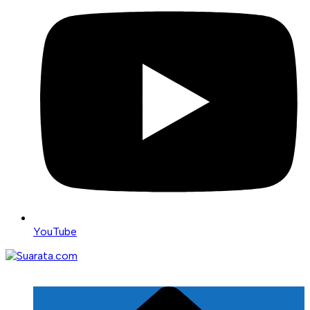
YouTube