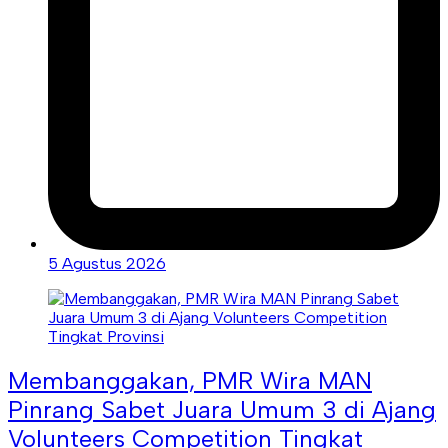
5 Agustus 2026
Membanggakan, PMR Wira MAN
Pinrang Sabet Juara Umum 3 di Ajang
Volunteers Competition Tingkat