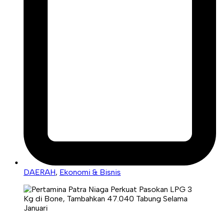
DAERAH
,
Ekonomi & Bisnis