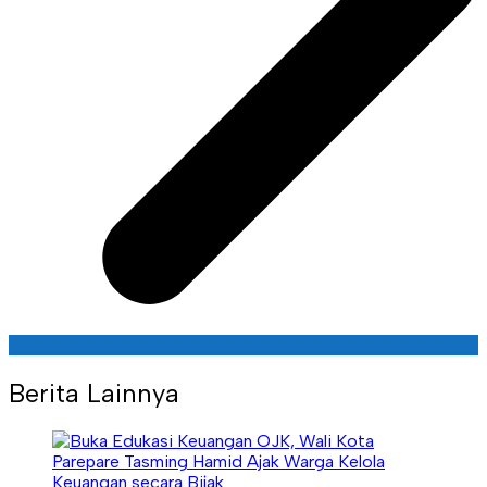
Berita Lainnya