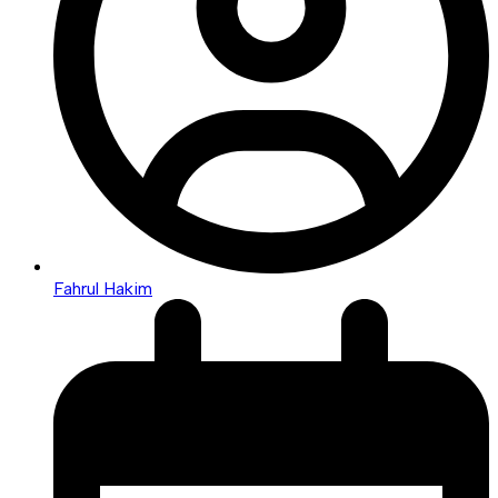
Fahrul Hakim