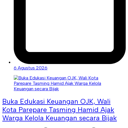
6 Agustus 2026
Buka Edukasi Keuangan OJK, Wali
Kota Parepare Tasming Hamid Ajak
Warga Kelola Keuangan secara Bijak