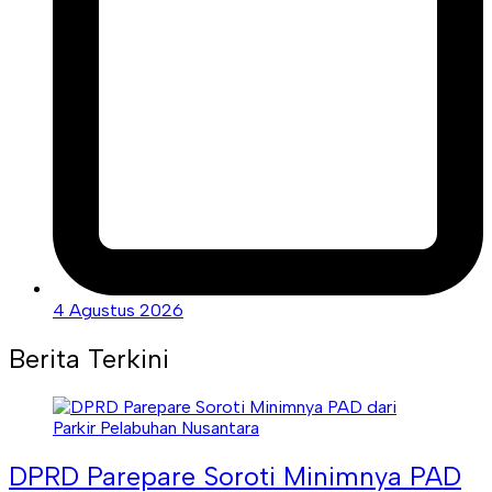
4 Agustus 2026
Berita Terkini
DPRD Parepare Soroti Minimnya PAD