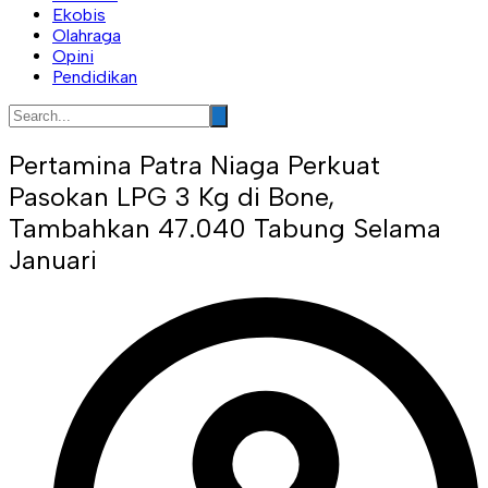
Ekobis
Olahraga
Opini
Pendidikan
Pertamina Patra Niaga Perkuat
Pasokan LPG 3 Kg di Bone,
Tambahkan 47.040 Tabung Selama
Januari