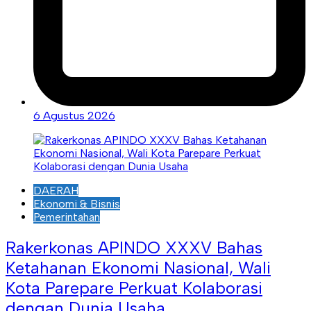
6 Agustus 2026
DAERAH
Ekonomi & Bisnis
Pemerintahan
Rakerkonas APINDO XXXV Bahas
Ketahanan Ekonomi Nasional, Wali
Kota Parepare Perkuat Kolaborasi
dengan Dunia Usaha