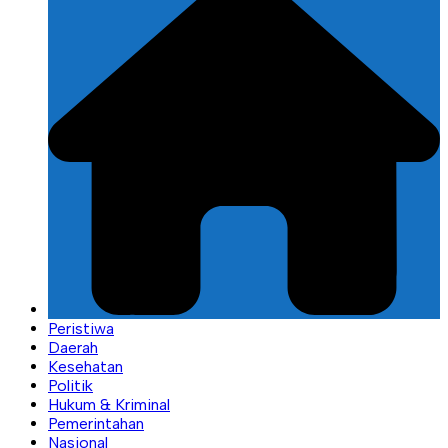
Peristiwa
Daerah
Kesehatan
Politik
Hukum & Kriminal
Pemerintahan
Nasional