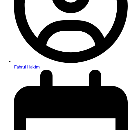
Fahrul Hakim