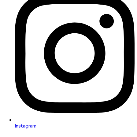
Instagram