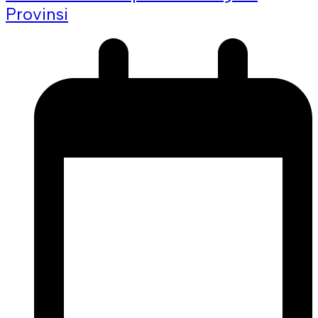
Provinsi