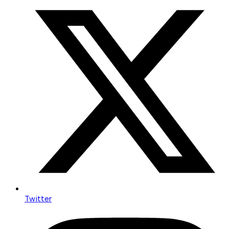
Twitter