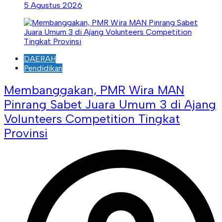
5 Agustus 2026
DAERAH
Pendidikan
Membanggakan, PMR Wira MAN
Pinrang Sabet Juara Umum 3 di Ajang
Volunteers Competition Tingkat
Provinsi