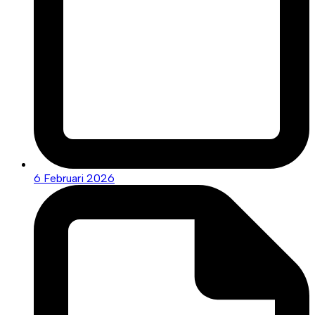
6 Februari 2026