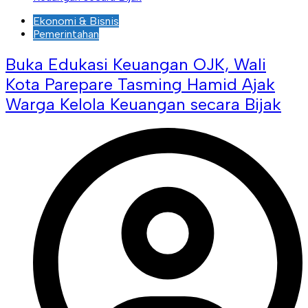
Ekonomi & Bisnis
Pemerintahan
Buka Edukasi Keuangan OJK, Wali
Kota Parepare Tasming Hamid Ajak
Warga Kelola Keuangan secara Bijak