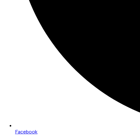
Facebook