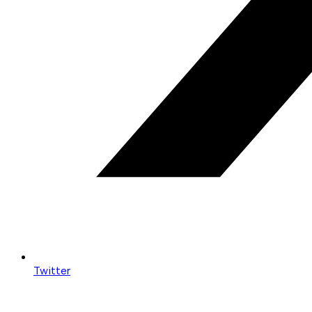
Twitter