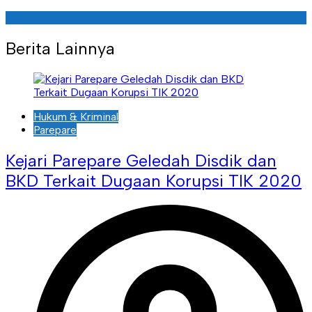
Berita Lainnya
Hukum & Kriminal
Parepare
Kejari Parepare Geledah Disdik dan
BKD Terkait Dugaan Korupsi TIK 2020