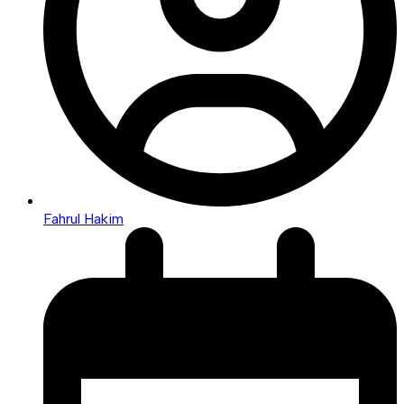
Fahrul Hakim