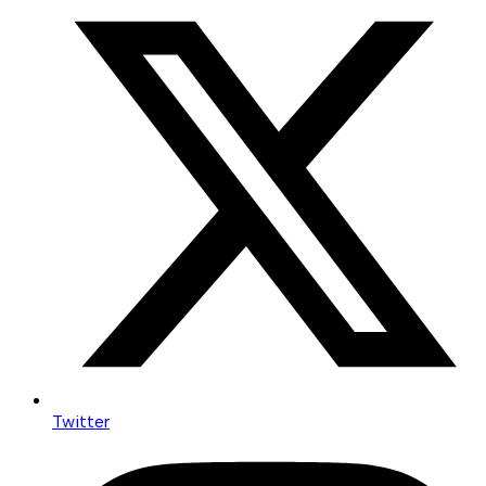
Twitter