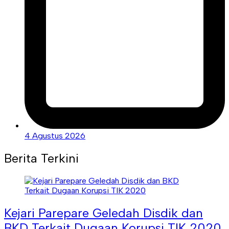
4 Agustus 2026
Berita Terkini
Kejari Parepare Geledah Disdik dan
BKD Terkait Dugaan Korupsi TIK 2020