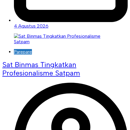
4 Agustus 2026
Parepare
Sat Binmas Tingkatkan
Profesionalisme Satpam