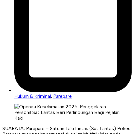
Hukum & Kriminal
,
Parepare
SUARATA, Parepare – Satuan Lalu Lintas (Sat Lantas) Polres