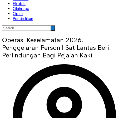
Ekobis
Olahraga
Opini
Pendidikan
Operasi Keselamatan 2026,
Penggelaran Personil Sat Lantas Beri
Perlindungan Bagi Pejalan Kaki