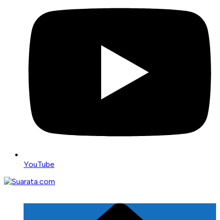
YouTube