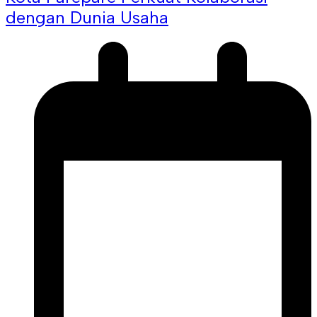
dengan Dunia Usaha