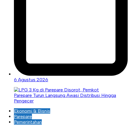
6 Agustus 2026
Ekonomi & Bisnis
Parepare
Pemerintahan