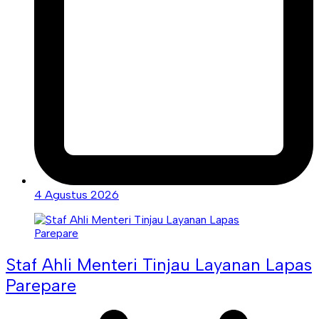
4 Agustus 2026
Staf Ahli Menteri Tinjau Layanan Lapas
Parepare