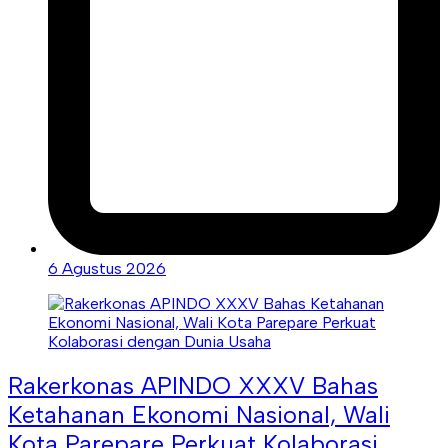
6 Agustus 2026
Rakerkonas APINDO XXXV Bahas
Ketahanan Ekonomi Nasional, Wali
Kota Parepare Perkuat Kolaborasi