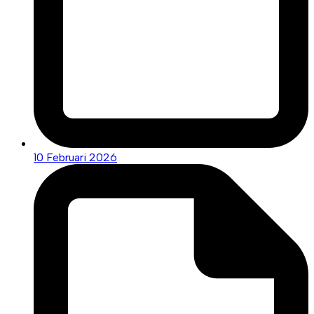
10 Februari 2026