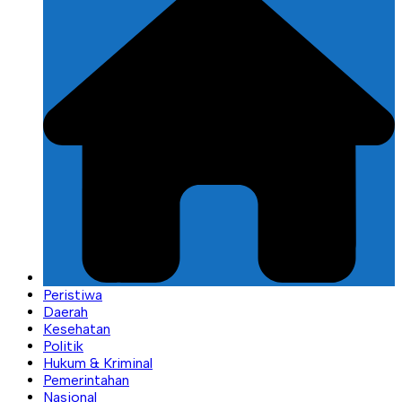
Peristiwa
Daerah
Kesehatan
Politik
Hukum & Kriminal
Pemerintahan
Nasional