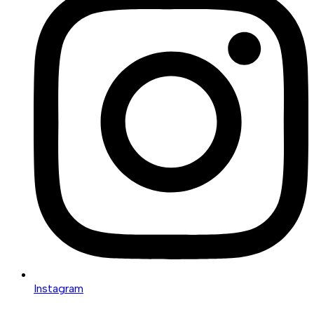
Instagram