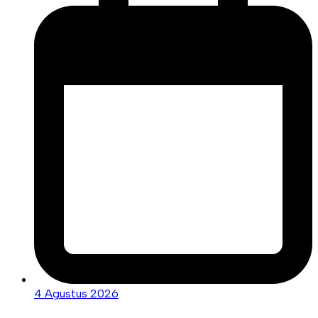
4 Agustus 2026