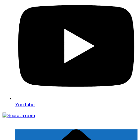
YouTube