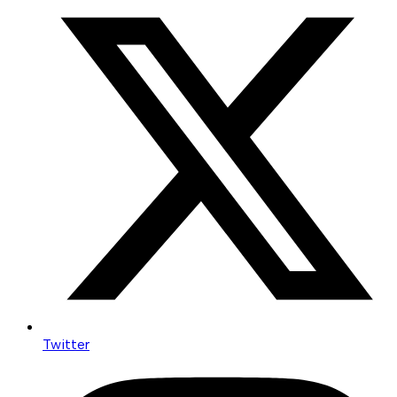
Twitter