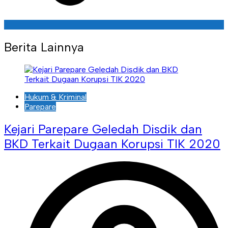
Berita Lainnya
Hukum & Kriminal
Parepare
Kejari Parepare Geledah Disdik dan
BKD Terkait Dugaan Korupsi TIK 2020