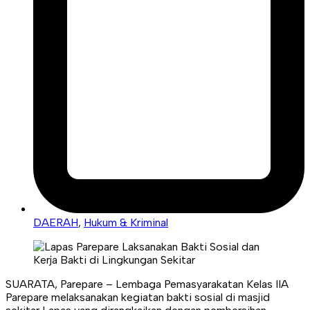
DAERAH
,
Hukum & Kriminal
SUARATA, Parepare – Lembaga Pemasyarakatan Kelas IIA
Parepare melaksanakan kegiatan bakti sosial di masjid