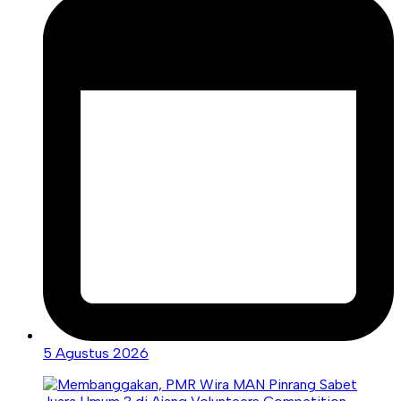
5 Agustus 2026