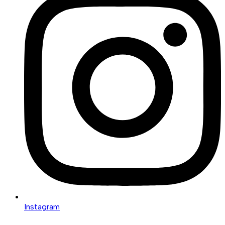
Instagram