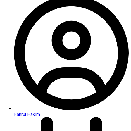
Fahrul Hakim