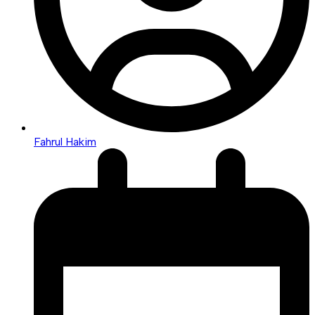
Fahrul Hakim