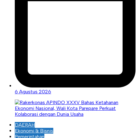
6 Agustus 2026
DAERAH
Ekonomi & Bisnis
Pemerintahan