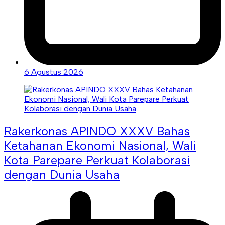
6 Agustus 2026
Rakerkonas APINDO XXXV Bahas
Ketahanan Ekonomi Nasional, Wali
Kota Parepare Perkuat Kolaborasi
dengan Dunia Usaha