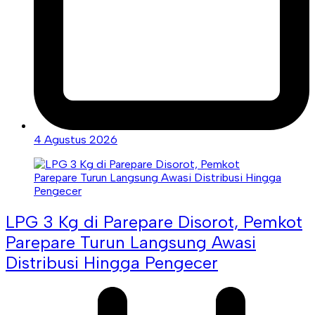
4 Agustus 2026
LPG 3 Kg di Parepare Disorot, Pemkot
Parepare Turun Langsung Awasi
Distribusi Hingga Pengecer