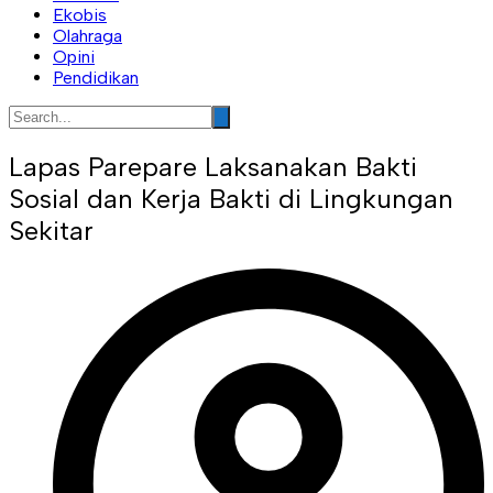
Ekobis
Olahraga
Opini
Pendidikan
Lapas Parepare Laksanakan Bakti
Sosial dan Kerja Bakti di Lingkungan
Sekitar