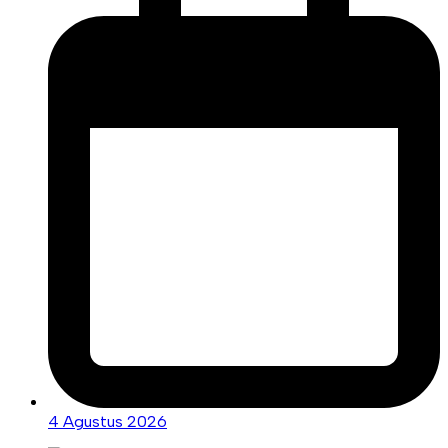
4 Agustus 2026