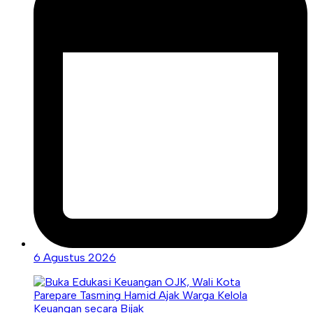
6 Agustus 2026