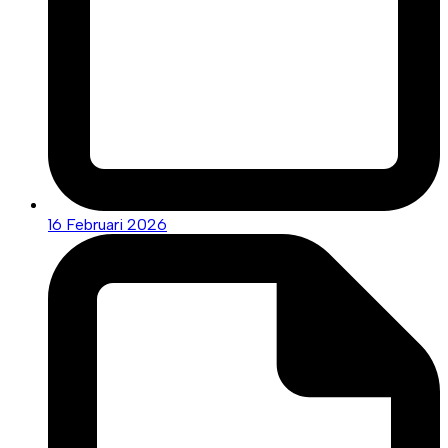
16 Februari 2026