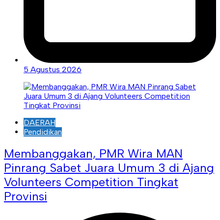
5 Agustus 2026
DAERAH
Pendidikan
Membanggakan, PMR Wira MAN
Pinrang Sabet Juara Umum 3 di Ajang
Volunteers Competition Tingkat
Provinsi