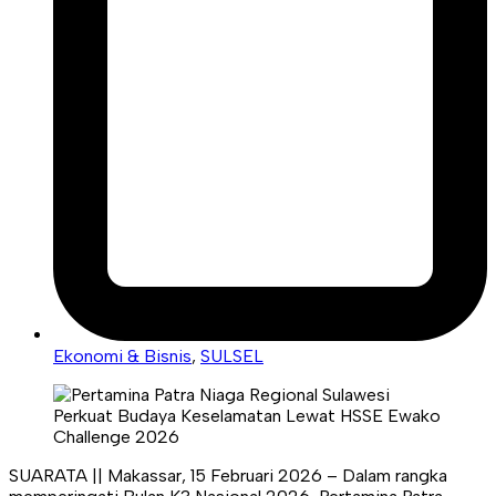
Ekonomi & Bisnis
,
SULSEL
SUARATA || Makassar, 15 Februari 2026 – Dalam rangka