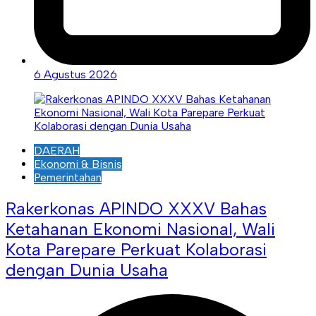
6 Agustus 2026
DAERAH
Ekonomi & Bisnis
Pemerintahan
Rakerkonas APINDO XXXV Bahas
Ketahanan Ekonomi Nasional, Wali
Kota Parepare Perkuat Kolaborasi
dengan Dunia Usaha