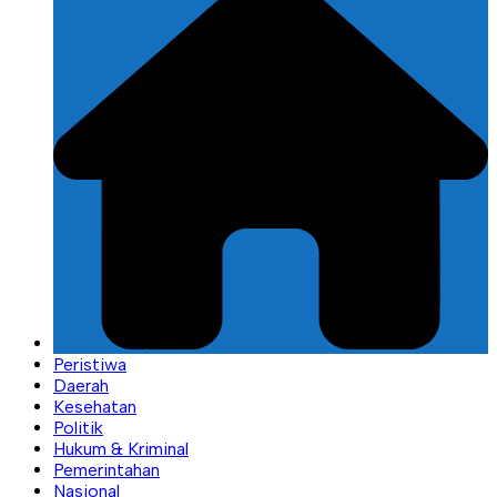
Peristiwa
Daerah
Kesehatan
Politik
Hukum & Kriminal
Pemerintahan
Nasional