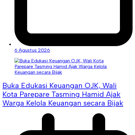
6 Agustus 2026
Buka Edukasi Keuangan OJK, Wali
Kota Parepare Tasming Hamid Ajak
Warga Kelola Keuangan secara Bijak