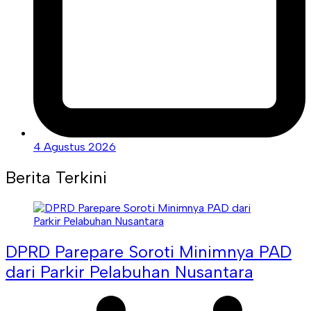
4 Agustus 2026
Berita Terkini
DPRD Parepare Soroti Minimnya PAD
dari Parkir Pelabuhan Nusantara