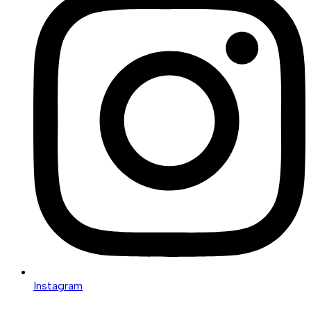
Instagram