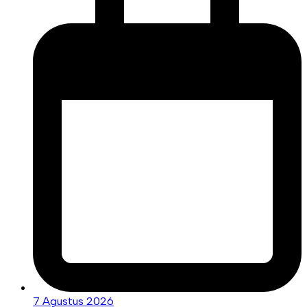
7 Agustus 2026