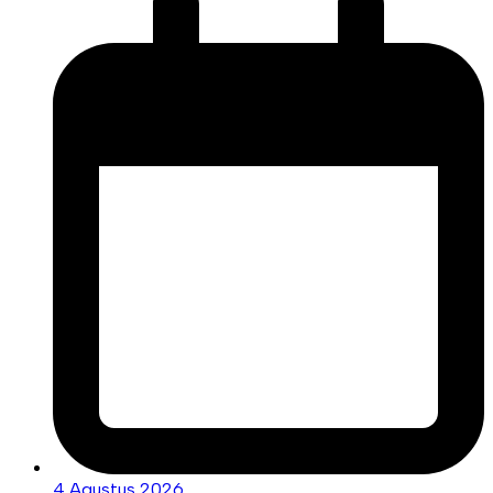
4 Agustus 2026