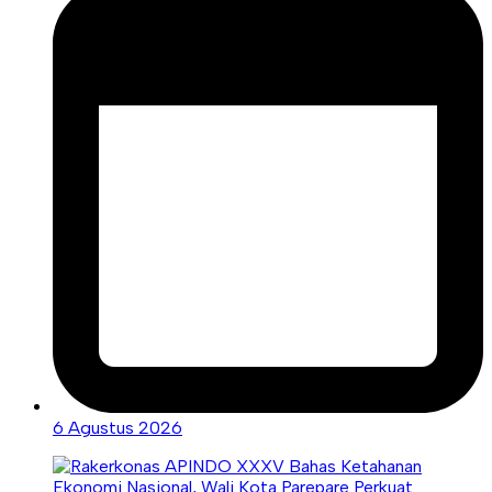
6 Agustus 2026