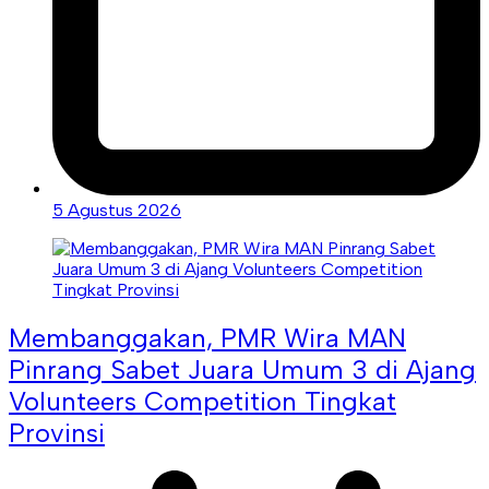
5 Agustus 2026
Membanggakan, PMR Wira MAN
Pinrang Sabet Juara Umum 3 di Ajang
Volunteers Competition Tingkat
Provinsi