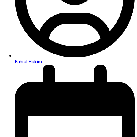
Fahrul Hakim