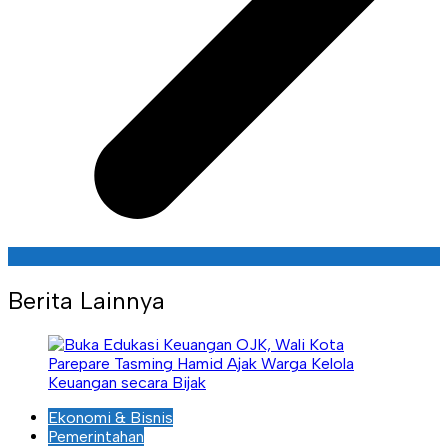
Berita Lainnya
Ekonomi & Bisnis
Pemerintahan