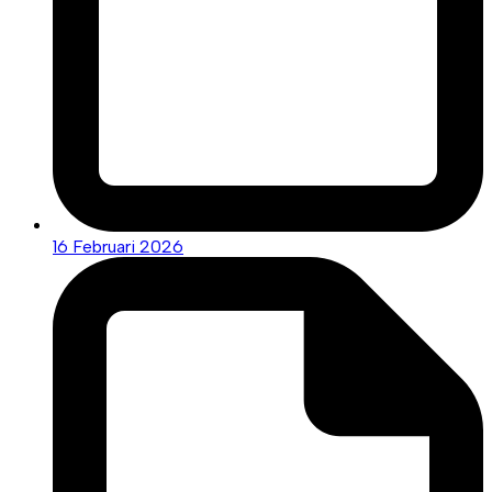
16 Februari 2026