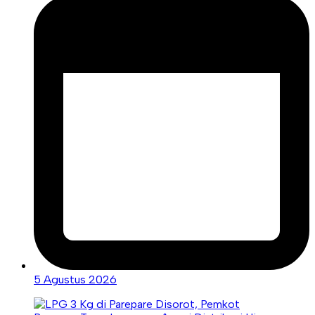
5 Agustus 2026