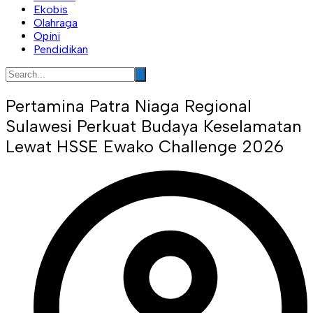
Ekobis
Olahraga
Opini
Pendidikan
Pertamina Patra Niaga Regional
Sulawesi Perkuat Budaya Keselamatan
Lewat HSSE Ewako Challenge 2026