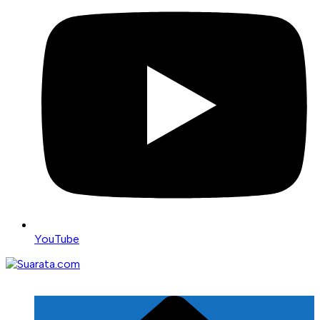
YouTube