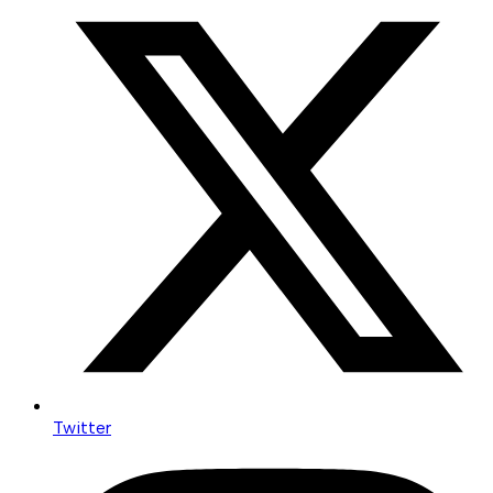
Twitter