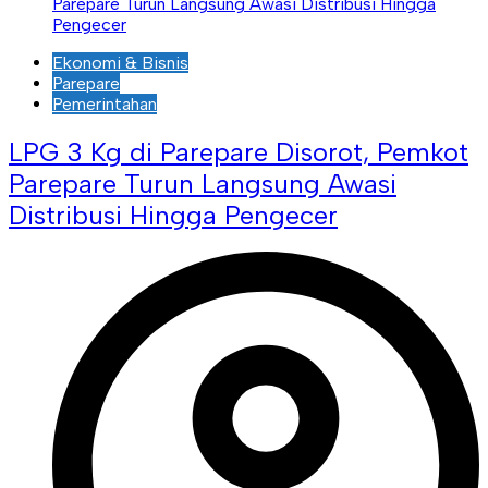
Ekonomi & Bisnis
Parepare
Pemerintahan
LPG 3 Kg di Parepare Disorot, Pemkot
Parepare Turun Langsung Awasi
Distribusi Hingga Pengecer