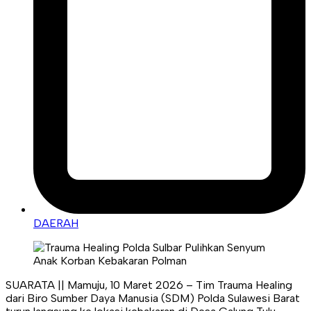
DAERAH
SUARATA || Mamuju, 10 Maret 2026 – Tim Trauma Healing
dari Biro Sumber Daya Manusia (SDM) Polda Sulawesi Barat