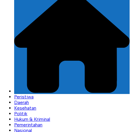
Peristiwa
Daerah
Kesehatan
Politik
Hukum & Kriminal
Pemerintahan
Nasional