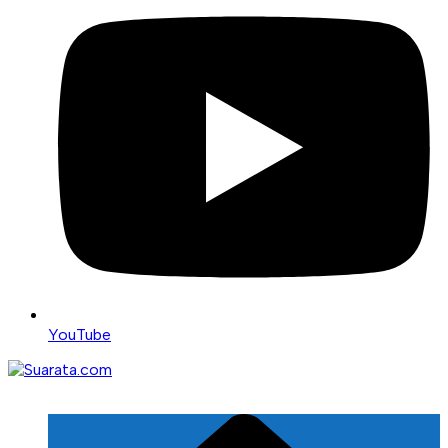
YouTube