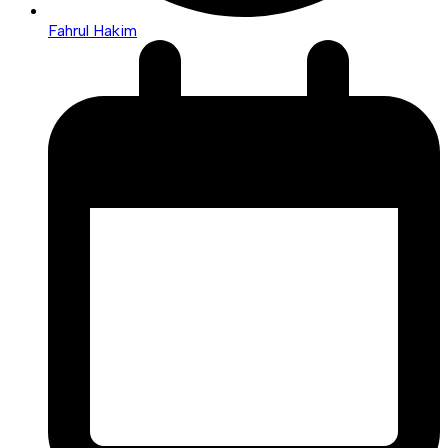
Fahrul Hakim