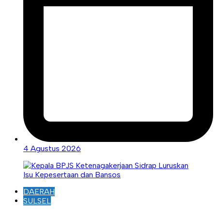
4 Agustus 2026
DAERAH
SULSEL