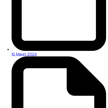
10 Maret 2026