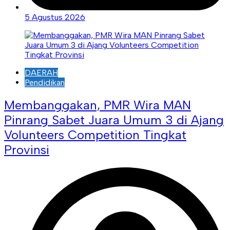
5 Agustus 2026
DAERAH
Pendidikan
Membanggakan, PMR Wira MAN
Pinrang Sabet Juara Umum 3 di Ajang
Volunteers Competition Tingkat
Provinsi