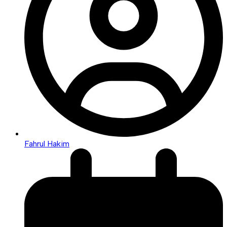
Fahrul Hakim