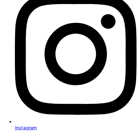
Instagram