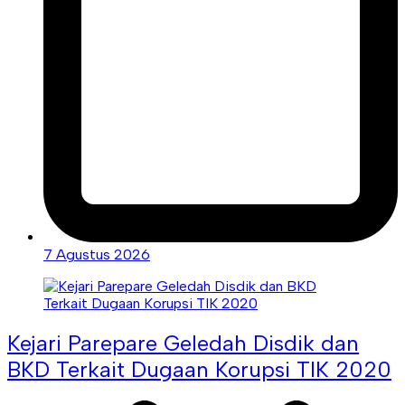
7 Agustus 2026
Kejari Parepare Geledah Disdik dan
BKD Terkait Dugaan Korupsi TIK 2020