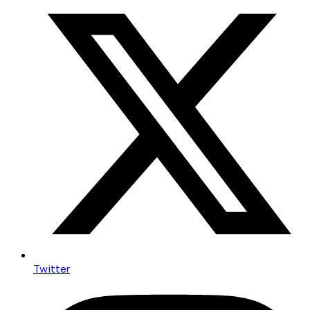
Twitter