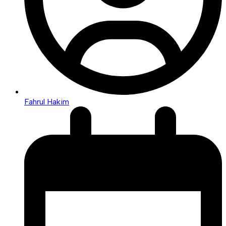
Fahrul Hakim