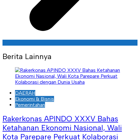
Berita Lainnya
DAERAH
Ekonomi & Bisnis
Pemerintahan
Rakerkonas APINDO XXXV Bahas
Ketahanan Ekonomi Nasional, Wali
Kota Parepare Perkuat Kolaborasi