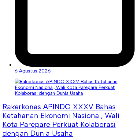
6 Agustus 2026
Rakerkonas APINDO XXXV Bahas
Ketahanan Ekonomi Nasional, Wali
Kota Parepare Perkuat Kolaborasi
dengan Dunia Usaha