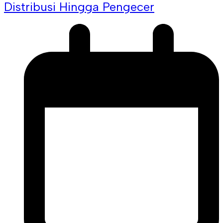
Distribusi Hingga Pengecer