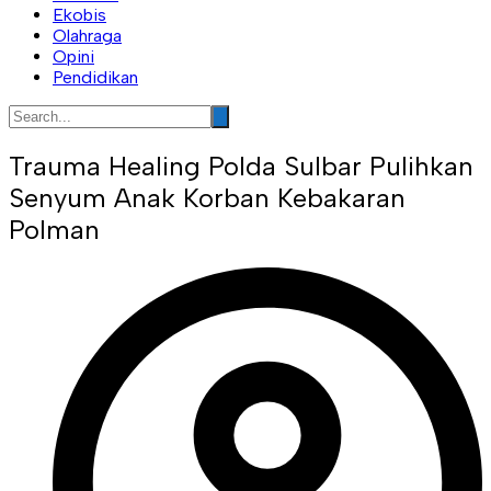
Ekobis
Olahraga
Opini
Pendidikan
Trauma Healing Polda Sulbar Pulihkan
Senyum Anak Korban Kebakaran
Polman