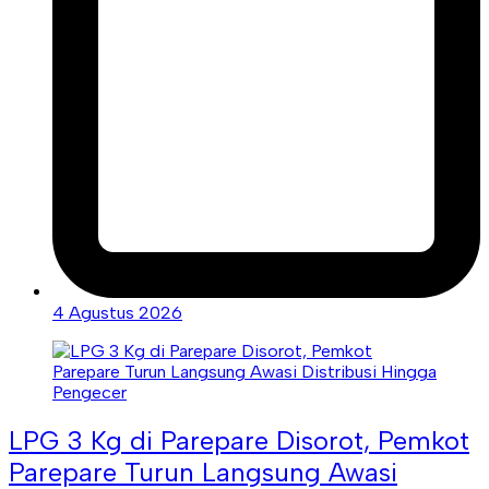
4 Agustus 2026
LPG 3 Kg di Parepare Disorot, Pemkot
Parepare Turun Langsung Awasi