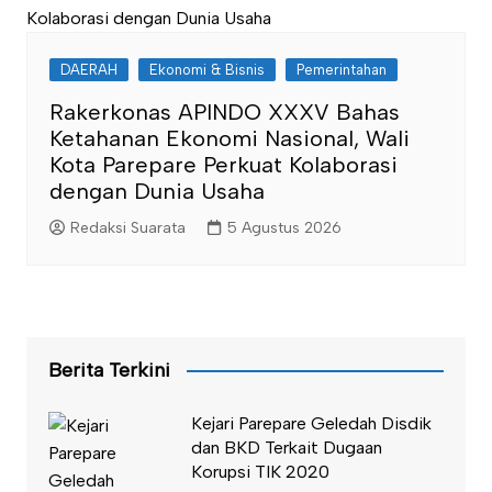
DAERAH
Ekonomi & Bisnis
Pemerintahan
Rakerkonas APINDO XXXV Bahas
Ketahanan Ekonomi Nasional, Wali
Kota Parepare Perkuat Kolaborasi
dengan Dunia Usaha
Redaksi Suarata
5 Agustus 2026
Berita Terkini
Kejari Parepare Geledah Disdik
dan BKD Terkait Dugaan
Korupsi TIK 2020