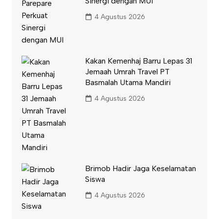
Sinergi dengan MUI
4 Agustus 2026
Kakan Kemenhaj Barru Lepas 31
Jemaah Umrah Travel PT
Basmalah Utama Mandiri
4 Agustus 2026
Brimob Hadir Jaga Keselamatan
Siswa
4 Agustus 2026