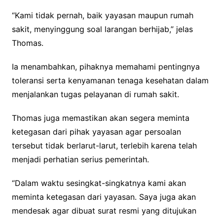
“Kami tidak pernah, baik yayasan maupun rumah
sakit, menyinggung soal larangan berhijab,” jelas
Thomas.
Ia menambahkan, pihaknya memahami pentingnya
toleransi serta kenyamanan tenaga kesehatan dalam
menjalankan tugas pelayanan di rumah sakit.
Thomas juga memastikan akan segera meminta
ketegasan dari pihak yayasan agar persoalan
tersebut tidak berlarut-larut, terlebih karena telah
menjadi perhatian serius pemerintah.
“Dalam waktu sesingkat-singkatnya kami akan
meminta ketegasan dari yayasan. Saya juga akan
mendesak agar dibuat surat resmi yang ditujukan