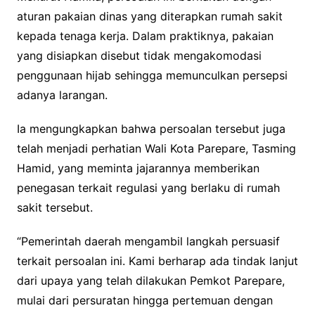
aturan pakaian dinas yang diterapkan rumah sakit
kepada tenaga kerja. Dalam praktiknya, pakaian
yang disiapkan disebut tidak mengakomodasi
penggunaan hijab sehingga memunculkan persepsi
adanya larangan.
Ia mengungkapkan bahwa persoalan tersebut juga
telah menjadi perhatian Wali Kota Parepare, Tasming
Hamid, yang meminta jajarannya memberikan
penegasan terkait regulasi yang berlaku di rumah
sakit tersebut.
“Pemerintah daerah mengambil langkah persuasif
terkait persoalan ini. Kami berharap ada tindak lanjut
dari upaya yang telah dilakukan Pemkot Parepare,
mulai dari persuratan hingga pertemuan dengan