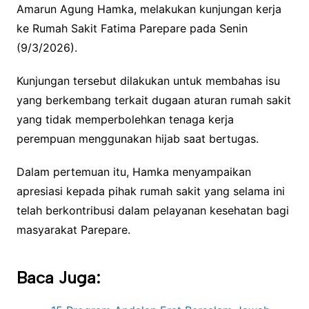
Amarun Agung Hamka, melakukan kunjungan kerja
ke Rumah Sakit Fatima Parepare pada Senin
(9/3/2026).
Kunjungan tersebut dilakukan untuk membahas isu
yang berkembang terkait dugaan aturan rumah sakit
yang tidak memperbolehkan tenaga kerja
perempuan menggunakan hijab saat bertugas.
Dalam pertemuan itu, Hamka menyampaikan
apresiasi kepada pihak rumah sakit yang selama ini
telah berkontribusi dalam pelayanan kesehatan bagi
masyarakat Parepare.
Baca Juga: