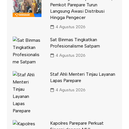
Pemkot Parepare Turun
Langsung Awasi Distribusi
Hingga Pengecer
4 Agustus 2026
Sat Binmas Tingkatkan
Profesionalisme Satpam
4 Agustus 2026
Staf Ahli Menteri Tinjau Layanan
Lapas Parepare
4 Agustus 2026
Kapolres Parepare Perkuat