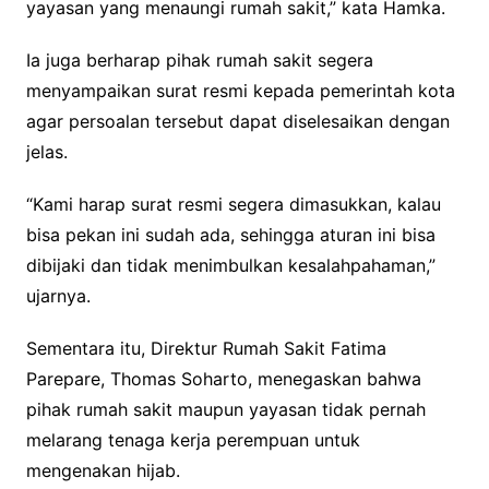
yayasan yang menaungi rumah sakit,” kata Hamka.
Ia juga berharap pihak rumah sakit segera
menyampaikan surat resmi kepada pemerintah kota
agar persoalan tersebut dapat diselesaikan dengan
jelas.
“Kami harap surat resmi segera dimasukkan, kalau
bisa pekan ini sudah ada, sehingga aturan ini bisa
dibijaki dan tidak menimbulkan kesalahpahaman,”
ujarnya.
Sementara itu, Direktur Rumah Sakit Fatima
Parepare, Thomas Soharto, menegaskan bahwa
pihak rumah sakit maupun yayasan tidak pernah
melarang tenaga kerja perempuan untuk
mengenakan hijab.