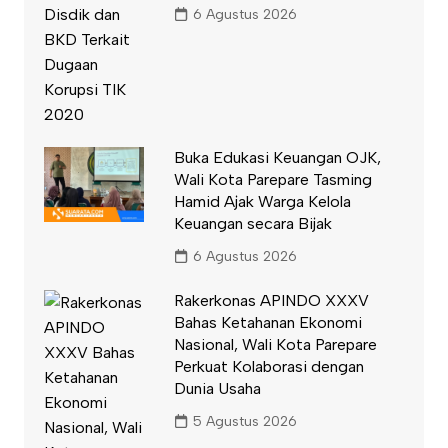
6 Agustus 2026
Buka Edukasi Keuangan OJK,
Wali Kota Parepare Tasming
Hamid Ajak Warga Kelola
Keuangan secara Bijak
6 Agustus 2026
Rakerkonas APINDO XXXV
Bahas Ketahanan Ekonomi
Nasional, Wali Kota Parepare
Perkuat Kolaborasi dengan
Dunia Usaha
5 Agustus 2026