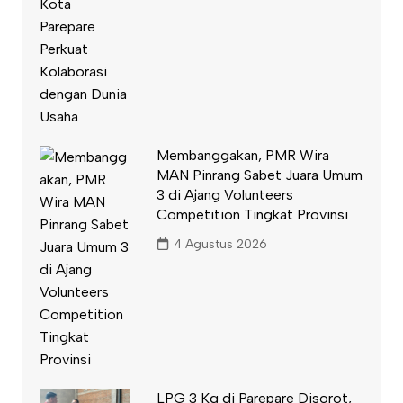
Membanggakan, PMR Wira
MAN Pinrang Sabet Juara Umum
3 di Ajang Volunteers
Competition Tingkat Provinsi
4 Agustus 2026
LPG 3 Kg di Parepare Disorot,