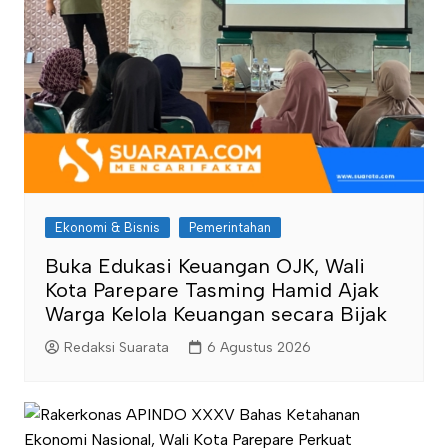
Ekonomi & Bisnis
Pemerintahan
Buka Edukasi Keuangan OJK, Wali
Kota Parepare Tasming Hamid Ajak
Warga Kelola Keuangan secara Bijak
Redaksi Suarata
6 Agustus 2026