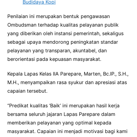
Budidaya Kopi
Penilaian ini merupakan bentuk pengawasan
Ombudsman terhadap kualitas pelayanan publik
yang diberikan oleh instansi pemerintah, sekaligus
sebagai upaya mendorong peningkatan standar
pelayanan yang transparan, akuntabel, dan
berorientasi pada kepuasan masyarakat.
Kepala Lapas Kelas IIA Parepare, Marten, Bc.IP., S.H.,
M.H., menyampaikan rasa syukur dan apresiasi atas
capaian tersebut.
“Predikat kualitas ‘Baik’ ini merupakan hasil kerja
bersama seluruh jajaran Lapas Parepare dalam
memberikan pelayanan yang optimal kepada
masyarakat. Capaian ini menjadi motivasi bagi kami