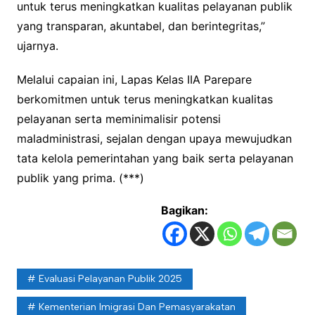
untuk terus meningkatkan kualitas pelayanan publik
yang transparan, akuntabel, dan berintegritas,”
ujarnya.
Melalui capaian ini, Lapas Kelas IIA Parepare
berkomitmen untuk terus meningkatkan kualitas
pelayanan serta meminimalisir potensi
maladministrasi, sejalan dengan upaya mewujudkan
tata kelola pemerintahan yang baik serta pelayanan
publik yang prima. (***)
Bagikan:
Evaluasi Pelayanan Publik 2025
Kementerian Imigrasi Dan Pemasyarakatan