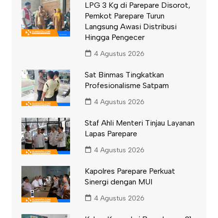
LPG 3 Kg di Parepare Disorot,
Pemkot Parepare Turun
Langsung Awasi Distribusi
Hingga Pengecer
4 Agustus 2026
Sat Binmas Tingkatkan
Profesionalisme Satpam
4 Agustus 2026
Staf Ahli Menteri Tinjau Layanan
Lapas Parepare
4 Agustus 2026
Kapolres Parepare Perkuat
Sinergi dengan MUI
4 Agustus 2026