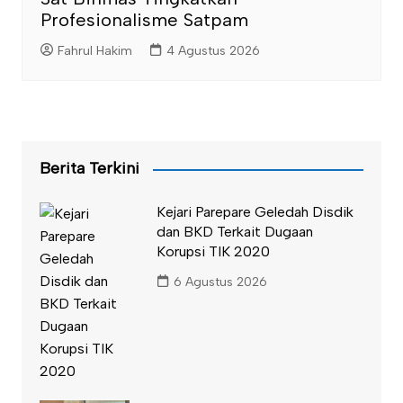
Profesionalisme Satpam
Fahrul Hakim
4 Agustus 2026
Berita Terkini
Kejari Parepare Geledah Disdik
dan BKD Terkait Dugaan
Korupsi TIK 2020
6 Agustus 2026