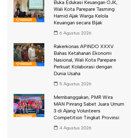
Buka Edukasi Keuangan OJK,
Wali Kota Parepare Tasming
Hamid Ajak Warga Kelola
Keuangan secara Bijak
6 Agustus 2026
Rakerkonas APINDO XXXV
Bahas Ketahanan Ekonomi
Nasional, Wali Kota Parepare
Perkuat Kolaborasi dengan
Dunia Usaha
5 Agustus 2026
Membanggakan, PMR Wira
MAN Pinrang Sabet Juara Umum
3 di Ajang Volunteers
Competition Tingkat Provinsi
4 Agustus 2026