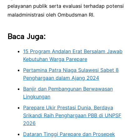
pelayanan publik serta evaluasi terhadap potensi
maladministrasi oleh Ombudsman RI.
Baca Juga:
15 Program Andalan Erat Bersalam Jawab
Kebutuhan Warga Parepare
Pertamina Patra Niaga Sulawesi Sabet 8
Penghargaan dalam Ajang 2024
Banjir dan Pembangunan Berwawasan
Lingkungan
Parepare Ukir Prestasi Dunia, Berdaya
Srikandi Raih Penghargaan PBB di UNPSF
2026
Dataran Tinggi Parepare dan Prosepek