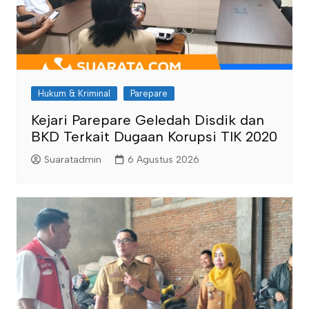
Hukum & Kriminal
Parepare
Kejari Parepare Geledah Disdik dan
BKD Terkait Dugaan Korupsi TIK 2020
Suaratadmin
6 Agustus 2026