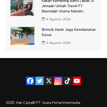
Kakan Kemenhaj Barru Lepas 31
Jemaah Umrah Travel PT
Basmalah Utama Mandiri
4 Agustus 2026
Brimob Hadir Jaga Keselamatan
Siswa
4 Agustus 2026
2025. Hak Cipta© PT. Suara Portal Intermedia