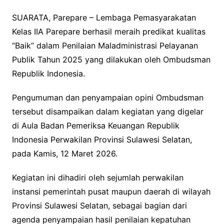
SUARATA, Parepare – Lembaga Pemasyarakatan
Kelas IIA Parepare berhasil meraih predikat kualitas
“Baik” dalam Penilaian Maladministrasi Pelayanan
Publik Tahun 2025 yang dilakukan oleh Ombudsman
Republik Indonesia.
Pengumuman dan penyampaian opini Ombudsman
tersebut disampaikan dalam kegiatan yang digelar
di Aula Badan Pemeriksa Keuangan Republik
Indonesia Perwakilan Provinsi Sulawesi Selatan,
pada Kamis, 12 Maret 2026.
Kegiatan ini dihadiri oleh sejumlah perwakilan
instansi pemerintah pusat maupun daerah di wilayah
Provinsi Sulawesi Selatan, sebagai bagian dari
agenda penyampaian hasil penilaian kepatuhan