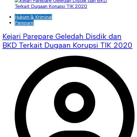
Hukum & Kriminal
Parepare
Kejari Parepare Geledah Disdik dan
BKD Terkait Dugaan Korupsi TIK 2020