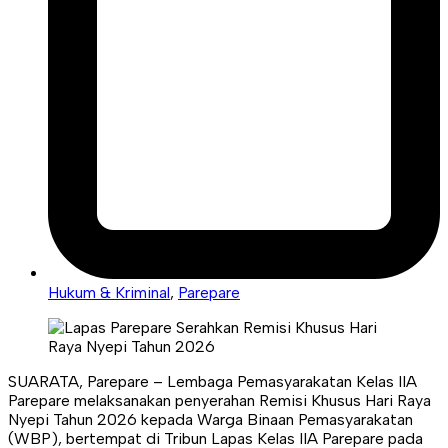
Hukum & Kriminal
,
Parepare
SUARATA, Parepare – Lembaga Pemasyarakatan Kelas IIA
Parepare melaksanakan penyerahan Remisi Khusus Hari Raya
Nyepi Tahun 2026 kepada Warga Binaan Pemasyarakatan
(WBP), bertempat di Tribun Lapas Kelas IIA Parepare pada