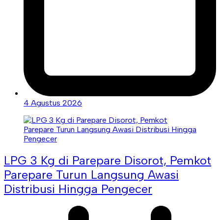
4 Agustus 2026
LPG 3 Kg di Parepare Disorot, Pemkot
Parepare Turun Langsung Awasi
Distribusi Hingga Pengecer