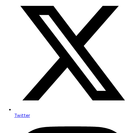
Twitter