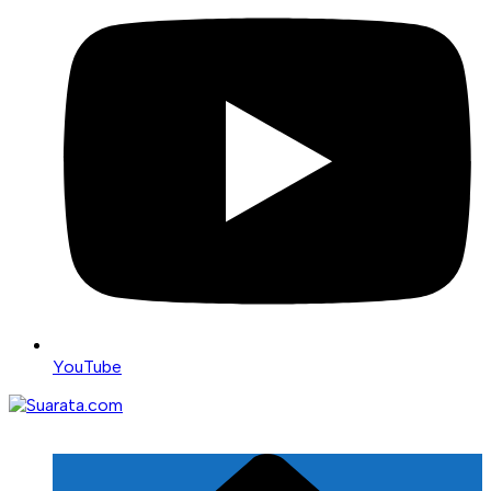
YouTube