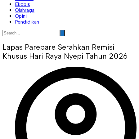
Ekobis
Olahraga
Opini
Pendidikan
Lapas Parepare Serahkan Remisi
Khusus Hari Raya Nyepi Tahun 2026