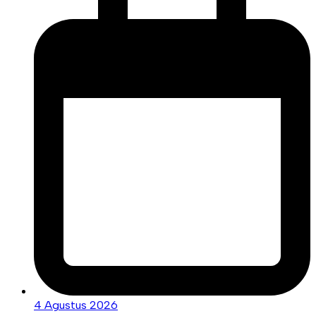
4 Agustus 2026