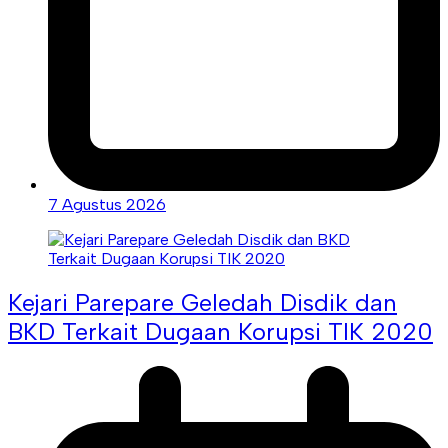
7 Agustus 2026
Kejari Parepare Geledah Disdik dan
BKD Terkait Dugaan Korupsi TIK 2020