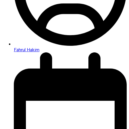
Fahrul Hakim