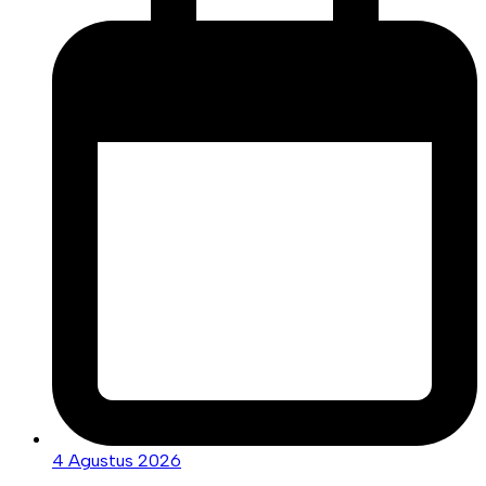
4 Agustus 2026