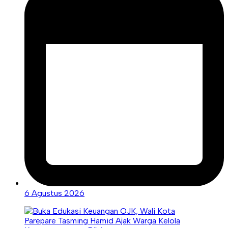
6 Agustus 2026