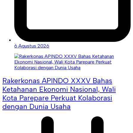
6 Agustus 2026
Rakerkonas APINDO XXXV Bahas
Ketahanan Ekonomi Nasional, Wali
Kota Parepare Perkuat Kolaborasi
dengan Dunia Usaha