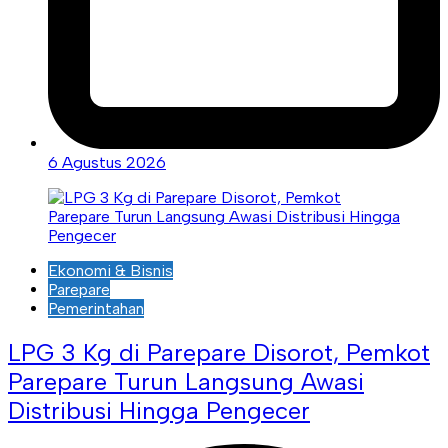
6 Agustus 2026
Ekonomi & Bisnis
Parepare
Pemerintahan
LPG 3 Kg di Parepare Disorot, Pemkot
Parepare Turun Langsung Awasi
Distribusi Hingga Pengecer