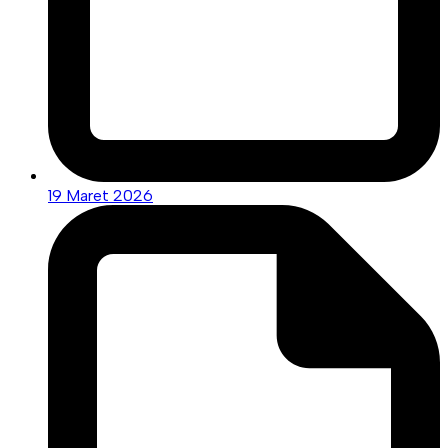
19 Maret 2026