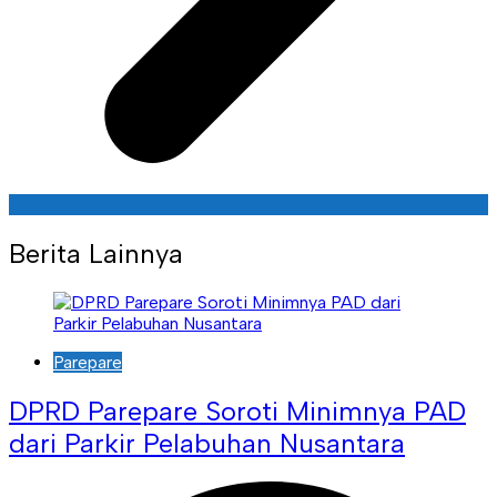
Berita Lainnya
Parepare
DPRD Parepare Soroti Minimnya PAD
dari Parkir Pelabuhan Nusantara