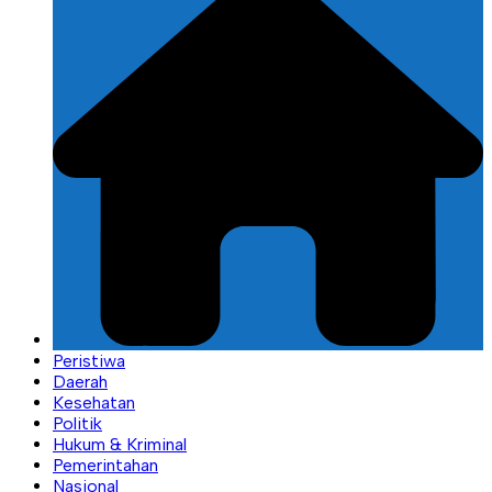
Peristiwa
Daerah
Kesehatan
Politik
Hukum & Kriminal
Pemerintahan
Nasional