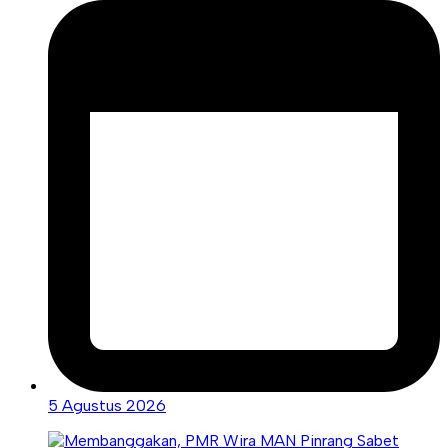
5 Agustus 2026