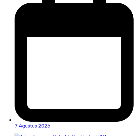
7 Agustus 2026