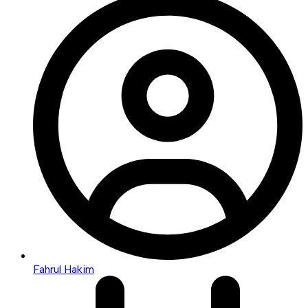
Fahrul Hakim