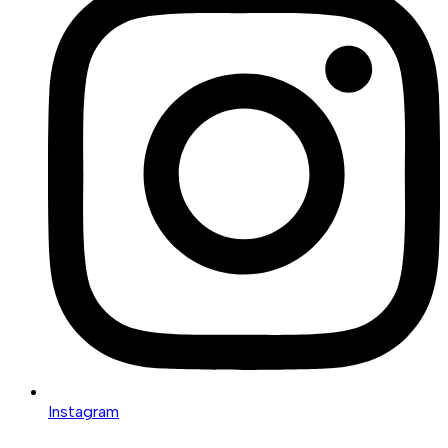
Instagram