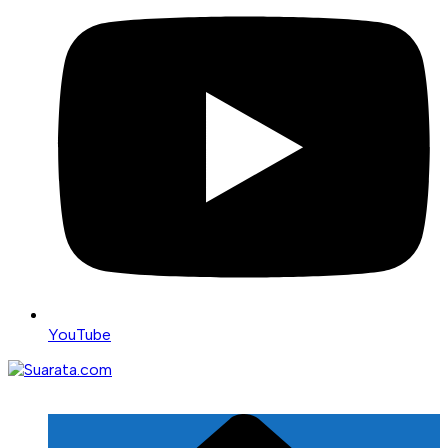
YouTube