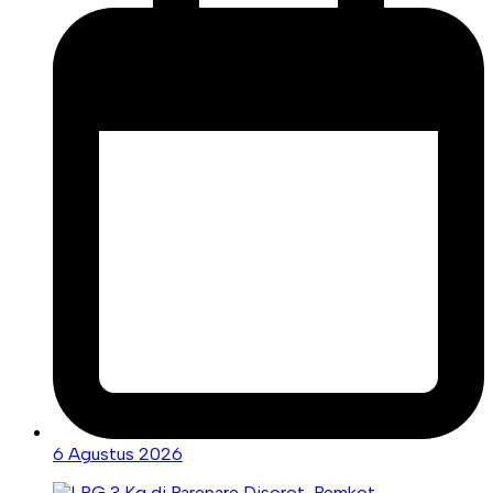
6 Agustus 2026