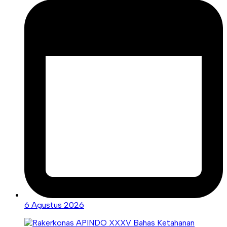
6 Agustus 2026