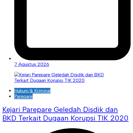
7 Agustus 2026
Hukum & Kriminal
Parepare
Kejari Parepare Geledah Disdik dan
BKD Terkait Dugaan Korupsi TIK 2020