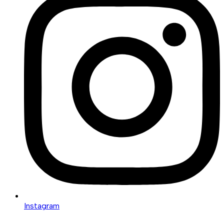
Instagram