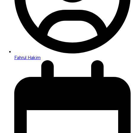
Fahrul Hakim