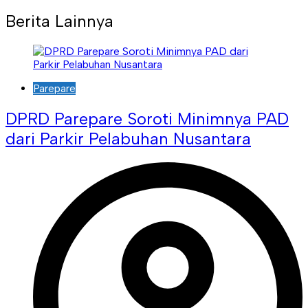
Berita Lainnya
Parepare
DPRD Parepare Soroti Minimnya PAD
dari Parkir Pelabuhan Nusantara