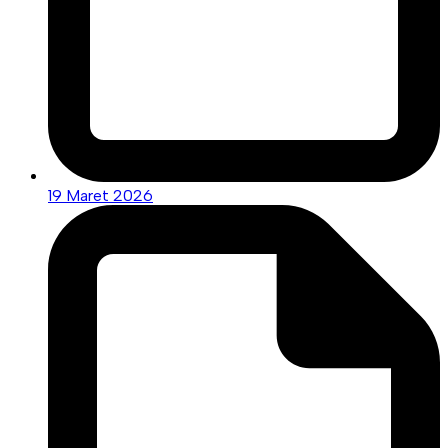
19 Maret 2026