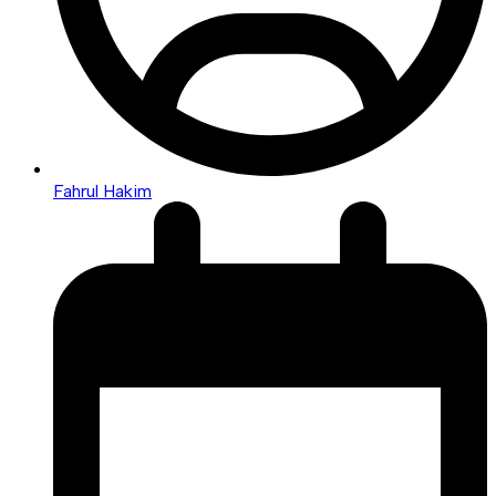
Fahrul Hakim