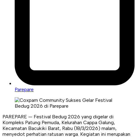
Parepare
PAREPARE — Festival Bedug 2026 yang digelar di
Kompleks Patung Pemuda, Kelurahan Cappa Galung,
Kecamatan Bacukiki Barat, Rabu (18/3/2026) malam,
menyedot perhatian ratusan warga. Kegiatan ini merupakan