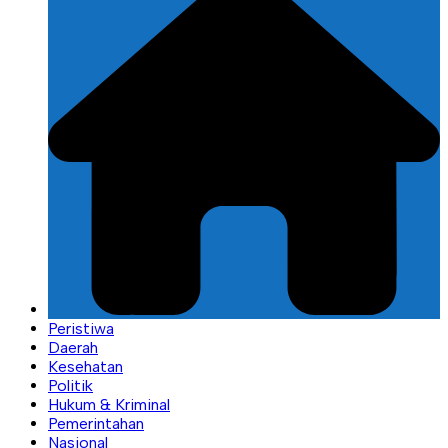
Peristiwa
Daerah
Kesehatan
Politik
Hukum & Kriminal
Pemerintahan
Nasional