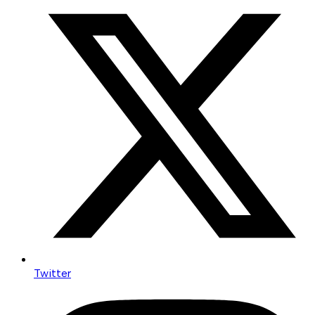
Twitter