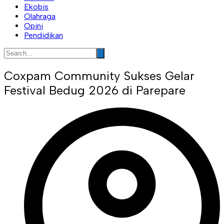
Ekobis
Olahraga
Opini
Pendidikan
Coxpam Community Sukses Gelar
Festival Bedug 2026 di Parepare