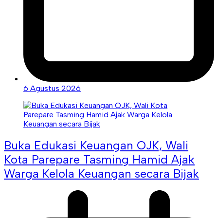
6 Agustus 2026
Buka Edukasi Keuangan OJK, Wali
Kota Parepare Tasming Hamid Ajak
Warga Kelola Keuangan secara Bijak