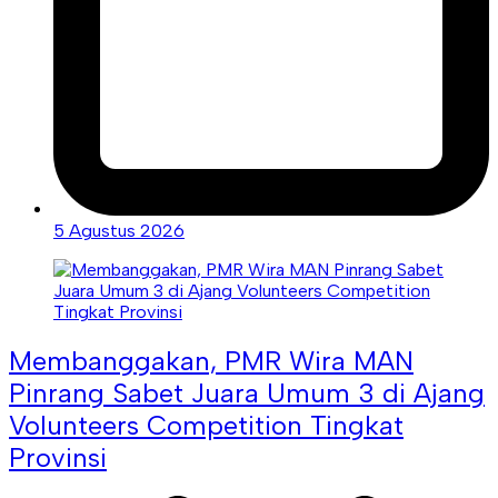
5 Agustus 2026
Membanggakan, PMR Wira MAN
Pinrang Sabet Juara Umum 3 di Ajang
Volunteers Competition Tingkat
Provinsi