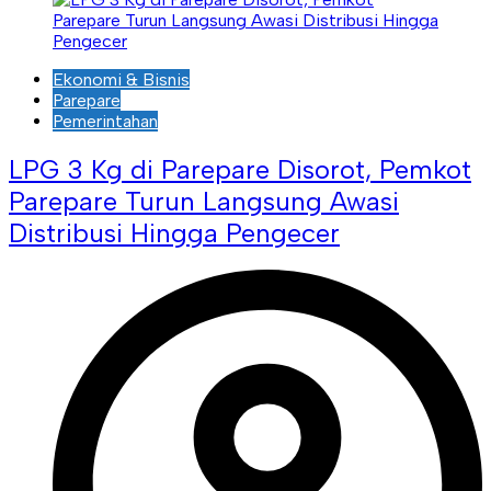
Ekonomi & Bisnis
Parepare
Pemerintahan
LPG 3 Kg di Parepare Disorot, Pemkot
Parepare Turun Langsung Awasi
Distribusi Hingga Pengecer