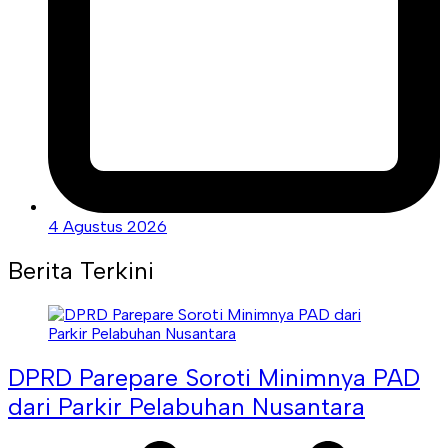
4 Agustus 2026
Berita Terkini
DPRD Parepare Soroti Minimnya PAD
dari Parkir Pelabuhan Nusantara