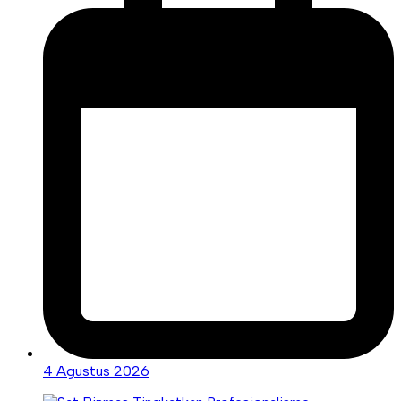
4 Agustus 2026