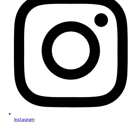
Instagram