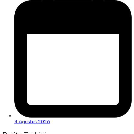
4 Agustus 2026