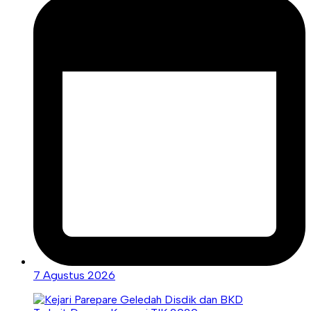
7 Agustus 2026