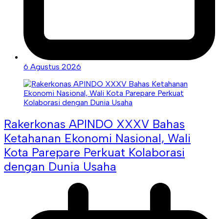
6 Agustus 2026
Rakerkonas APINDO XXXV Bahas
Ketahanan Ekonomi Nasional, Wali
Kota Parepare Perkuat Kolaborasi
dengan Dunia Usaha