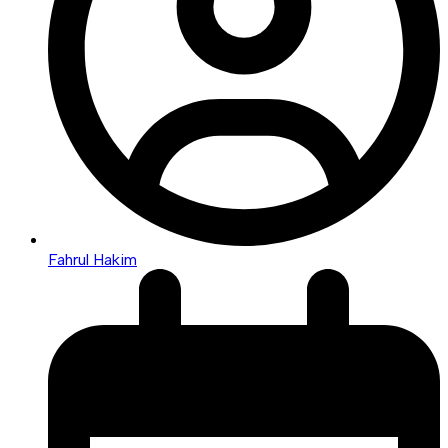
Fahrul Hakim