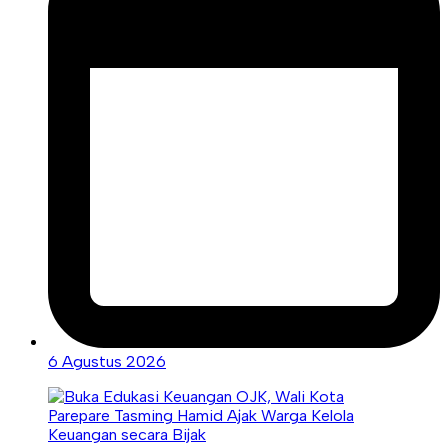
6 Agustus 2026