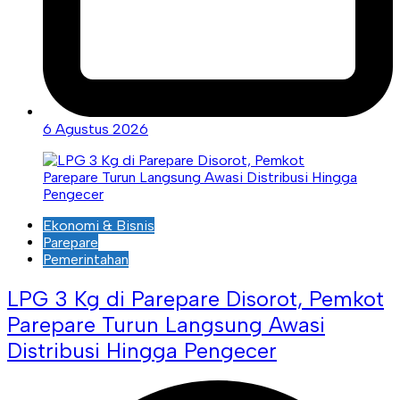
6 Agustus 2026
Ekonomi & Bisnis
Parepare
Pemerintahan
LPG 3 Kg di Parepare Disorot, Pemkot
Parepare Turun Langsung Awasi
Distribusi Hingga Pengecer