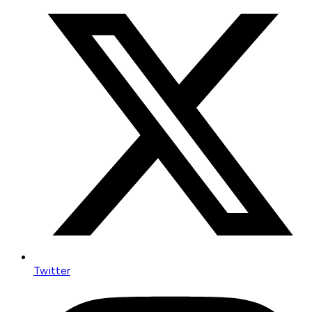
Twitter