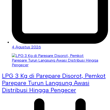
4 Agustus 2026
LPG 3 Kg di Parepare Disorot, Pemkot
Parepare Turun Langsung Awasi
Distribusi Hingga Pengecer