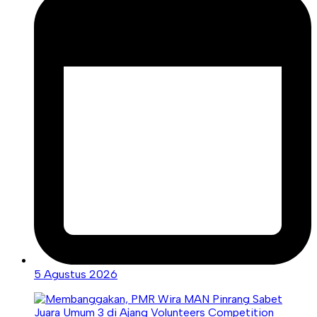
5 Agustus 2026