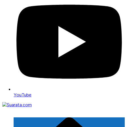
YouTube