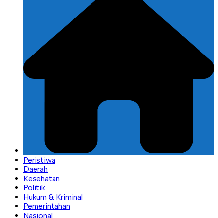
Peristiwa
Daerah
Kesehatan
Politik
Hukum & Kriminal
Pemerintahan
Nasional