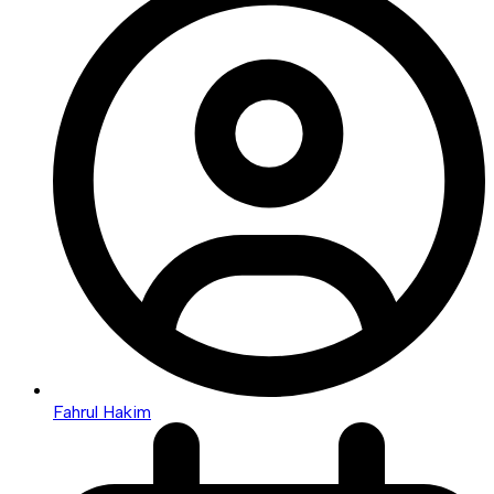
Fahrul Hakim