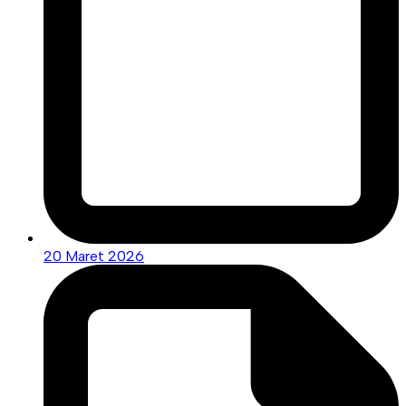
20 Maret 2026