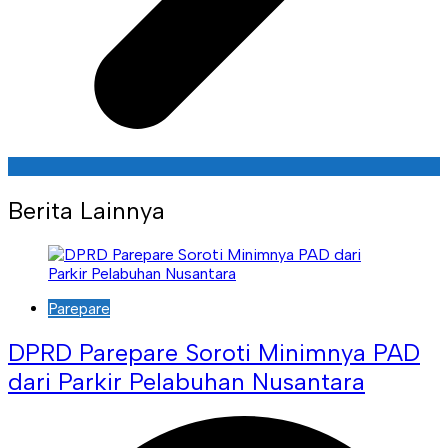
Berita Lainnya
Parepare
DPRD Parepare Soroti Minimnya PAD
dari Parkir Pelabuhan Nusantara