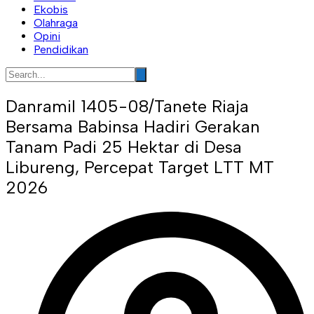
Ekobis
Olahraga
Opini
Pendidikan
Danramil 1405-08/Tanete Riaja
Bersama Babinsa Hadiri Gerakan
Tanam Padi 25 Hektar di Desa
Libureng, Percepat Target LTT MT
2026