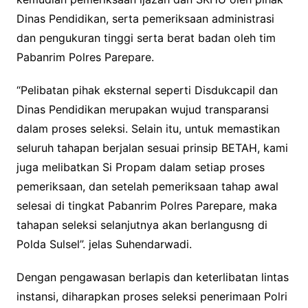
Dinas Pendidikan, serta pemeriksaan administrasi
dan pengukuran tinggi serta berat badan oleh tim
Pabanrim Polres Parepare.
“Pelibatan pihak eksternal seperti Disdukcapil dan
Dinas Pendidikan merupakan wujud transparansi
dalam proses seleksi. Selain itu, untuk memastikan
seluruh tahapan berjalan sesuai prinsip BETAH, kami
juga melibatkan Si Propam dalam setiap proses
pemeriksaan, dan setelah pemeriksaan tahap awal
selesai di tingkat Pabanrim Polres Parepare, maka
tahapan seleksi selanjutnya akan berlangusng di
Polda Sulsel”. jelas Suhendarwadi.
Dengan pengawasan berlapis dan keterlibatan lintas
instansi, diharapkan proses seleksi penerimaan Polri