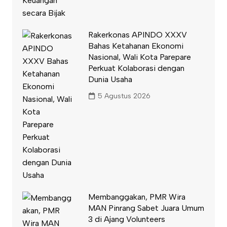
Rakerkonas APINDO XXXV
Bahas Ketahanan Ekonomi
Nasional, Wali Kota Parepare
Perkuat Kolaborasi dengan
Dunia Usaha
5 Agustus 2026
Membanggakan, PMR Wira
MAN Pinrang Sabet Juara Umum
3 di Ajang Volunteers