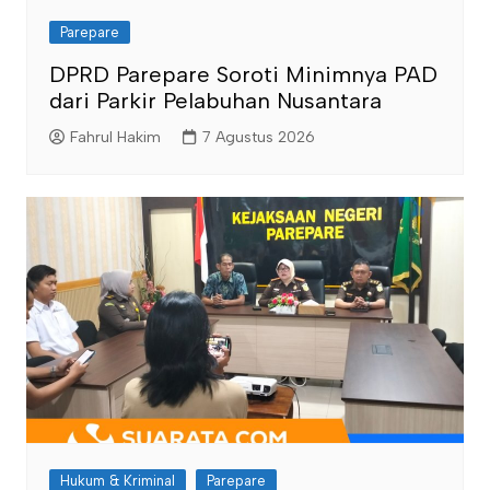
Parepare
DPRD Parepare Soroti Minimnya PAD
dari Parkir Pelabuhan Nusantara
Fahrul Hakim
7 Agustus 2026
Hukum & Kriminal
Parepare