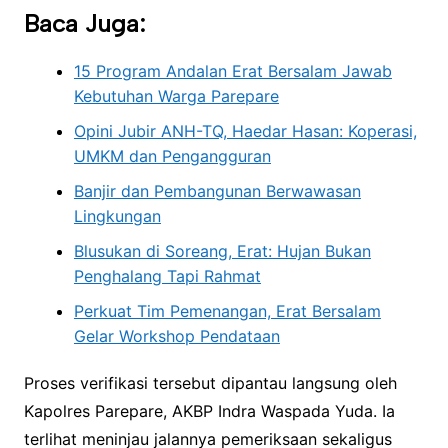
Baca Juga:
15 Program Andalan Erat Bersalam Jawab
Kebutuhan Warga Parepare
Opini Jubir ANH-TQ, Haedar Hasan: Koperasi,
UMKM dan Pengangguran
Banjir dan Pembangunan Berwawasan
Lingkungan
Blusukan di Soreang, Erat: Hujan Bukan
Penghalang Tapi Rahmat
Perkuat Tim Pemenangan, Erat Bersalam
Gelar Workshop Pendataan
Proses verifikasi tersebut dipantau langsung oleh
Kapolres Parepare, AKBP Indra Waspada Yuda. Ia
terlihat meninjau jalannya pemeriksaan sekaligus