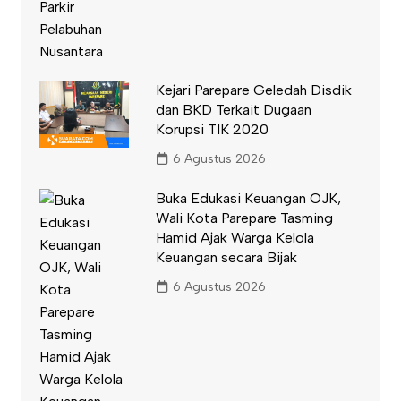
Kejari Parepare Geledah Disdik
dan BKD Terkait Dugaan
Korupsi TIK 2020
6 Agustus 2026
Buka Edukasi Keuangan OJK,
Wali Kota Parepare Tasming
Hamid Ajak Warga Kelola
Keuangan secara Bijak
6 Agustus 2026