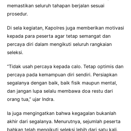
memastikan seluruh tahapan berjalan sesuai
prosedur.
Di sela kegiatan, Kapolres juga memberikan motivasi
kepada para peserta agar tetap semangat dan
percaya diri dalam mengikuti seluruh rangkaian
seleksi.
“Tidak usah percaya kepada calo. Tetap optimis dan
percaya pada kemampuan diri sendiri. Persiapkan
segalanya dengan baik, baik fisik maupun mental,
dan jangan lupa selalu membawa doa restu dari
orang tua,” ujar Indra.
Ia juga mengingatkan bahwa kegagalan bukanlah
akhir dari segalanya. Menurutnya, sejumlah peserta
bahkan telah mengikuti seleksi lebih dari satu kali.