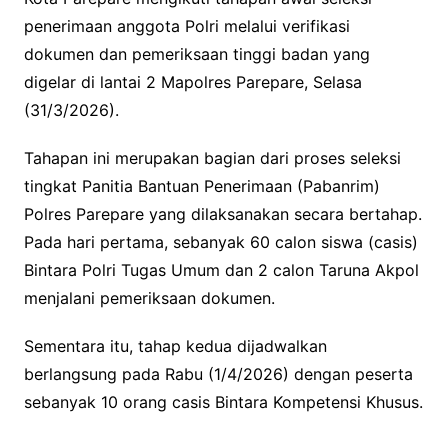
penerimaan anggota Polri melalui verifikasi
dokumen dan pemeriksaan tinggi badan yang
digelar di lantai 2 Mapolres Parepare, Selasa
(31/3/2026).
Tahapan ini merupakan bagian dari proses seleksi
tingkat Panitia Bantuan Penerimaan (Pabanrim)
Polres Parepare yang dilaksanakan secara bertahap.
Pada hari pertama, sebanyak 60 calon siswa (casis)
Bintara Polri Tugas Umum dan 2 calon Taruna Akpol
menjalani pemeriksaan dokumen.
Sementara itu, tahap kedua dijadwalkan
berlangsung pada Rabu (1/4/2026) dengan peserta
sebanyak 10 orang casis Bintara Kompetensi Khusus.