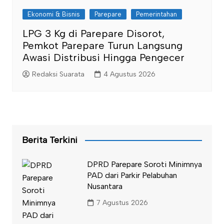
Ekonomi & Bisnis
Parepare
Pemerintahan
LPG 3 Kg di Parepare Disorot,
Pemkot Parepare Turun Langsung
Awasi Distribusi Hingga Pengecer
Redaksi Suarata
4 Agustus 2026
Berita Terkini
DPRD Parepare Soroti Minimnya
PAD dari Parkir Pelabuhan
Nusantara
7 Agustus 2026