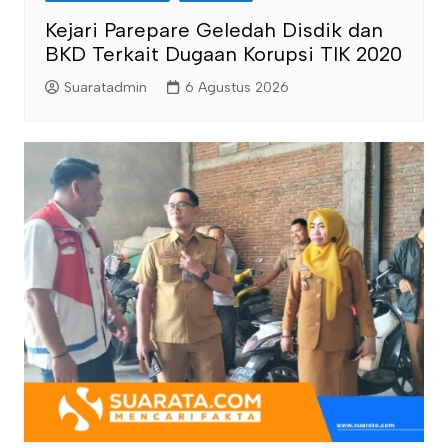
Kejari Parepare Geledah Disdik dan
BKD Terkait Dugaan Korupsi TIK 2020
Suaratadmin
6 Agustus 2026