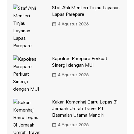
Staf Ahli Menteri Tinjau Layanan
Lapas Parepare
4 Agustus 2026
Kapolres Parepare Perkuat
Sinergi dengan MUI
4 Agustus 2026
Kakan Kemenhaj Barru Lepas 31
Jemaah Umrah Travel PT
Basmalah Utama Mandiri
4 Agustus 2026