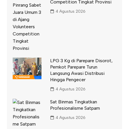
Competition Tingkat Provinsi
4 Agustus 2026
LPG 3 Kg di Parepare Disorot,
Pemkot Parepare Turun
Langsung Awasi Distribusi
Hingga Pengecer
4 Agustus 2026
Sat Binmas Tingkatkan
Profesionalisme Satpam
4 Agustus 2026