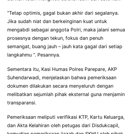
“Tetap optimis, gagal bukan akhir dari segalanya.
Jika sudah niat dan berkeinginan kuat untuk
mengabdi sebagai anggota Polri, maka jalani semua
prosesnya dengan tekun, fokus dan penuh
semangat, buang jauh – jauh kata gagal dari setiap
langkahmu “. Pesannya.
Sementara itu, Kasi Humas Polres Parepare, AKP
Suhendarwadi, menjelaskan bahwa pemeriksaan
dokumen dilakukan secara menyeluruh dengan
melibatkan sejumlah pihak eksternal guna menjamin
transparansi.
Pemeriksaan meliputi verifikasi KTP, Kartu Keluarga,
dan Akta Kelahiran oleh petugas dari Disdukcapil,
kemudian pemeriksaan ijazah dan SKHU oleh pihak