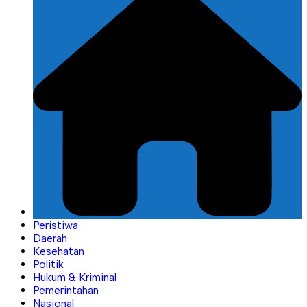
Peristiwa
Daerah
Kesehatan
Politik
Hukum & Kriminal
Pemerintahan
Nasional