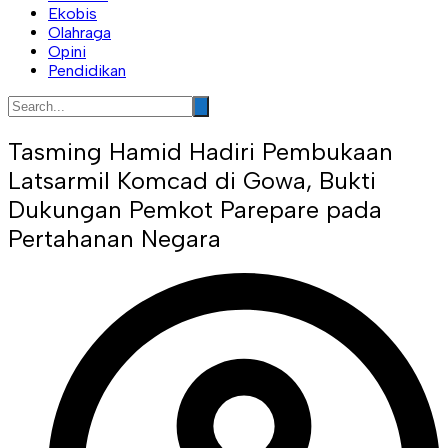
Ekobis
Olahraga
Opini
Pendidikan
Tasming Hamid Hadiri Pembukaan
Latsarmil Komcad di Gowa, Bukti
Dukungan Pemkot Parepare pada
Pertahanan Negara