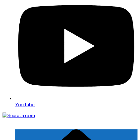
YouTube