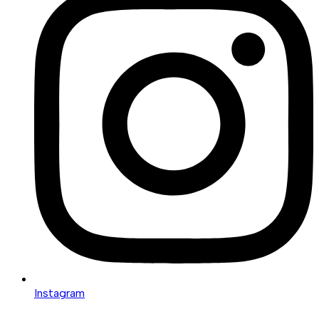
Instagram