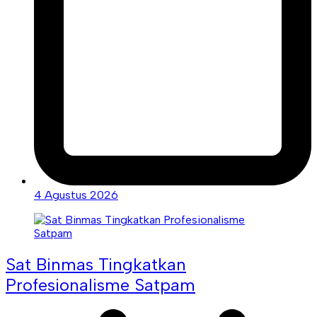
4 Agustus 2026
Sat Binmas Tingkatkan
Profesionalisme Satpam