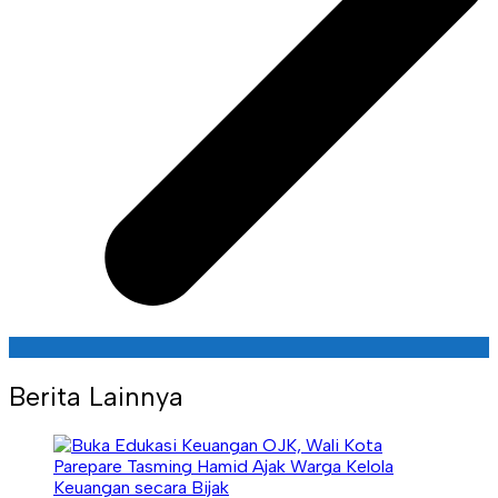
Berita Lainnya