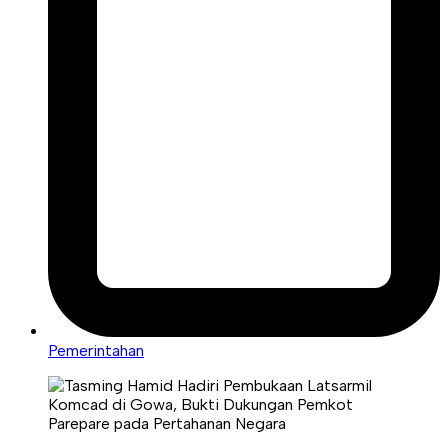
Pemerintahan