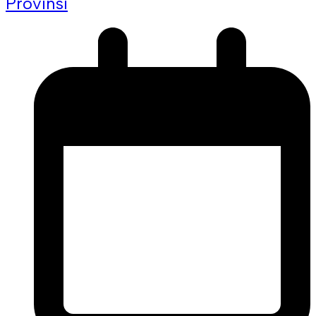
Provinsi