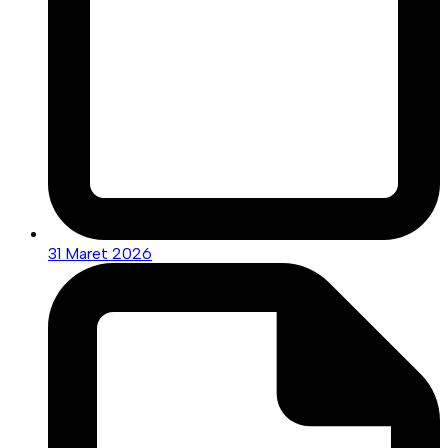
31 Maret 2026