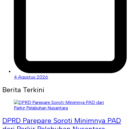
4 Agustus 2026
Berita Terkini
DPRD Parepare Soroti Minimnya PAD
dari Parkir Pelabuhan Nusantara