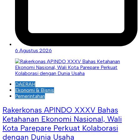
6 Agustus 2026
DAERAH
Ekonomi & Bisnis
Pemerintahan
Rakerkonas APINDO XXXV Bahas
Ketahanan Ekonomi Nasional, Wali
Kota Parepare Perkuat Kolaborasi
dengan Dunia Usaha