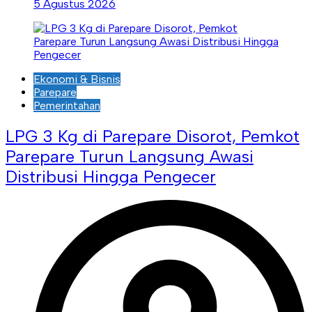
5 Agustus 2026
Ekonomi & Bisnis
Parepare
Pemerintahan
LPG 3 Kg di Parepare Disorot, Pemkot
Parepare Turun Langsung Awasi
Distribusi Hingga Pengecer