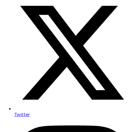
Twitter