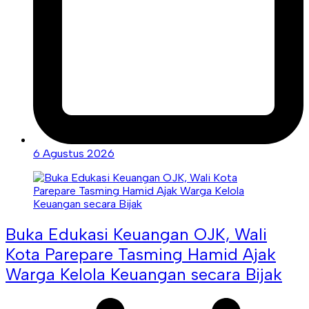
6 Agustus 2026
Buka Edukasi Keuangan OJK, Wali
Kota Parepare Tasming Hamid Ajak
Warga Kelola Keuangan secara Bijak