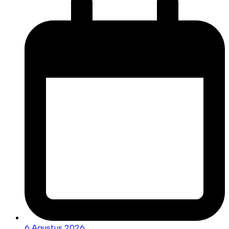
6 Agustus 2026