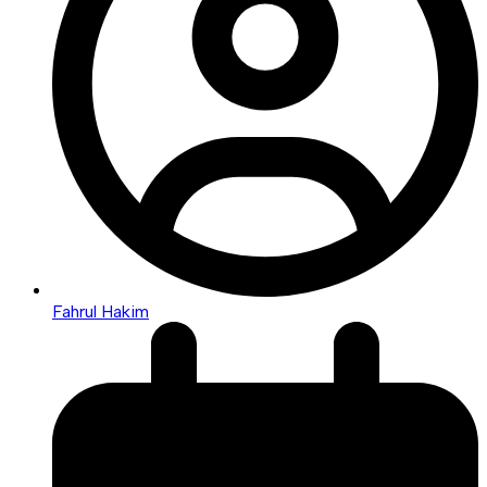
Fahrul Hakim