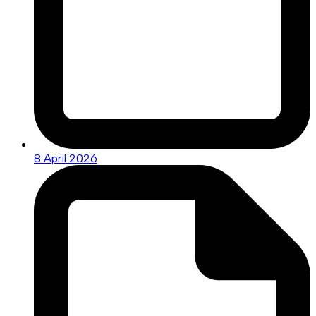
8 April 2026