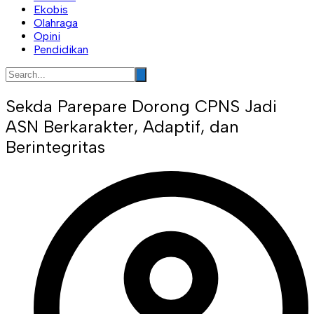
Ekobis
Olahraga
Opini
Pendidikan
Sekda Parepare Dorong CPNS Jadi
ASN Berkarakter, Adaptif, dan
Berintegritas