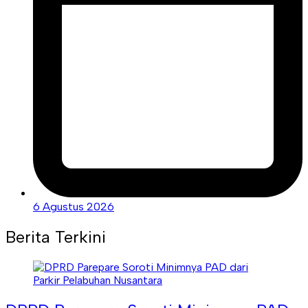
6 Agustus 2026
Berita Terkini