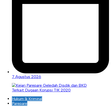
7 Agustus 2026
Hukum & Kriminal
Parepare