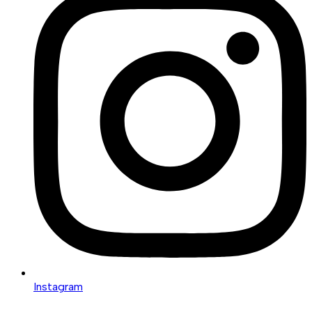
Instagram