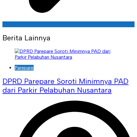
Berita Lainnya
Parepare
DPRD Parepare Soroti Minimnya PAD
dari Parkir Pelabuhan Nusantara