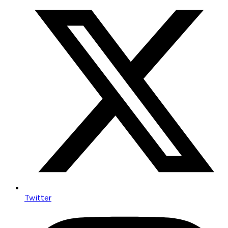
Twitter