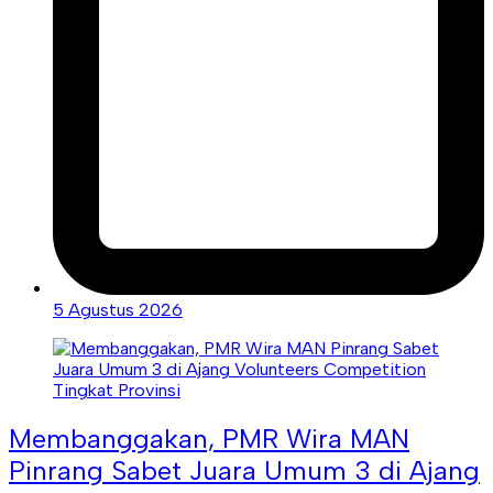
5 Agustus 2026
Membanggakan, PMR Wira MAN
Pinrang Sabet Juara Umum 3 di Ajang