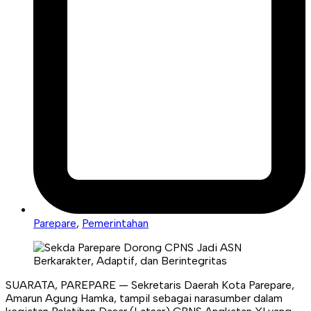
Parepare
,
Pemerintahan
SUARATA, PAREPARE — Sekretaris Daerah Kota Parepare,
Amarun Agung Hamka, tampil sebagai narasumber dalam