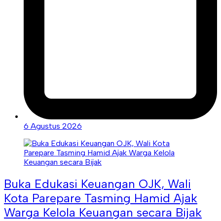
6 Agustus 2026
Buka Edukasi Keuangan OJK, Wali
Kota Parepare Tasming Hamid Ajak
Warga Kelola Keuangan secara Bijak