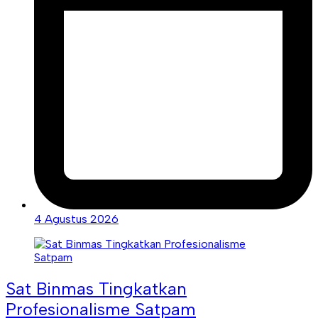
4 Agustus 2026
Sat Binmas Tingkatkan
Profesionalisme Satpam