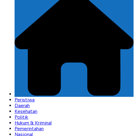
Peristiwa
Daerah
Kesehatan
Politik
Hukum & Kriminal
Pemerintahan
Nasional