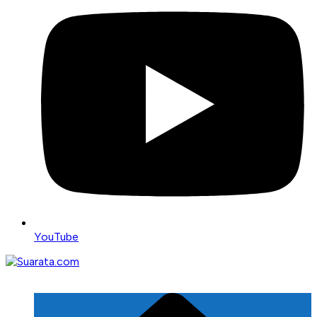
YouTube