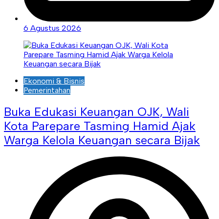
6 Agustus 2026
Ekonomi & Bisnis
Pemerintahan
Buka Edukasi Keuangan OJK, Wali
Kota Parepare Tasming Hamid Ajak
Warga Kelola Keuangan secara Bijak