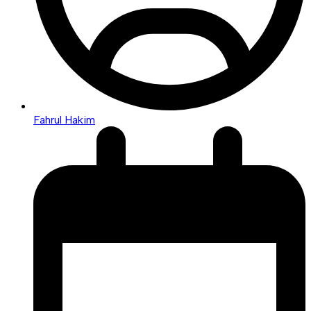
Fahrul Hakim