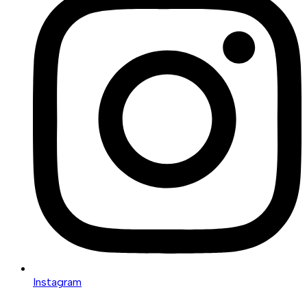
Instagram