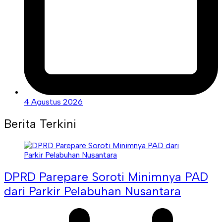
4 Agustus 2026
Berita Terkini
DPRD Parepare Soroti Minimnya PAD
dari Parkir Pelabuhan Nusantara