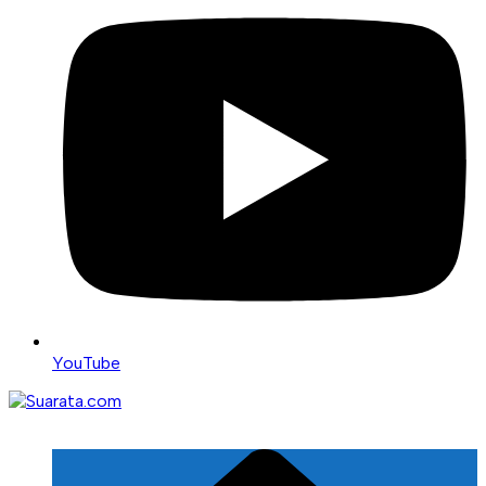
YouTube