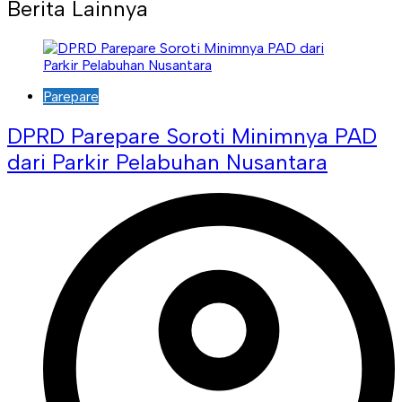
Berita Lainnya
Parepare
DPRD Parepare Soroti Minimnya PAD
dari Parkir Pelabuhan Nusantara