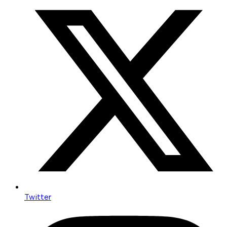
Twitter