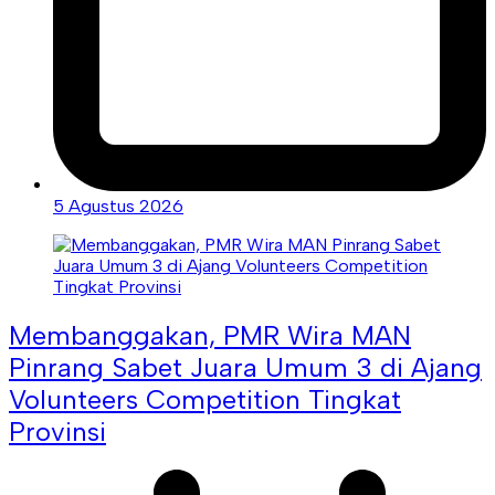
5 Agustus 2026
Membanggakan, PMR Wira MAN
Pinrang Sabet Juara Umum 3 di Ajang
Volunteers Competition Tingkat
Provinsi