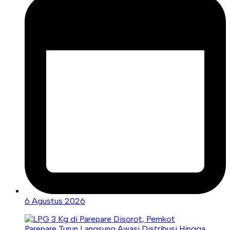
6 Agustus 2026