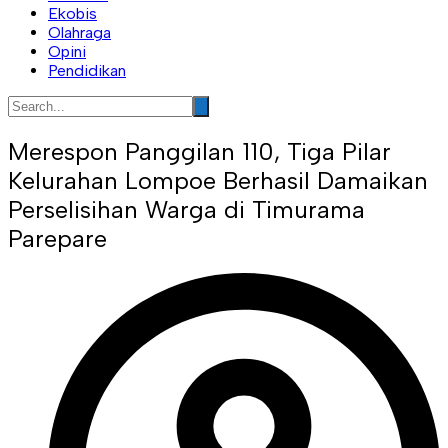
Ekobis
Olahraga
Opini
Pendidikan
Merespon Panggilan 110, Tiga Pilar
Kelurahan Lompoe Berhasil Damaikan
Perselisihan Warga di Timurama
Parepare