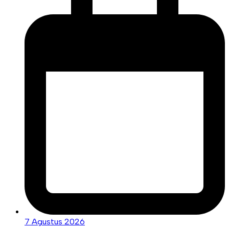
7 Agustus 2026