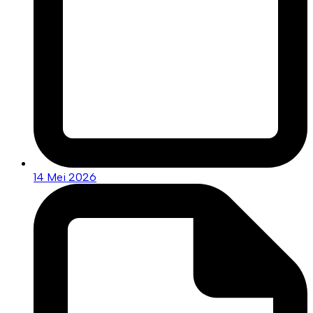
14 Mei 2026