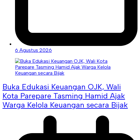
6 Agustus 2026
Buka Edukasi Keuangan OJK, Wali
Kota Parepare Tasming Hamid Ajak
Warga Kelola Keuangan secara Bijak