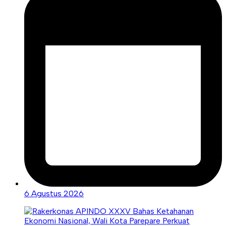
6 Agustus 2026