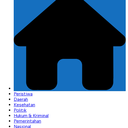
Peristiwa
Daerah
Kesehatan
Politik
Hukum & Kriminal
Pemerintahan
Nasional