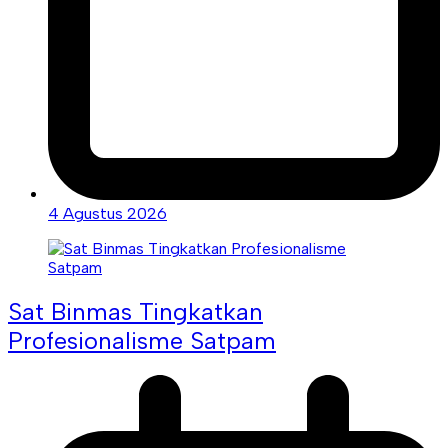
4 Agustus 2026
Sat Binmas Tingkatkan
Profesionalisme Satpam