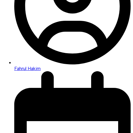
Fahrul Hakim