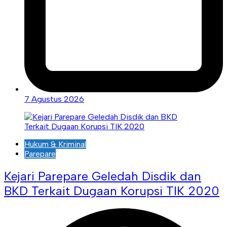
7 Agustus 2026
Hukum & Kriminal
Parepare
Kejari Parepare Geledah Disdik dan
BKD Terkait Dugaan Korupsi TIK 2020