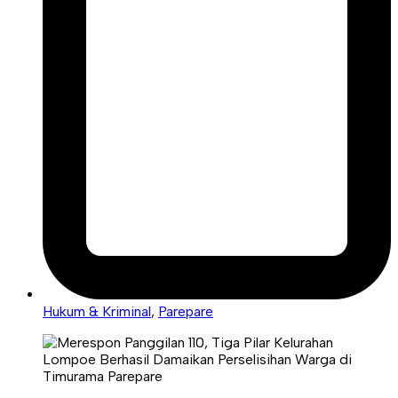
Hukum & Kriminal
,
Parepare