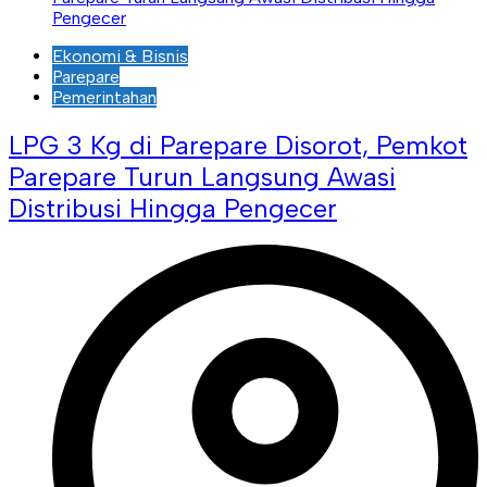
Ekonomi & Bisnis
Parepare
Pemerintahan
LPG 3 Kg di Parepare Disorot, Pemkot
Parepare Turun Langsung Awasi
Distribusi Hingga Pengecer