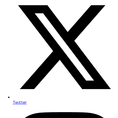
Twitter