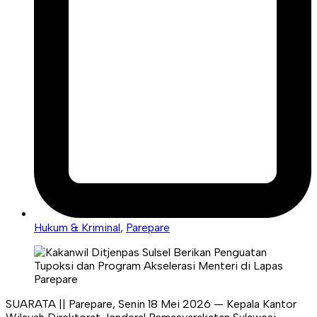
Hukum & Kriminal
,
Parepare
SUARATA || Parepare, Senin 18 Mei 2026 — Kepala Kantor