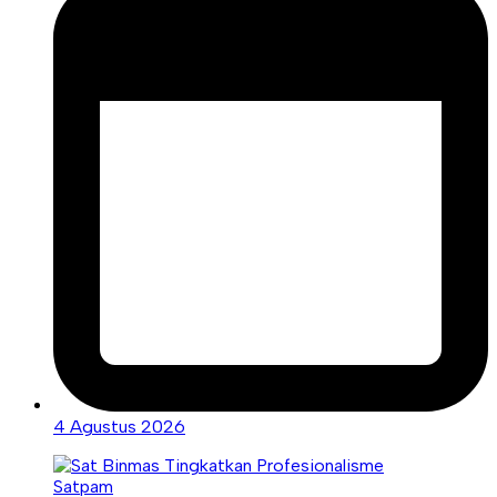
4 Agustus 2026