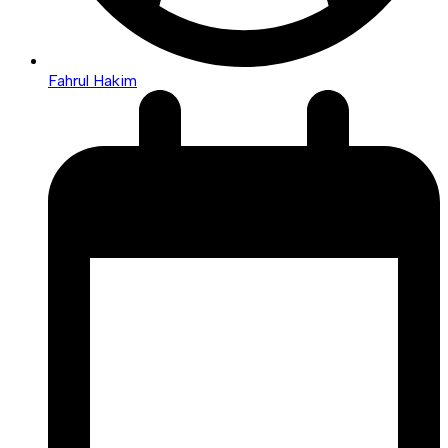
Fahrul Hakim