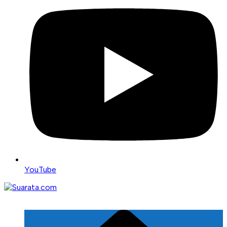
YouTube