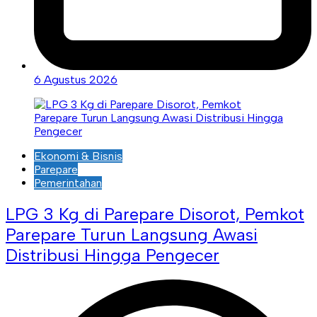
6 Agustus 2026
Ekonomi & Bisnis
Parepare
Pemerintahan
LPG 3 Kg di Parepare Disorot, Pemkot
Parepare Turun Langsung Awasi
Distribusi Hingga Pengecer