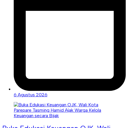
6 Agustus 2026