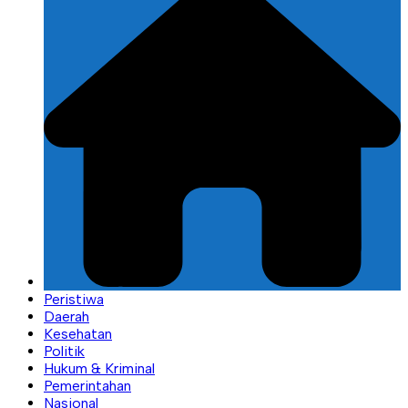
Peristiwa
Daerah
Kesehatan
Politik
Hukum & Kriminal
Pemerintahan
Nasional