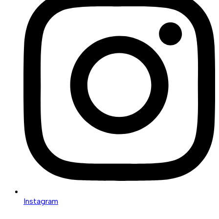
Instagram