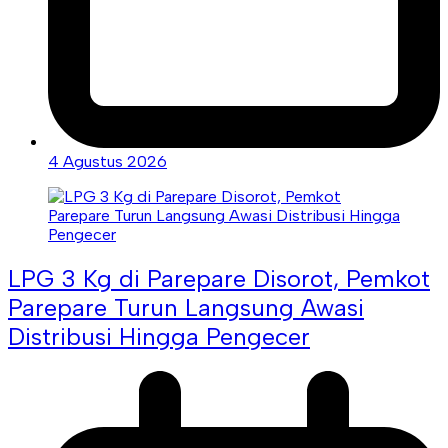
4 Agustus 2026
LPG 3 Kg di Parepare Disorot, Pemkot
Parepare Turun Langsung Awasi
Distribusi Hingga Pengecer