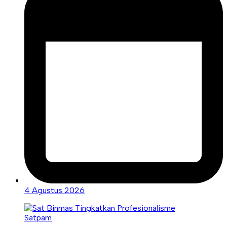
4 Agustus 2026