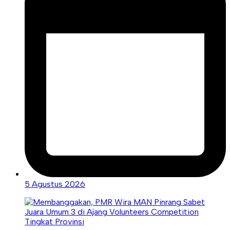
5 Agustus 2026