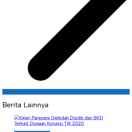
Berita Lainnya