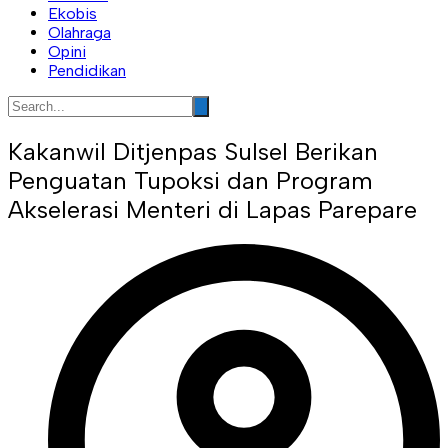
Ekobis
Olahraga
Opini
Pendidikan
Kakanwil Ditjenpas Sulsel Berikan
Penguatan Tupoksi dan Program
Akselerasi Menteri di Lapas Parepare