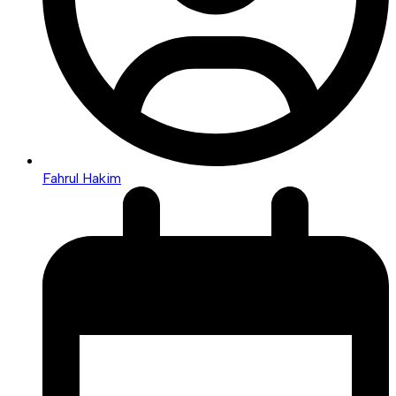
Fahrul Hakim