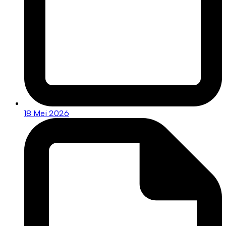
18 Mei 2026