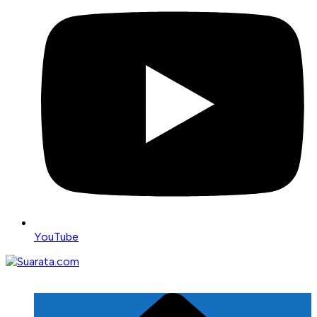
YouTube