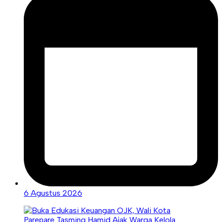
6 Agustus 2026