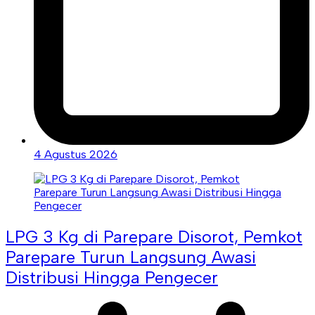
4 Agustus 2026
LPG 3 Kg di Parepare Disorot, Pemkot
Parepare Turun Langsung Awasi
Distribusi Hingga Pengecer