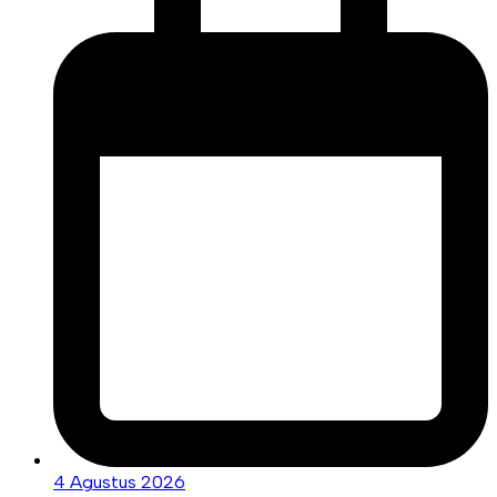
4 Agustus 2026