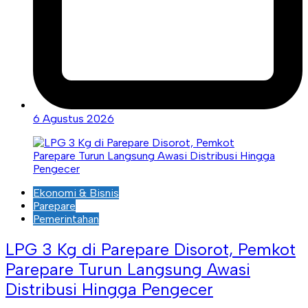
6 Agustus 2026
Ekonomi & Bisnis
Parepare
Pemerintahan
LPG 3 Kg di Parepare Disorot, Pemkot
Parepare Turun Langsung Awasi
Distribusi Hingga Pengecer