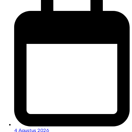
4 Agustus 2026