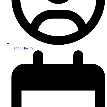
Fahrul Hakim