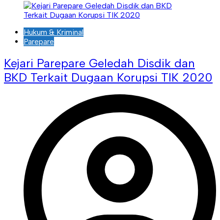
Hukum & Kriminal
Parepare
Kejari Parepare Geledah Disdik dan
BKD Terkait Dugaan Korupsi TIK 2020