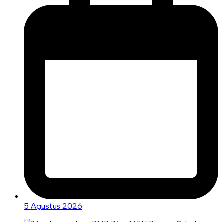
5 Agustus 2026