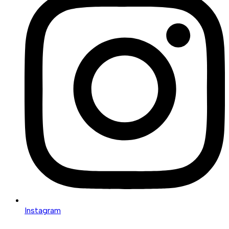
Instagram