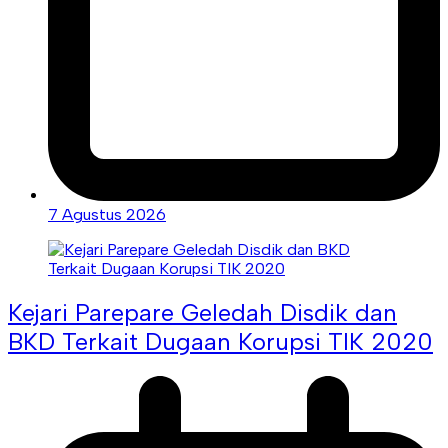
7 Agustus 2026
Kejari Parepare Geledah Disdik dan
BKD Terkait Dugaan Korupsi TIK 2020