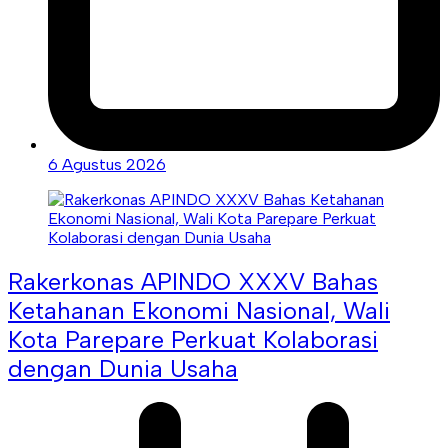
6 Agustus 2026
Rakerkonas APINDO XXXV Bahas
Ketahanan Ekonomi Nasional, Wali
Kota Parepare Perkuat Kolaborasi
dengan Dunia Usaha