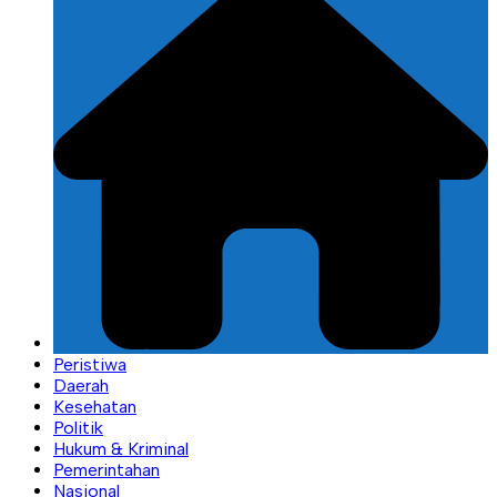
Peristiwa
Daerah
Kesehatan
Politik
Hukum & Kriminal
Pemerintahan
Nasional