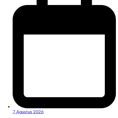
7 Agustus 2026