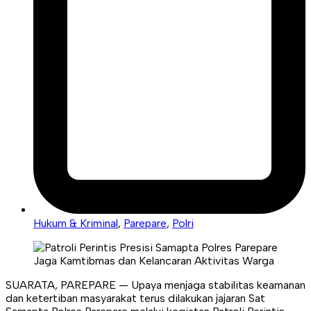
Hukum & Kriminal
,
Parepare
,
Polri
SUARATA, PAREPARE — Upaya menjaga stabilitas keamanan
dan ketertiban masyarakat terus dilakukan jajaran Sat