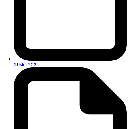
21 Mei 2026