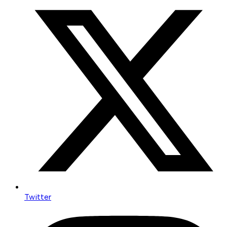
Twitter