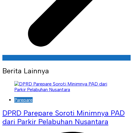
Berita Lainnya
Parepare
DPRD Parepare Soroti Minimnya PAD
dari Parkir Pelabuhan Nusantara