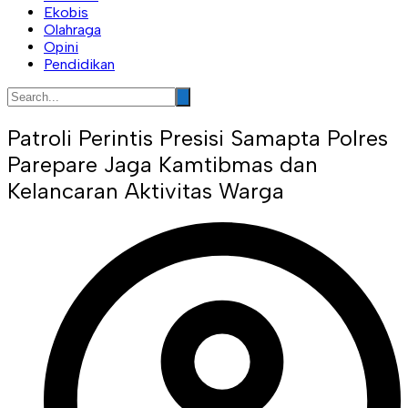
Ekobis
Olahraga
Opini
Pendidikan
Patroli Perintis Presisi Samapta Polres
Parepare Jaga Kamtibmas dan
Kelancaran Aktivitas Warga