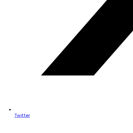
Twitter