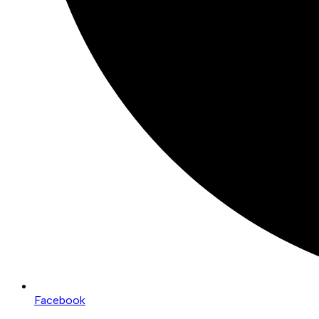
Facebook