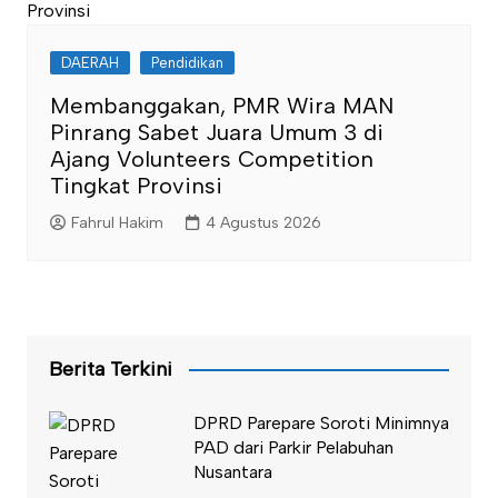
DAERAH
Pendidikan
Membanggakan, PMR Wira MAN
Pinrang Sabet Juara Umum 3 di
Ajang Volunteers Competition
Tingkat Provinsi
Fahrul Hakim
4 Agustus 2026
Berita Terkini
DPRD Parepare Soroti Minimnya
PAD dari Parkir Pelabuhan
Nusantara