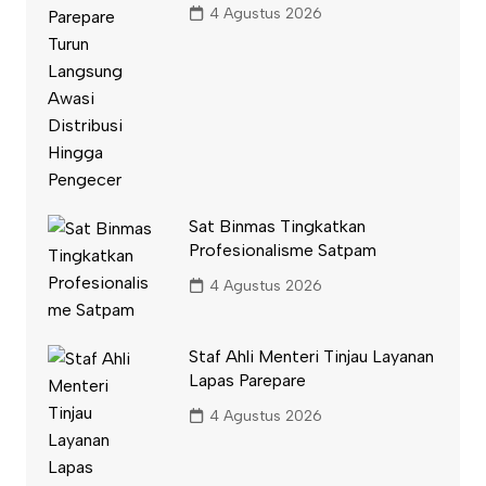
4 Agustus 2026
Sat Binmas Tingkatkan
Profesionalisme Satpam
4 Agustus 2026
Staf Ahli Menteri Tinjau Layanan
Lapas Parepare
4 Agustus 2026