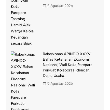
6 Agustus 2026
Rakerkonas APINDO XXXV
Bahas Ketahanan Ekonomi
Nasional, Wali Kota Parepare
Perkuat Kolaborasi dengan
Dunia Usaha
5 Agustus 2026