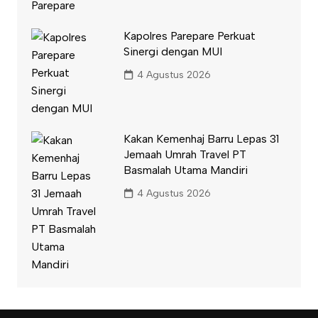
Kapolres Parepare Perkuat
Sinergi dengan MUI
4 Agustus 2026
Kakan Kemenhaj Barru Lepas 31
Jemaah Umrah Travel PT
Basmalah Utama Mandiri
4 Agustus 2026