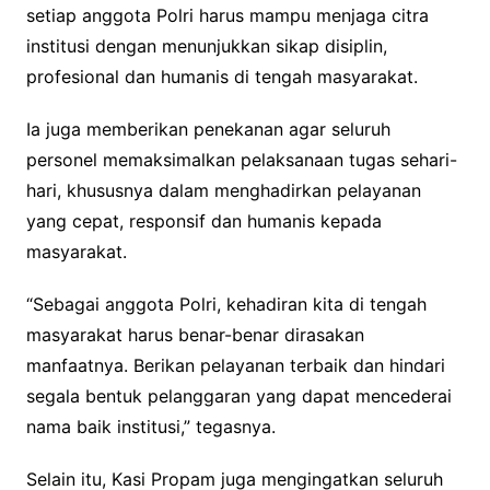
setiap anggota Polri harus mampu menjaga citra
institusi dengan menunjukkan sikap disiplin,
profesional dan humanis di tengah masyarakat.
Ia juga memberikan penekanan agar seluruh
personel memaksimalkan pelaksanaan tugas sehari-
hari, khususnya dalam menghadirkan pelayanan
yang cepat, responsif dan humanis kepada
masyarakat.
“Sebagai anggota Polri, kehadiran kita di tengah
masyarakat harus benar-benar dirasakan
manfaatnya. Berikan pelayanan terbaik dan hindari
segala bentuk pelanggaran yang dapat mencederai
nama baik institusi,” tegasnya.
Selain itu, Kasi Propam juga mengingatkan seluruh