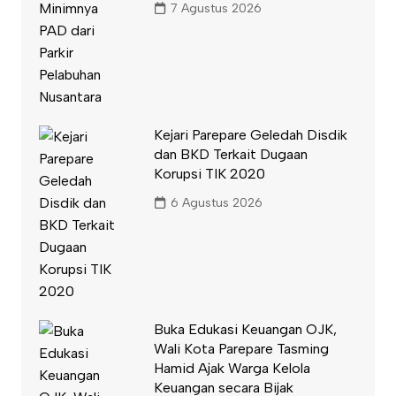
7 Agustus 2026
Kejari Parepare Geledah Disdik
dan BKD Terkait Dugaan
Korupsi TIK 2020
6 Agustus 2026
Buka Edukasi Keuangan OJK,
Wali Kota Parepare Tasming
Hamid Ajak Warga Kelola
Keuangan secara Bijak