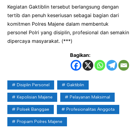
Kegiatan Gaktiblin tersebut berlangsung dengan
tertib dan penuh keseriusan sebagai bagian dari
komitmen Polres Majene dalam membentuk
personel Polri yang disiplin, profesional dan semakin
dipercaya masyarakat. (***)
Bagikan:
Disiplin Personel
Gaktiblin
Kepolisian Majene
Pelayanan Maksimal
Polsek Banggae
Profesionalitas Anggota
Propam Polres Majene