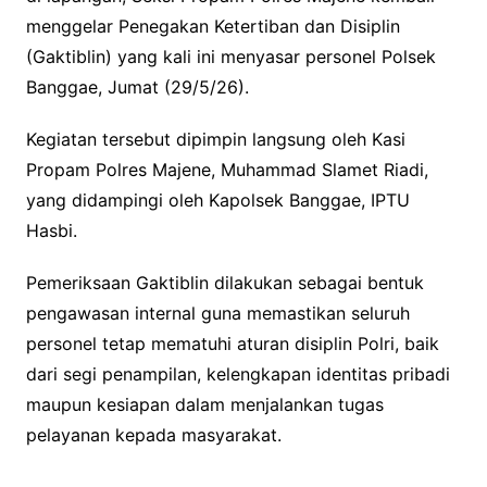
menggelar Penegakan Ketertiban dan Disiplin
(Gaktiblin) yang kali ini menyasar personel Polsek
Banggae, Jumat (29/5/26).
Kegiatan tersebut dipimpin langsung oleh Kasi
Propam Polres Majene, Muhammad Slamet Riadi,
yang didampingi oleh Kapolsek Banggae, IPTU
Hasbi.
Pemeriksaan Gaktiblin dilakukan sebagai bentuk
pengawasan internal guna memastikan seluruh
personel tetap mematuhi aturan disiplin Polri, baik
dari segi penampilan, kelengkapan identitas pribadi
maupun kesiapan dalam menjalankan tugas
pelayanan kepada masyarakat.