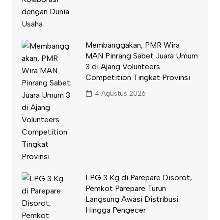
Membanggakan, PMR Wira
MAN Pinrang Sabet Juara Umum
3 di Ajang Volunteers
Competition Tingkat Provinsi
4 Agustus 2026
LPG 3 Kg di Parepare Disorot,
Pemkot Parepare Turun
Langsung Awasi Distribusi
Hingga Pengecer