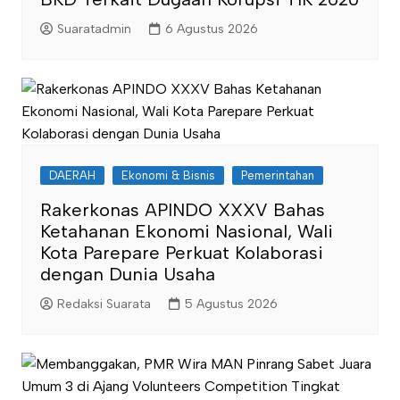
Suaratadmin
6 Agustus 2026
DAERAH
Ekonomi & Bisnis
Pemerintahan
Rakerkonas APINDO XXXV Bahas
Ketahanan Ekonomi Nasional, Wali
Kota Parepare Perkuat Kolaborasi
dengan Dunia Usaha
Redaksi Suarata
5 Agustus 2026