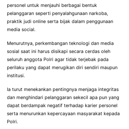
personel untuk menjauhi berbagai bentuk
pelanggaran seperti penyalahgunaan narkoba,
praktik judi online serta bijak dalam penggunaan
media social.
Menurutnya, perkembangan teknologi dan media
sosial saat ini harus disikapi secara cerdas oleh
seluruh anggota Polri agar tidak terjebak pada
perilaku yang dapat merugikan diri sendiri maupun
institusi.
Ia turut menekankan pentingnya menjaga integritas
dan menghindari pelanggaran sekecil apa pun yang
dapat berdampak negatif terhadap karier personel
serta menurunkan kepercayaan masyarakat kepada
Polri.