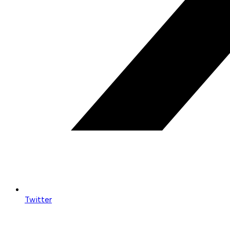
Twitter