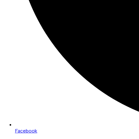
Facebook