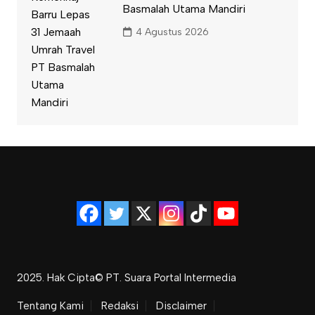
Basmalah Utama Mandiri
4 Agustus 2026
2025. Hak Cipta© PT. Suara Portal Intermedia
Tentang Kami
Redaksi
Disclaimer