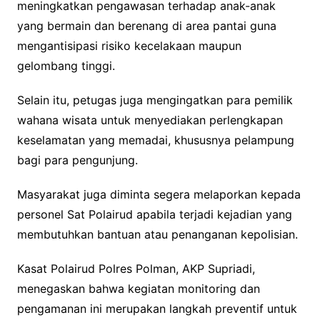
meningkatkan pengawasan terhadap anak-anak
yang bermain dan berenang di area pantai guna
mengantisipasi risiko kecelakaan maupun
gelombang tinggi.
Selain itu, petugas juga mengingatkan para pemilik
wahana wisata untuk menyediakan perlengkapan
keselamatan yang memadai, khususnya pelampung
bagi para pengunjung.
Masyarakat juga diminta segera melaporkan kepada
personel Sat Polairud apabila terjadi kejadian yang
membutuhkan bantuan atau penanganan kepolisian.
Kasat Polairud Polres Polman, AKP Supriadi,
menegaskan bahwa kegiatan monitoring dan
pengamanan ini merupakan langkah preventif untuk