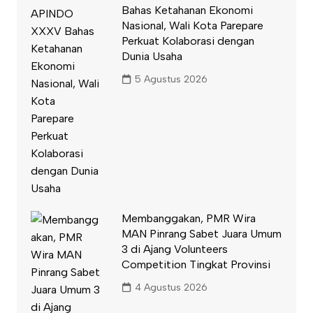
Bahas Ketahanan Ekonomi
Nasional, Wali Kota Parepare
Perkuat Kolaborasi dengan
Dunia Usaha
5 Agustus 2026
Membanggakan, PMR Wira
MAN Pinrang Sabet Juara Umum
3 di Ajang Volunteers
Competition Tingkat Provinsi
4 Agustus 2026