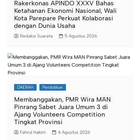
Rakerkonas APINDO XXXV Bahas
Ketahanan Ekonomi Nasional, Wali
Kota Parepare Perkuat Kolaborasi
dengan Dunia Usaha
Redaksi Suarata
5 Agustus 2026
DAERAH
Pendidikan
Membanggakan, PMR Wira MAN
Pinrang Sabet Juara Umum 3 di
Ajang Volunteers Competition
Tingkat Provinsi
Fahrul Hakim
4 Agustus 2026