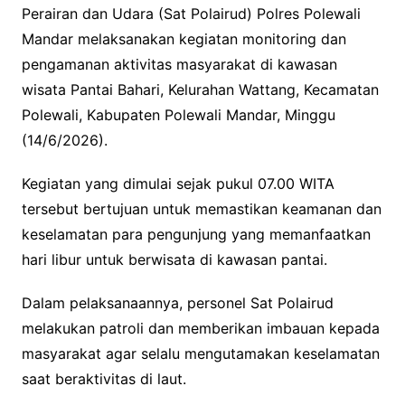
Perairan dan Udara (Sat Polairud) Polres Polewali
Mandar melaksanakan kegiatan monitoring dan
pengamanan aktivitas masyarakat di kawasan
wisata Pantai Bahari, Kelurahan Wattang, Kecamatan
Polewali, Kabupaten Polewali Mandar, Minggu
(14/6/2026).
Kegiatan yang dimulai sejak pukul 07.00 WITA
tersebut bertujuan untuk memastikan keamanan dan
keselamatan para pengunjung yang memanfaatkan
hari libur untuk berwisata di kawasan pantai.
Dalam pelaksanaannya, personel Sat Polairud
melakukan patroli dan memberikan imbauan kepada
masyarakat agar selalu mengutamakan keselamatan
saat beraktivitas di laut.