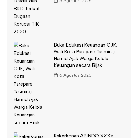
6 Agustus 2026
Buka Edukasi Keuangan OJK,
Wali Kota Parepare Tasming
Hamid Ajak Warga Kelola
Keuangan secara Bijak
6 Agustus 2026
Rakerkonas APINDO XXXV