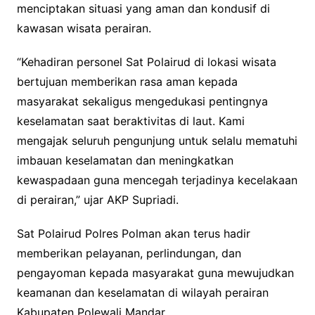
menciptakan situasi yang aman dan kondusif di
kawasan wisata perairan.
“Kehadiran personel Sat Polairud di lokasi wisata
bertujuan memberikan rasa aman kepada
masyarakat sekaligus mengedukasi pentingnya
keselamatan saat beraktivitas di laut. Kami
mengajak seluruh pengunjung untuk selalu mematuhi
imbauan keselamatan dan meningkatkan
kewaspadaan guna mencegah terjadinya kecelakaan
di perairan,” ujar AKP Supriadi.
Sat Polairud Polres Polman akan terus hadir
memberikan pelayanan, perlindungan, dan
pengayoman kepada masyarakat guna mewujudkan
keamanan dan keselamatan di wilayah perairan
Kabupaten Polewali Mandar.