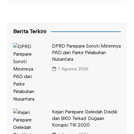
Berita Terkini
DPRD Parepare Soroti Minimnya
PAD dari Parkir Pelabuhan
Nusantara
7 Agustus 2026
Kejari Parepare Geledah Disdik
dan BKD Terkait Dugaan
Korupsi TIK 2020