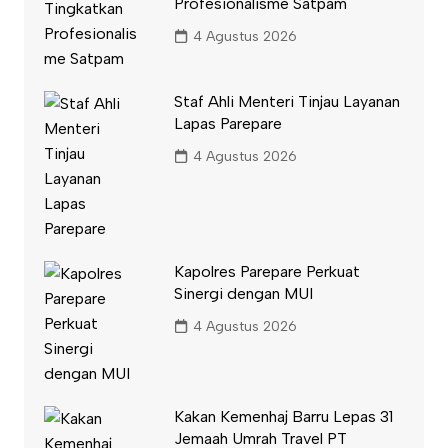
Profesionalisme Satpam
4 Agustus 2026
Staf Ahli Menteri Tinjau Layanan
Lapas Parepare
4 Agustus 2026
Kapolres Parepare Perkuat
Sinergi dengan MUI
4 Agustus 2026
Kakan Kemenhaj Barru Lepas 31
Jemaah Umrah Travel PT