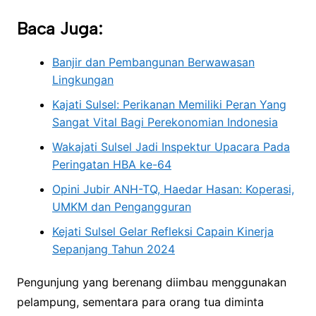
Baca Juga:
Banjir dan Pembangunan Berwawasan
Lingkungan
Kajati Sulsel: Perikanan Memiliki Peran Yang
Sangat Vital Bagi Perekonomian Indonesia
Wakajati Sulsel Jadi Inspektur Upacara Pada
Peringatan HBA ke-64
Opini Jubir ANH-TQ, Haedar Hasan: Koperasi,
UMKM dan Pengangguran
Kejati Sulsel Gelar Refleksi Capain Kinerja
Sepanjang Tahun 2024
Pengunjung yang berenang diimbau menggunakan
pelampung, sementara para orang tua diminta