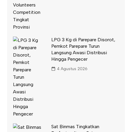
LPG 3 Kg di Parepare Disorot,
Pemkot Parepare Turun
Langsung Awasi Distribusi
Hingga Pengecer
4 Agustus 2026
Sat Binmas Tingkatkan