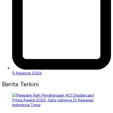
5 Agustus 2026
Berita Terkini