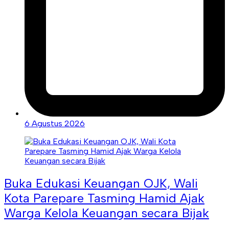
6 Agustus 2026
Buka Edukasi Keuangan OJK, Wali
Kota Parepare Tasming Hamid Ajak
Warga Kelola Keuangan secara Bijak