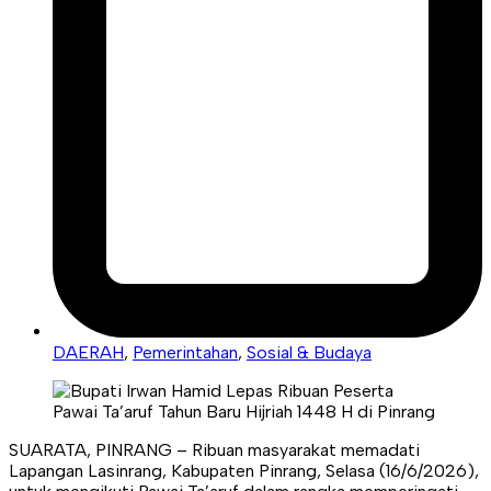
DAERAH
,
Pemerintahan
,
Sosial & Budaya
SUARATA, PINRANG – Ribuan masyarakat memadati
Lapangan Lasinrang, Kabupaten Pinrang, Selasa (16/6/2026),