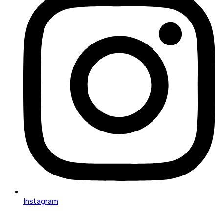
Instagram