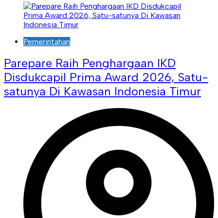
Pemerintahan
Parepare Raih Penghargaan IKD
Disdukcapil Prima Award 2026, Satu-
satunya Di Kawasan Indonesia Timur