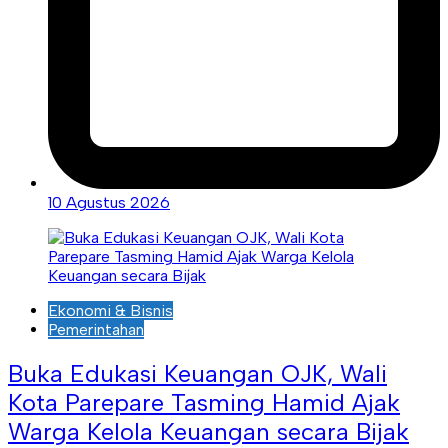
10 Agustus 2026
Ekonomi & Bisnis
Pemerintahan
Buka Edukasi Keuangan OJK, Wali
Kota Parepare Tasming Hamid Ajak
Warga Kelola Keuangan secara Bijak