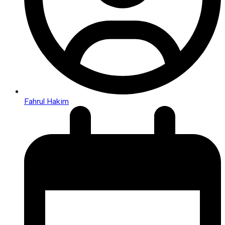
Fahrul Hakim