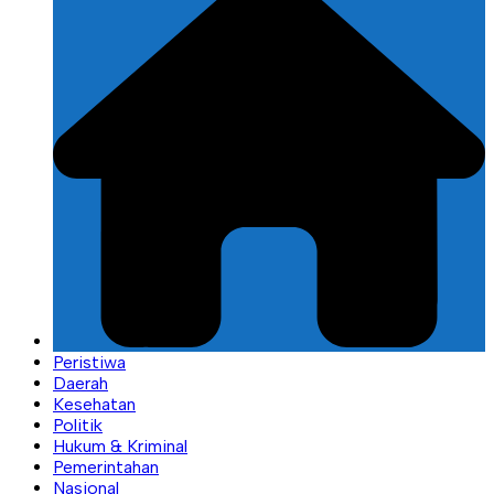
Peristiwa
Daerah
Kesehatan
Politik
Hukum & Kriminal
Pemerintahan
Nasional