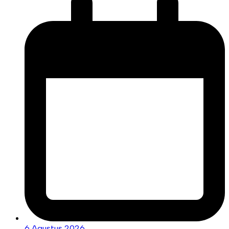
6 Agustus 2026