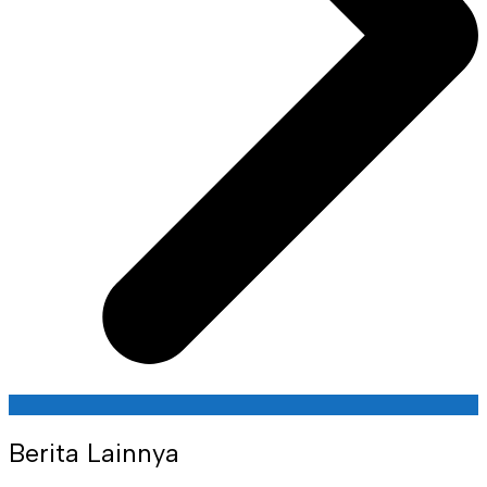
Berita Lainnya