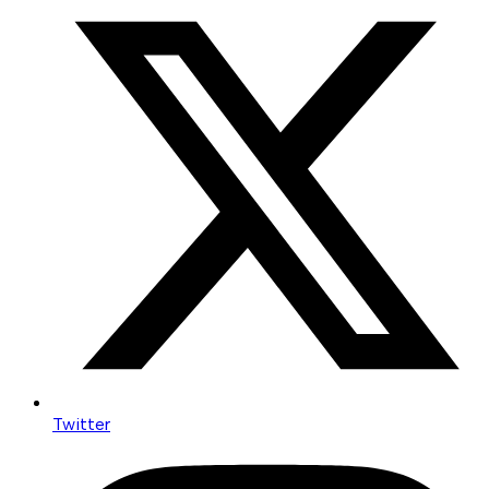
Twitter