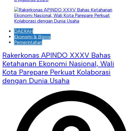
DAERAH
Ekonomi & Bisnis
Pemerintahan
Rakerkonas APINDO XXXV Bahas
Ketahanan Ekonomi Nasional, Wali
Kota Parepare Perkuat Kolaborasi
dengan Dunia Usaha