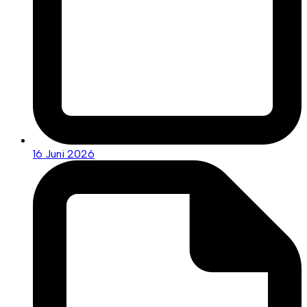
16 Juni 2026