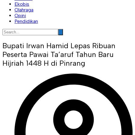
Ekobis
Olahraga
Opini
Pendidikan
Bupati Irwan Hamid Lepas Ribuan
Peserta Pawai Ta’aruf Tahun Baru
Hijriah 1448 H di Pinrang