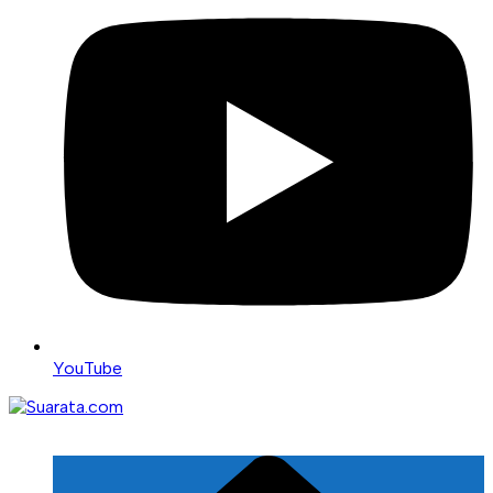
YouTube