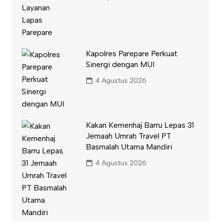
Kapolres Parepare Perkuat
Sinergi dengan MUI
4 Agustus 2026
Kakan Kemenhaj Barru Lepas 31
Jemaah Umrah Travel PT
Basmalah Utama Mandiri
4 Agustus 2026