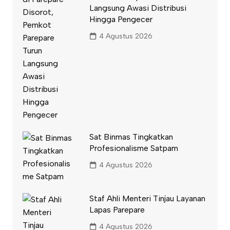
Langsung Awasi Distribusi
Hingga Pengecer
4 Agustus 2026
Sat Binmas Tingkatkan
Profesionalisme Satpam
4 Agustus 2026
Staf Ahli Menteri Tinjau Layanan
Lapas Parepare
4 Agustus 2026