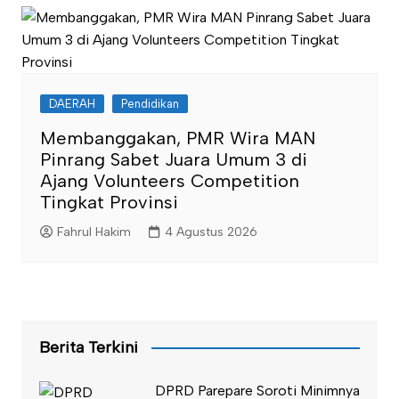
DAERAH
Pendidikan
Membanggakan, PMR Wira MAN
Pinrang Sabet Juara Umum 3 di
Ajang Volunteers Competition
Tingkat Provinsi
Fahrul Hakim
4 Agustus 2026
Berita Terkini
DPRD Parepare Soroti Minimnya