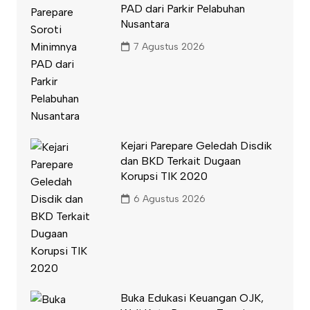
PAD dari Parkir Pelabuhan
Nusantara
7 Agustus 2026
Kejari Parepare Geledah Disdik
dan BKD Terkait Dugaan
Korupsi TIK 2020
6 Agustus 2026
Buka Edukasi Keuangan OJK,