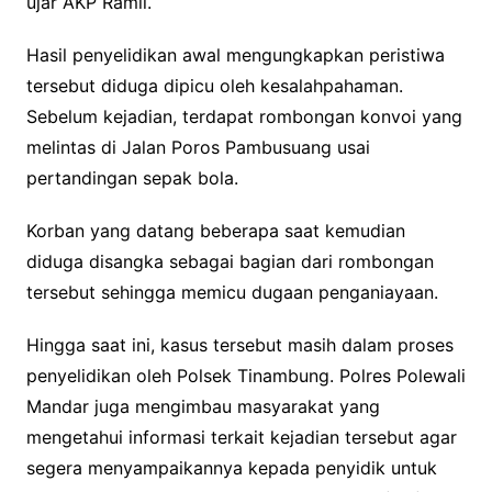
ujar AKP Ramli.
Hasil penyelidikan awal mengungkapkan peristiwa
tersebut diduga dipicu oleh kesalahpahaman.
Sebelum kejadian, terdapat rombongan konvoi yang
melintas di Jalan Poros Pambusuang usai
pertandingan sepak bola.
Korban yang datang beberapa saat kemudian
diduga disangka sebagai bagian dari rombongan
tersebut sehingga memicu dugaan penganiayaan.
Hingga saat ini, kasus tersebut masih dalam proses
penyelidikan oleh Polsek Tinambung. Polres Polewali
Mandar juga mengimbau masyarakat yang
mengetahui informasi terkait kejadian tersebut agar
segera menyampaikannya kepada penyidik untuk