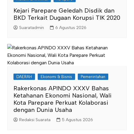
Kejari Parepare Geledah Disdik dan
BKD Terkait Dugaan Korupsi TIK 2020
Suaratadmin
6 Agustus 2026
DAERAH
Ekonomi & Bisnis
Pemerintahan
Rakerkonas APINDO XXXV Bahas
Ketahanan Ekonomi Nasional, Wali
Kota Parepare Perkuat Kolaborasi
dengan Dunia Usaha
Redaksi Suarata
5 Agustus 2026