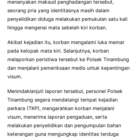
menanyakan maksud penghadangan tersebut,
seorang pria yang identitasnya masih dalam
penyelidikan diduga melakukan pemukulan satu kali
hingga mengenai mata sebelah kiri korban.
Akibat kejadian itu, korban mengalami luka memar
pada kelopak mata kiri. Selanjutnya, korban
melaporkan peristiwa tersebut ke Polsek Tinambung
dan menjalani pemeriksaan medis untuk kepentingan
visum.
Menindaklanjuti laporan tersebut, personel Polsek
Tinambung segera mendatangi tempat kejadian
perkara (TKP), mengarahkan korban menjalani
visum, menerima laporan pengaduan, serta
melakukan penyelidikan dan pengumpulan bahan
keterangan guna mengungkap identitas terduga