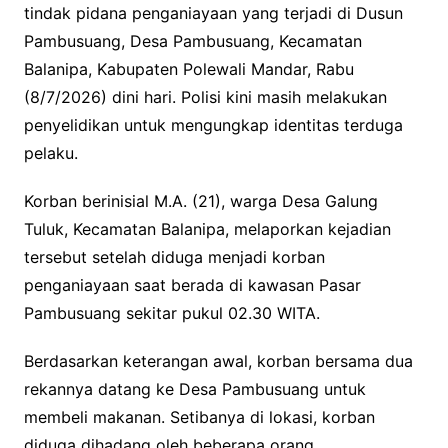
tindak pidana penganiayaan yang terjadi di Dusun
Pambusuang, Desa Pambusuang, Kecamatan
Balanipa, Kabupaten Polewali Mandar, Rabu
(8/7/2026) dini hari. Polisi kini masih melakukan
penyelidikan untuk mengungkap identitas terduga
pelaku.
Korban berinisial M.A. (21), warga Desa Galung
Tuluk, Kecamatan Balanipa, melaporkan kejadian
tersebut setelah diduga menjadi korban
penganiayaan saat berada di kawasan Pasar
Pambusuang sekitar pukul 02.30 WITA.
Berdasarkan keterangan awal, korban bersama dua
rekannya datang ke Desa Pambusuang untuk
membeli makanan. Setibanya di lokasi, korban
diduga dihadang oleh beberapa orang.