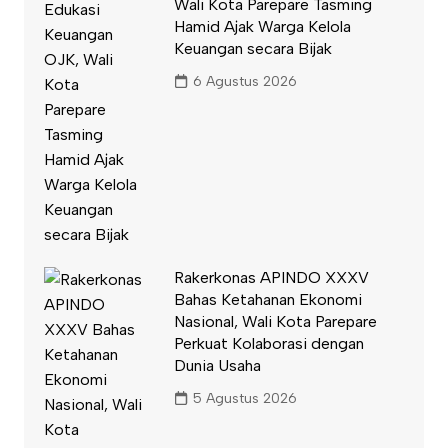
Wali Kota Parepare Tasming
Hamid Ajak Warga Kelola
Keuangan secara Bijak
6 Agustus 2026
Rakerkonas APINDO XXXV
Bahas Ketahanan Ekonomi
Nasional, Wali Kota Parepare
Perkuat Kolaborasi dengan
Dunia Usaha
5 Agustus 2026