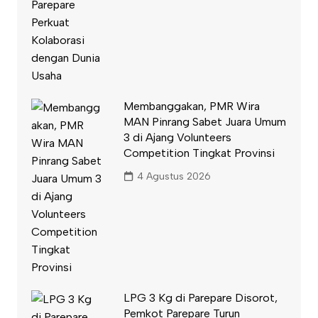
Membanggakan, PMR Wira
MAN Pinrang Sabet Juara Umum
3 di Ajang Volunteers
Competition Tingkat Provinsi
4 Agustus 2026
LPG 3 Kg di Parepare Disorot,
Pemkot Parepare Turun