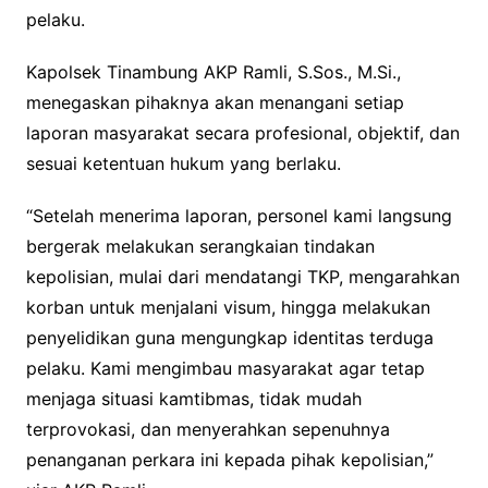
pelaku.
Kapolsek Tinambung AKP Ramli, S.Sos., M.Si.,
menegaskan pihaknya akan menangani setiap
laporan masyarakat secara profesional, objektif, dan
sesuai ketentuan hukum yang berlaku.
“Setelah menerima laporan, personel kami langsung
bergerak melakukan serangkaian tindakan
kepolisian, mulai dari mendatangi TKP, mengarahkan
korban untuk menjalani visum, hingga melakukan
penyelidikan guna mengungkap identitas terduga
pelaku. Kami mengimbau masyarakat agar tetap
menjaga situasi kamtibmas, tidak mudah
terprovokasi, dan menyerahkan sepenuhnya
penanganan perkara ini kepada pihak kepolisian,”