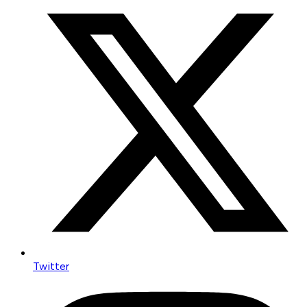
Twitter