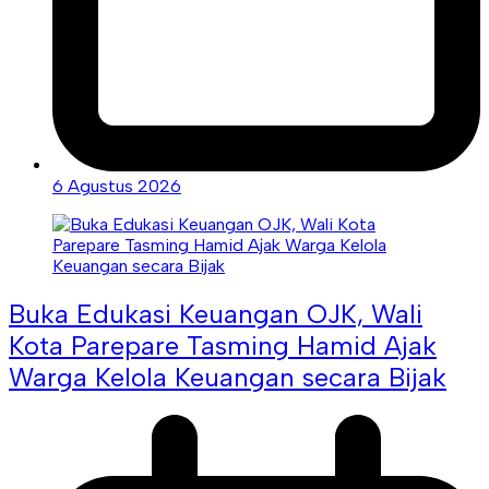
6 Agustus 2026
Buka Edukasi Keuangan OJK, Wali
Kota Parepare Tasming Hamid Ajak
Warga Kelola Keuangan secara Bijak