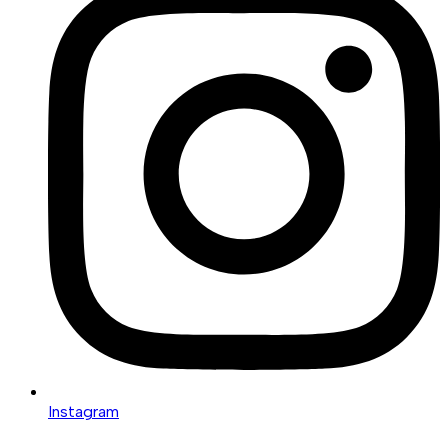
Instagram