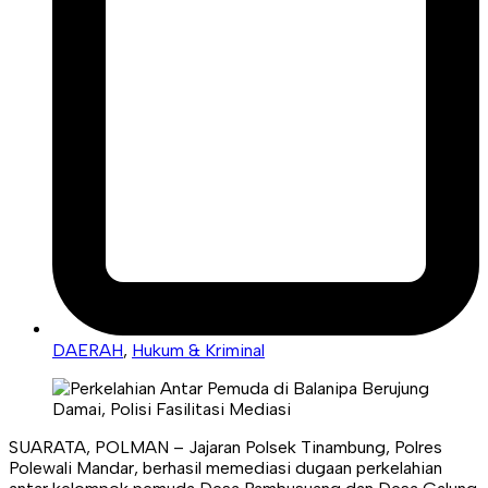
DAERAH
,
Hukum & Kriminal
SUARATA, POLMAN – Jajaran Polsek Tinambung, Polres
Polewali Mandar, berhasil memediasi dugaan perkelahian