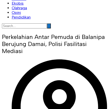
Ekobis
Olahraga
Opini
Pendidikan
Perkelahian Antar Pemuda di Balanipa
Berujung Damai, Polisi Fasilitasi
Mediasi