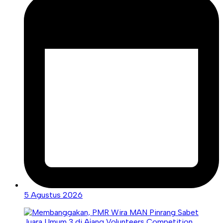
5 Agustus 2026