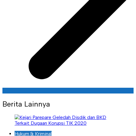
Berita Lainnya
Hukum & Kriminal