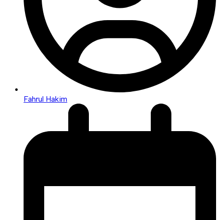
Fahrul Hakim