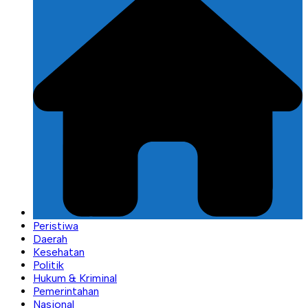
Peristiwa
Daerah
Kesehatan
Politik
Hukum & Kriminal
Pemerintahan
Nasional