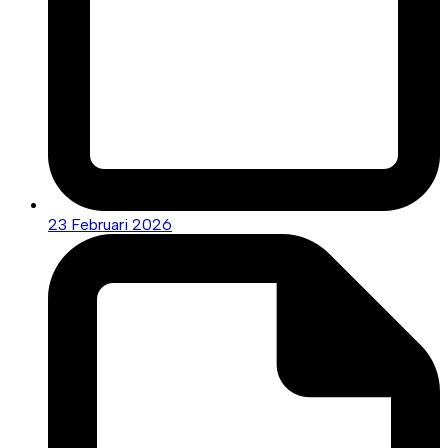
23 Februari 2026