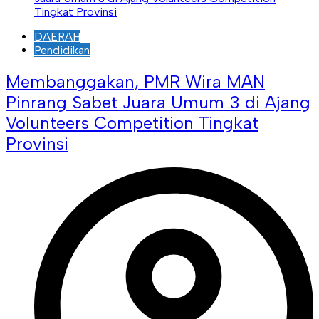
DAERAH
Pendidikan
Membanggakan, PMR Wira MAN
Pinrang Sabet Juara Umum 3 di Ajang
Volunteers Competition Tingkat
Provinsi