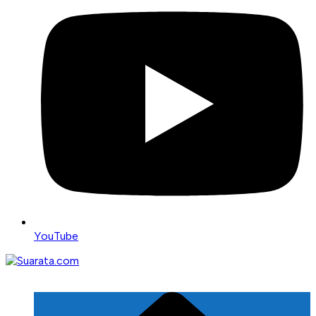
YouTube