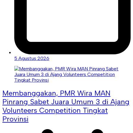
5 Agustus 2026
Membanggakan, PMR Wira MAN
Pinrang Sabet Juara Umum 3 di Ajang
Volunteers Competition Tingkat
Provinsi