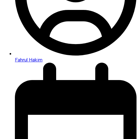
Fahrul Hakim