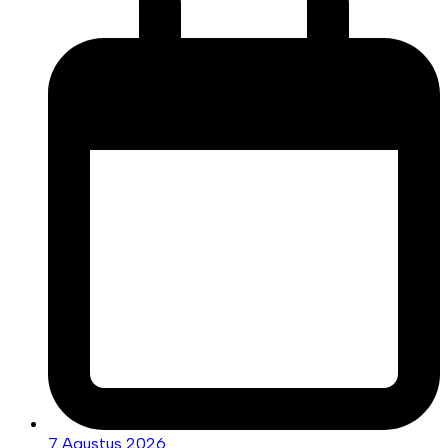
7 Agustus 2026