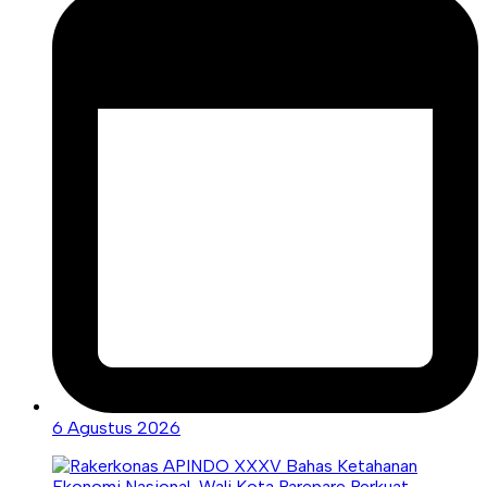
6 Agustus 2026