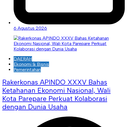
6 Agustus 2026
DAERAH
Ekonomi & Bisnis
Pemerintahan
Rakerkonas APINDO XXXV Bahas
Ketahanan Ekonomi Nasional, Wali
Kota Parepare Perkuat Kolaborasi
dengan Dunia Usaha