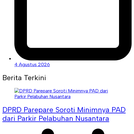
4 Agustus 2026
Berita Terkini
DPRD Parepare Soroti Minimnya PAD
dari Parkir Pelabuhan Nusantara