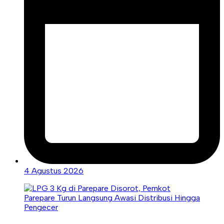
4 Agustus 2026