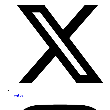
Twitter