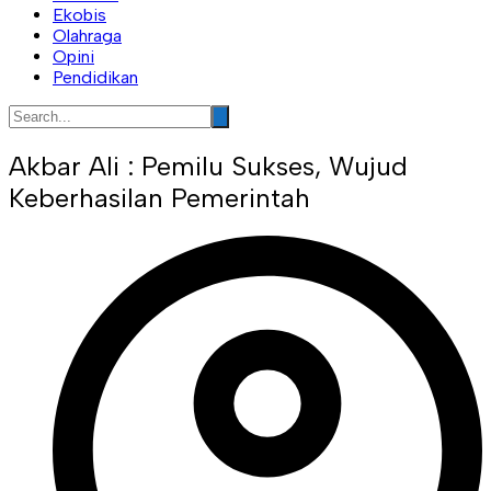
Ekobis
Olahraga
Opini
Pendidikan
Akbar Ali : Pemilu Sukses, Wujud
Keberhasilan Pemerintah