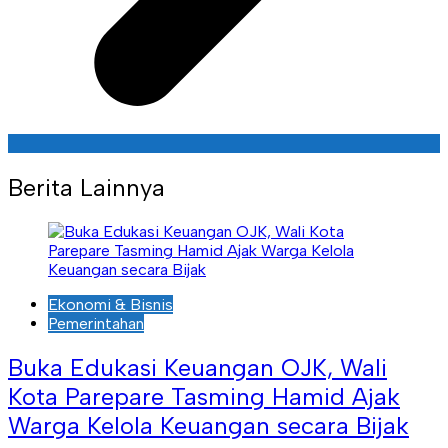
Berita Lainnya
Ekonomi & Bisnis
Pemerintahan
Buka Edukasi Keuangan OJK, Wali
Kota Parepare Tasming Hamid Ajak
Warga Kelola Keuangan secara Bijak