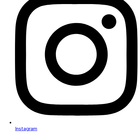
Instagram