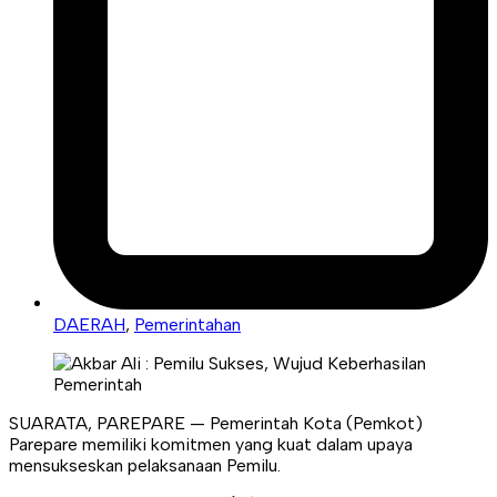
DAERAH
,
Pemerintahan
SUARATA, PAREPARE — Pemerintah Kota (Pemkot)
Parepare memiliki komitmen yang kuat dalam upaya
mensukseskan pelaksanaan Pemilu.