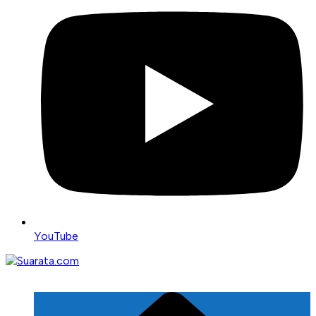
YouTube