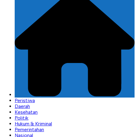
Peristiwa
Daerah
Kesehatan
Politik
Hukum & Kriminal
Pemerintahan
Nasional