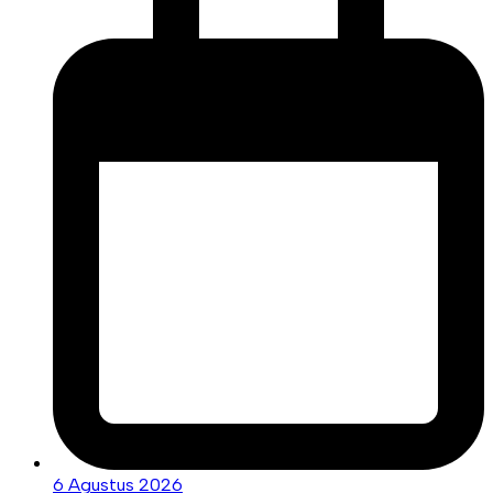
6 Agustus 2026