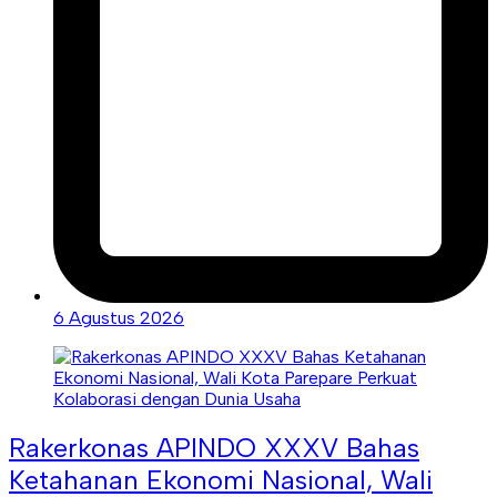
6 Agustus 2026
Rakerkonas APINDO XXXV Bahas
Ketahanan Ekonomi Nasional, Wali