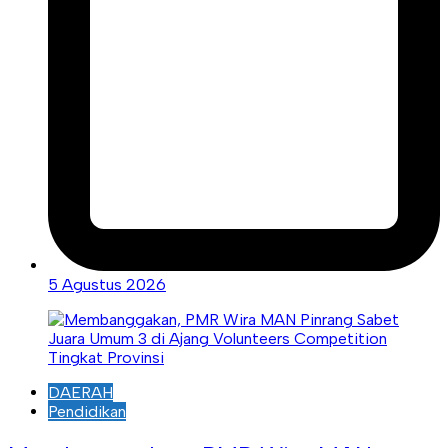
5 Agustus 2026
DAERAH
Pendidikan