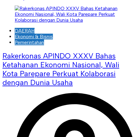
DAERAH
Ekonomi & Bisnis
Pemerintahan
Rakerkonas APINDO XXXV Bahas
Ketahanan Ekonomi Nasional, Wali
Kota Parepare Perkuat Kolaborasi
dengan Dunia Usaha