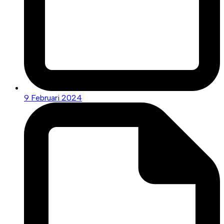
9 Februari 2024