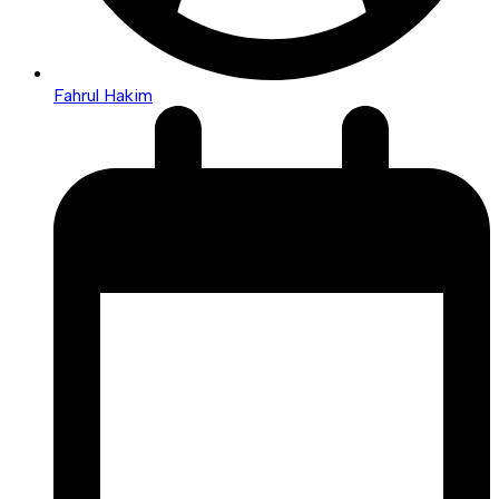
Fahrul Hakim