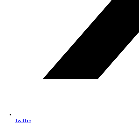
Twitter