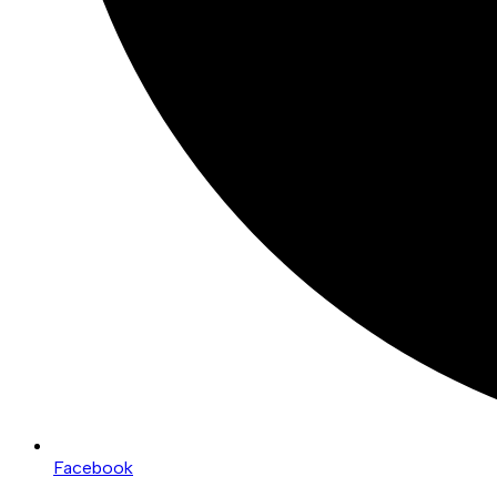
Facebook