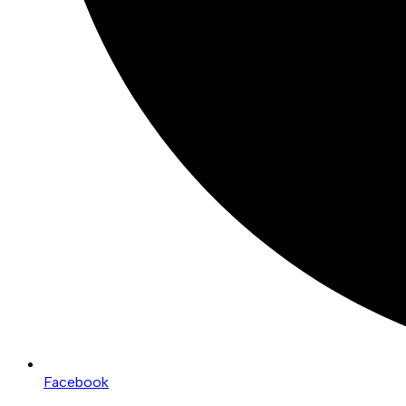
Facebook