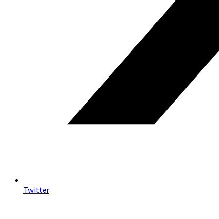
Twitter