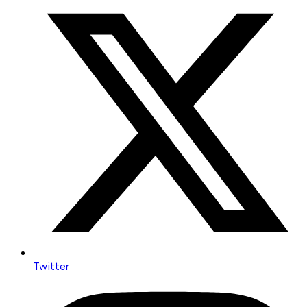
Twitter