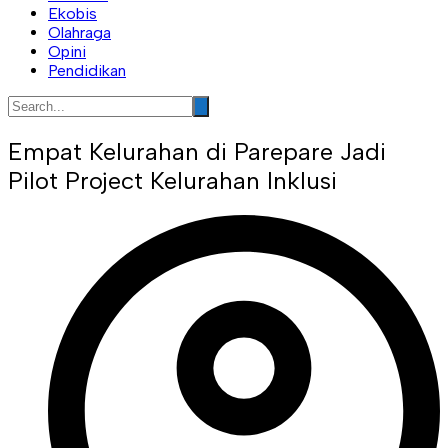
Ekobis
Olahraga
Opini
Pendidikan
Empat Kelurahan di Parepare Jadi
Pilot Project Kelurahan Inklusi