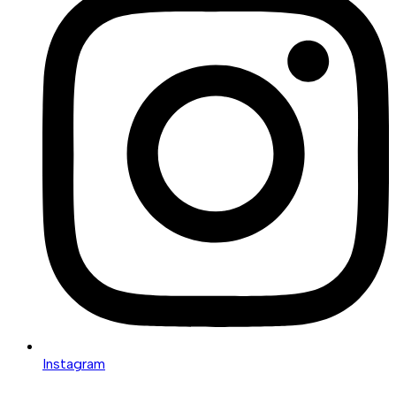
Instagram