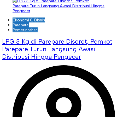
Ekonomi & Bisnis
Parepare
Pemerintahan
LPG 3 Kg di Parepare Disorot, Pemkot
Parepare Turun Langsung Awasi
Distribusi Hingga Pengecer