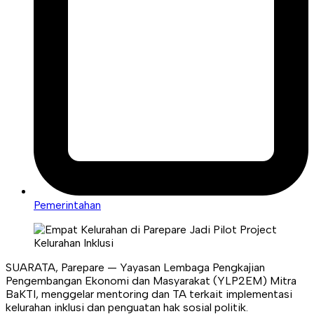
Pemerintahan
SUARATA, Parepare — Yayasan Lembaga Pengkajian
Pengembangan Ekonomi dan Masyarakat (YLP2EM) Mitra
BaKTI, menggelar mentoring dan TA terkait implementasi
kelurahan inklusi dan penguatan hak sosial politik.