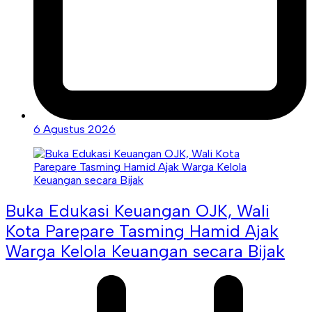
6 Agustus 2026
Buka Edukasi Keuangan OJK, Wali
Kota Parepare Tasming Hamid Ajak
Warga Kelola Keuangan secara Bijak