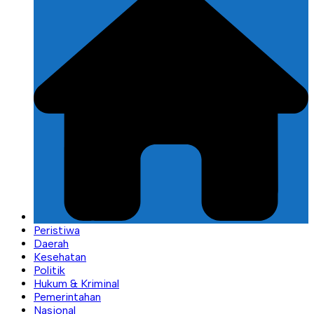
Peristiwa
Daerah
Kesehatan
Politik
Hukum & Kriminal
Pemerintahan
Nasional