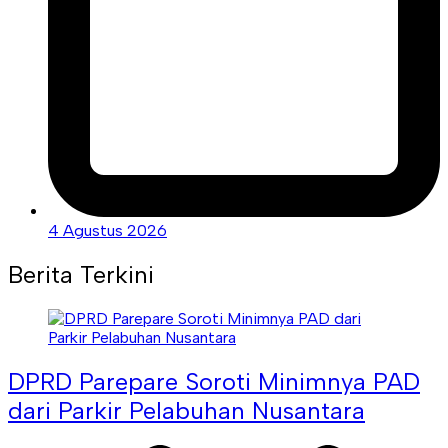
4 Agustus 2026
Berita Terkini
DPRD Parepare Soroti Minimnya PAD
dari Parkir Pelabuhan Nusantara