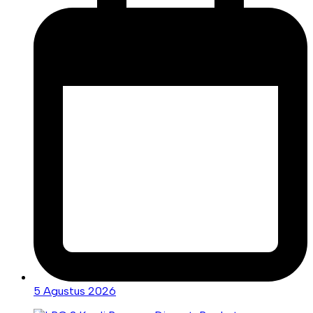
5 Agustus 2026