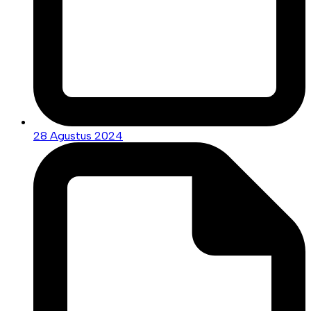
28 Agustus 2024