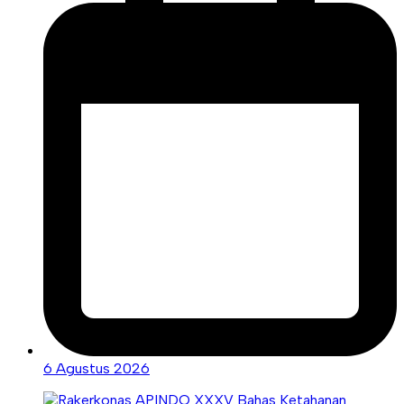
6 Agustus 2026