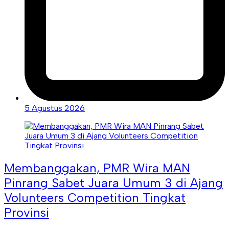
5 Agustus 2026
Membanggakan, PMR Wira MAN
Pinrang Sabet Juara Umum 3 di Ajang
Volunteers Competition Tingkat
Provinsi