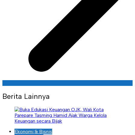
Berita Lainnya
Ekonomi & Bisnis