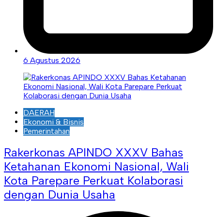
6 Agustus 2026
DAERAH
Ekonomi & Bisnis
Pemerintahan
Rakerkonas APINDO XXXV Bahas
Ketahanan Ekonomi Nasional, Wali
Kota Parepare Perkuat Kolaborasi
dengan Dunia Usaha