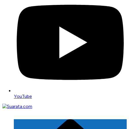
YouTube