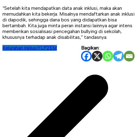
“Setelah kita mendapatkan data anak inklusi, maka akan
memudahkan kita bekerja. Misalnya mendaftarkan anak inklusi
di dapodik, sehingga dana bos yang didapatkan bisa
bertambah. Kita juga minta peran instansi lainnya agar intens
memberikan sosialisasi pencegahan bullying di sekolah,
khususnya terhadap anak disabilitas,” tandasnya.
Kelurahan Inklusi
YLP2EM
Bagikan:
Navigasi
pos