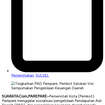
Pemerintahan
,
SULSEL
SUARATA.Com,PAREPARE–
Pemerintah Kota (Pemkot)
Parepare menggelar sosialisasi pengelolaan Pendapatan Asli