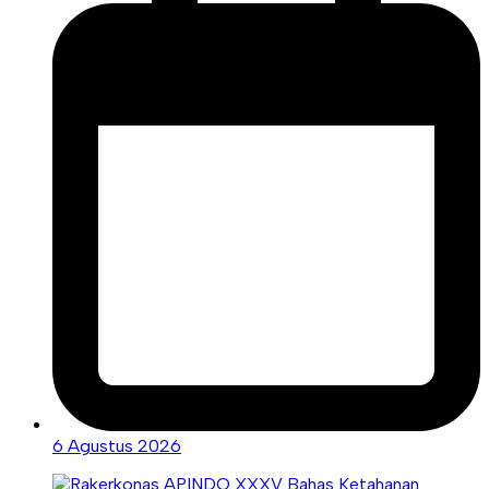
6 Agustus 2026