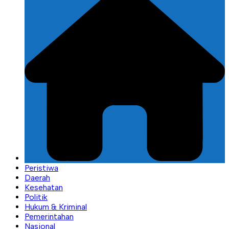
Peristiwa
Daerah
Kesehatan
Politik
Hukum & Kriminal
Pemerintahan
Nasional