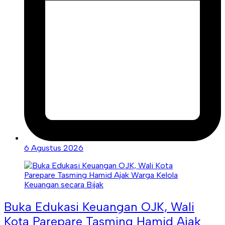
6 Agustus 2026
Buka Edukasi Keuangan OJK, Wali
Kota Parepare Tasming Hamid Ajak