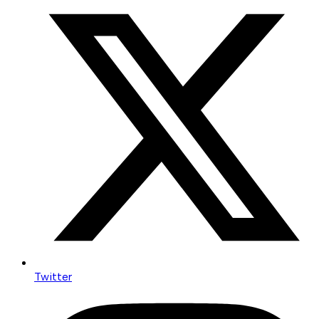
Twitter