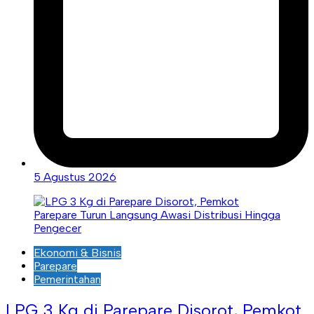
5 Agustus 2026
Ekonomi & Bisnis
Parepare
Pemerintahan
LPG 3 Kg di Parepare Disorot, Pemkot