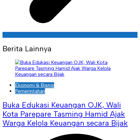
Berita Lainnya
Ekonomi & Bisnis
Pemerintahan
Buka Edukasi Keuangan OJK, Wali
Kota Parepare Tasming Hamid Ajak
Warga Kelola Keuangan secara Bijak