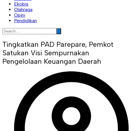
Ekobis
Olahraga
Opini
Pendidikan
Tingkatkan PAD Parepare, Pemkot
Satukan Visi Sempurnakan
Pengelolaan Keuangan Daerah