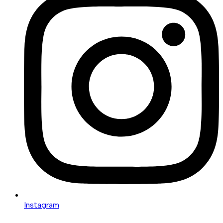
Instagram