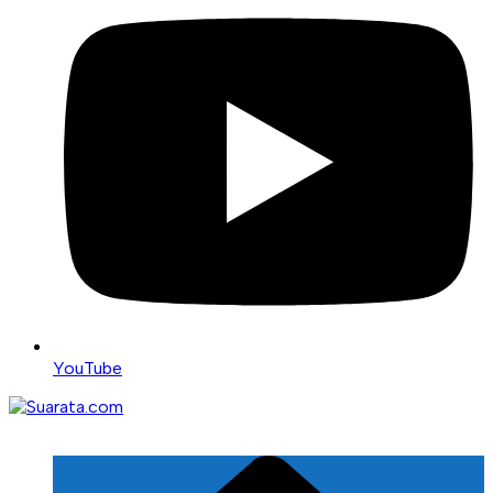
YouTube