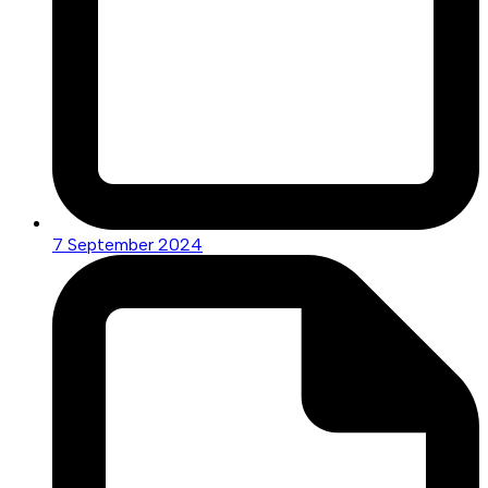
7 September 2024