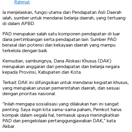
Rahmat
Ia menjelaskan, fungsi utama dari Pendapatan Asli Daerah
ialah, sumber untuk mendanai belanja daerah, yang tertuang
di dalam APBD.
PAD merupakan salah satu komponen pendapatan di luar
dana pertimbangan serta pendapatan lain. Sumber PAD
berasal dari potensi dan kekayaan daerah yang mampu
terkelola dengan baik.
Kemudian, sambungnya, Dana Alokasi Khusus (DAK)
merupakan anggaran dari pendapatan dan belanja negara
kepada Provinsi, Kabupaten dan Kota.
Terkait DAK ini difungsikan untuk mendanai kegiatan khusus,
yang merupakan urusan pemerintahan daerah, dan sesuai
dengan prioritas nasional.
“Inilah mengapa sosialisasi yang dilakukan hari ini sangat
penting. Saya ingin kita sama-sama paham, Pemkot harus
kompak dalam segala hal, termasuk upaya meningkatkan
PAD dan pengelolaan pertanggungjawaban DAK,” kata
Akbar.