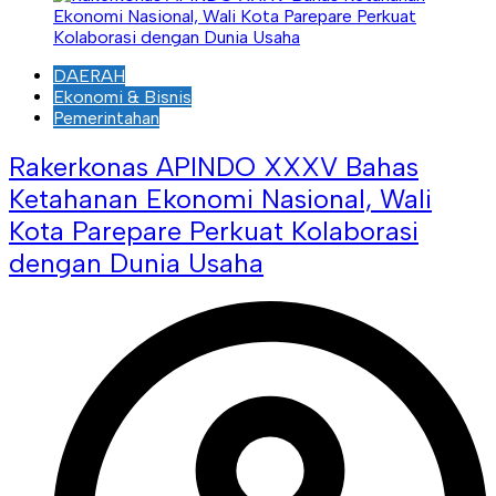
DAERAH
Ekonomi & Bisnis
Pemerintahan
Rakerkonas APINDO XXXV Bahas
Ketahanan Ekonomi Nasional, Wali
Kota Parepare Perkuat Kolaborasi
dengan Dunia Usaha