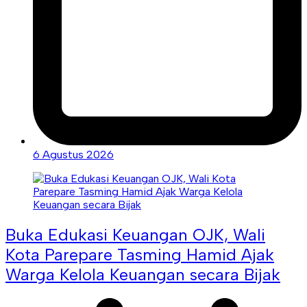
6 Agustus 2026
Buka Edukasi Keuangan OJK, Wali
Kota Parepare Tasming Hamid Ajak
Warga Kelola Keuangan secara Bijak