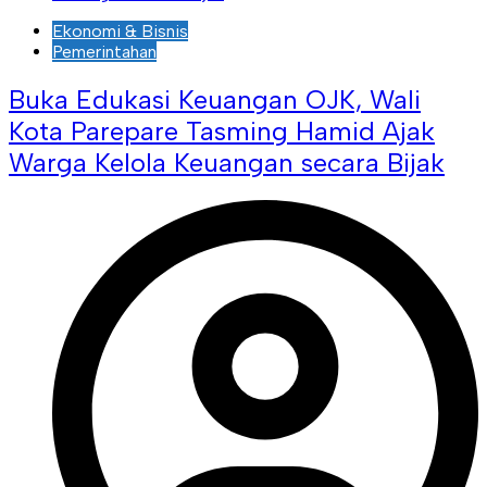
Ekonomi & Bisnis
Pemerintahan
Buka Edukasi Keuangan OJK, Wali
Kota Parepare Tasming Hamid Ajak
Warga Kelola Keuangan secara Bijak