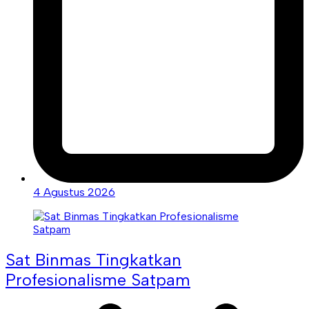
4 Agustus 2026
Sat Binmas Tingkatkan
Profesionalisme Satpam