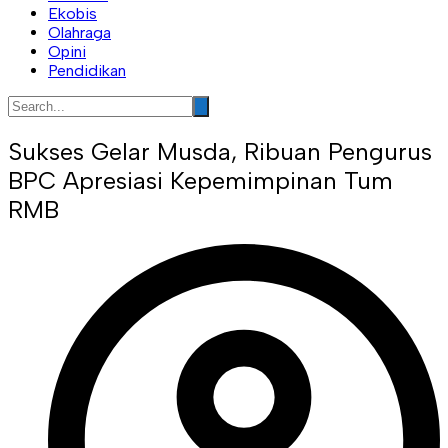
Ekobis
Olahraga
Opini
Pendidikan
Sukses Gelar Musda, Ribuan Pengurus
BPC Apresiasi Kepemimpinan Tum
RMB