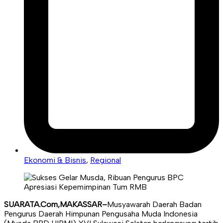
Ekonomi & Bisnis
,
Regional
SUARATA.Com,MAKASSAR–
Musyawarah Daerah Badan
Pengurus Daerah Himpunan Pengusaha Muda Indonesia