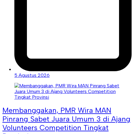
5 Agustus 2026
Membanggakan, PMR Wira MAN
Pinrang Sabet Juara Umum 3 di Ajang
Volunteers Competition Tingkat