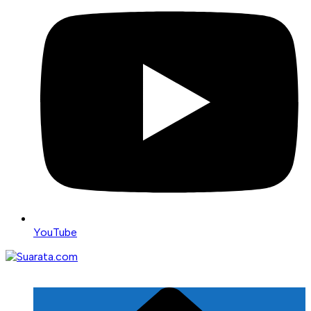
YouTube