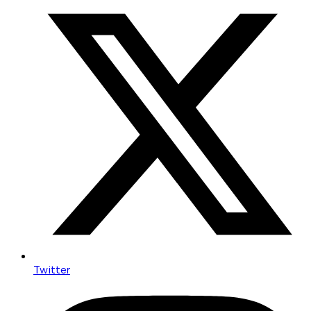
Twitter