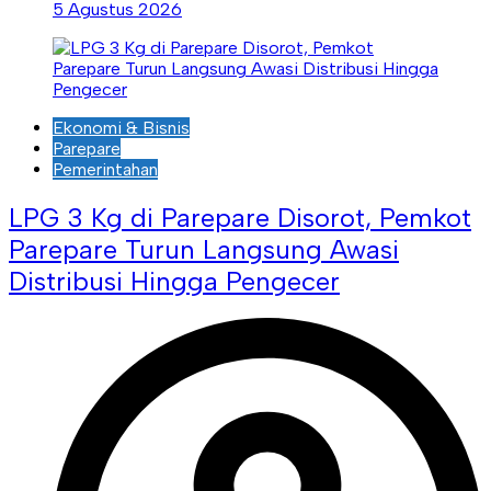
5 Agustus 2026
Ekonomi & Bisnis
Parepare
Pemerintahan
LPG 3 Kg di Parepare Disorot, Pemkot
Parepare Turun Langsung Awasi
Distribusi Hingga Pengecer