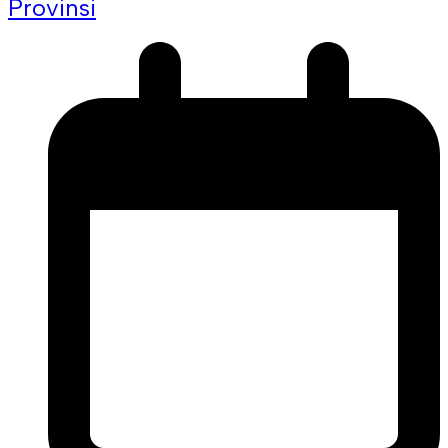
Provinsi