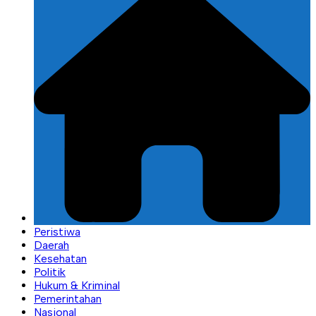
Peristiwa
Daerah
Kesehatan
Politik
Hukum & Kriminal
Pemerintahan
Nasional