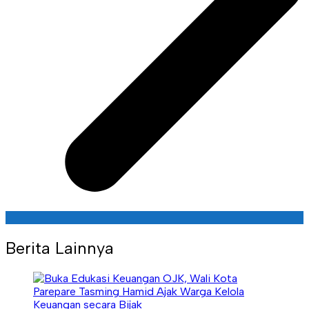
Berita Lainnya