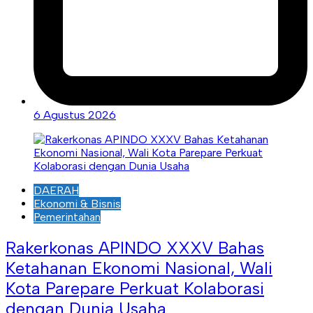
6 Agustus 2026
DAERAH
Ekonomi & Bisnis
Pemerintahan
Rakerkonas APINDO XXXV Bahas
Ketahanan Ekonomi Nasional, Wali
Kota Parepare Perkuat Kolaborasi
dengan Dunia Usaha