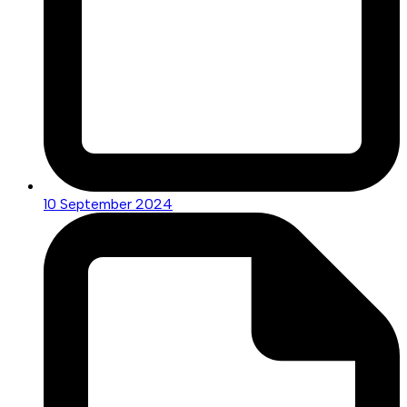
10 September 2024