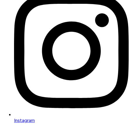
Instagram