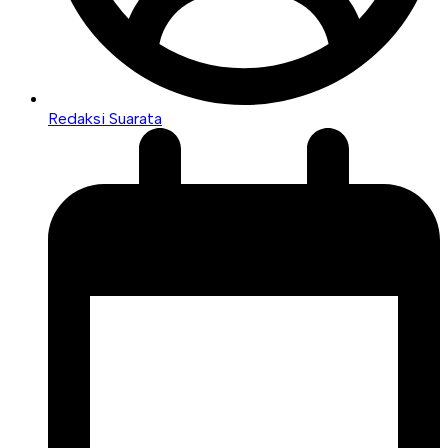
Redaksi Suarata