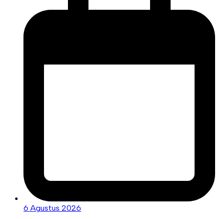
6 Agustus 2026