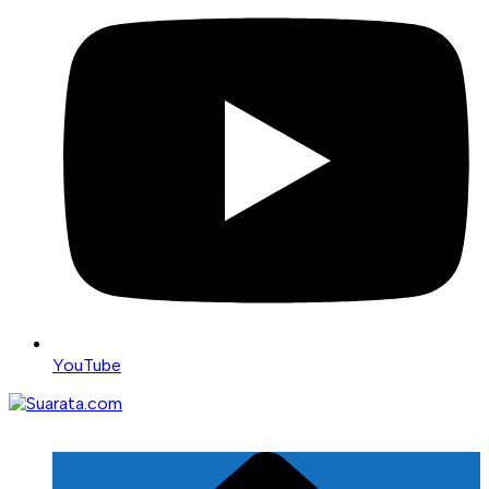
YouTube