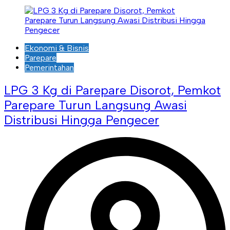
Ekonomi & Bisnis
Parepare
Pemerintahan
LPG 3 Kg di Parepare Disorot, Pemkot
Parepare Turun Langsung Awasi
Distribusi Hingga Pengecer