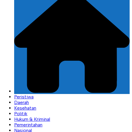
Peristiwa
Daerah
Kesehatan
Politik
Hukum & Kriminal
Pemerintahan
Nasional