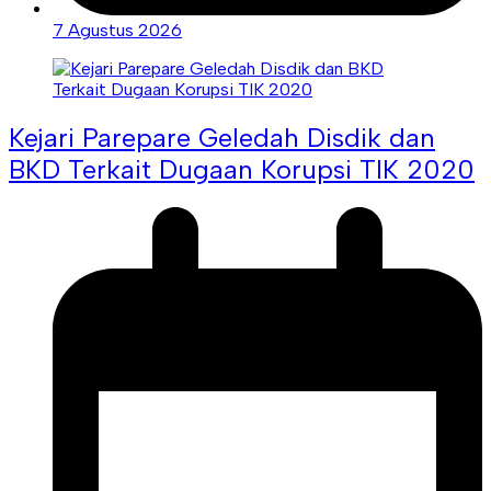
7 Agustus 2026
Kejari Parepare Geledah Disdik dan
BKD Terkait Dugaan Korupsi TIK 2020