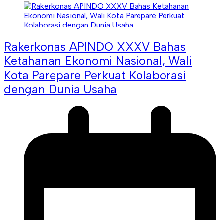
Rakerkonas APINDO XXXV Bahas
Ketahanan Ekonomi Nasional, Wali
Kota Parepare Perkuat Kolaborasi
dengan Dunia Usaha