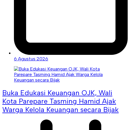
6 Agustus 2026
Buka Edukasi Keuangan OJK, Wali
Kota Parepare Tasming Hamid Ajak
Warga Kelola Keuangan secara Bijak