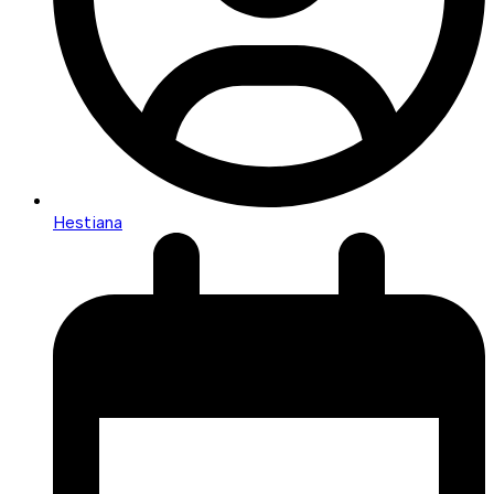
Hestiana