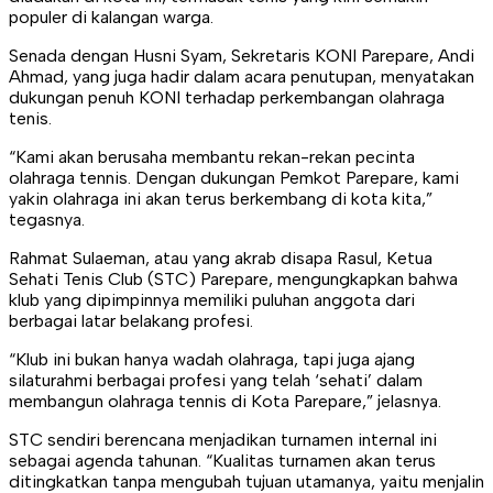
populer di kalangan warga.
Senada dengan Husni Syam, Sekretaris KONI Parepare, Andi
Ahmad, yang juga hadir dalam acara penutupan, menyatakan
dukungan penuh KONI terhadap perkembangan olahraga
tenis.
“Kami akan berusaha membantu rekan-rekan pecinta
olahraga tennis. Dengan dukungan Pemkot Parepare, kami
yakin olahraga ini akan terus berkembang di kota kita,”
tegasnya.
Rahmat Sulaeman, atau yang akrab disapa Rasul, Ketua
Sehati Tenis Club (STC) Parepare, mengungkapkan bahwa
klub yang dipimpinnya memiliki puluhan anggota dari
berbagai latar belakang profesi.
“Klub ini bukan hanya wadah olahraga, tapi juga ajang
silaturahmi berbagai profesi yang telah ‘sehati’ dalam
membangun olahraga tennis di Kota Parepare,” jelasnya.
STC sendiri berencana menjadikan turnamen internal ini
sebagai agenda tahunan. “Kualitas turnamen akan terus
ditingkatkan tanpa mengubah tujuan utamanya, yaitu menjalin