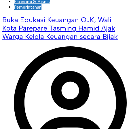
Ekonomi & Bisnis
Pemerintahan
Buka Edukasi Keuangan OJK, Wali
Kota Parepare Tasming Hamid Ajak
Warga Kelola Keuangan secara Bijak