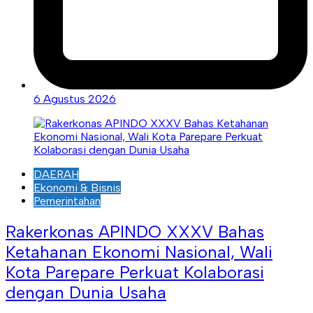
6 Agustus 2026
DAERAH
Ekonomi & Bisnis
Pemerintahan
Rakerkonas APINDO XXXV Bahas
Ketahanan Ekonomi Nasional, Wali
Kota Parepare Perkuat Kolaborasi
dengan Dunia Usaha