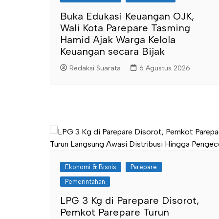
Buka Edukasi Keuangan OJK,
Wali Kota Parepare Tasming
Hamid Ajak Warga Kelola
Keuangan secara Bijak
Redaksi Suarata
6 Agustus 2026
Ekonomi & Bisnis
Parepare
Pemerintahan
LPG 3 Kg di Parepare Disorot,
Pemkot Parepare Turun