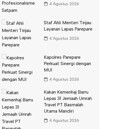
4 Agustus 2026
Staf Ahli Menteri Tinjau
Layanan Lapas Parepare
4 Agustus 2026
Kapolres Parepare
Perkuat Sinergi dengan
MUI
4 Agustus 2026
Kakan Kemenhaj Barru
Lepas 31 Jemaah Umrah
Travel PT Basmalah
Utama Mandiri
4 Agustus 2026