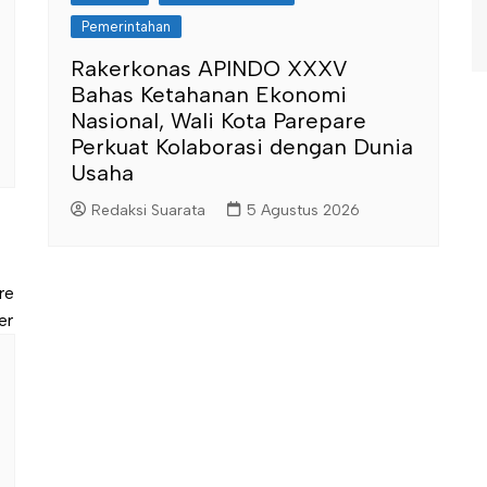
Pemerintahan
Rakerkonas APINDO XXXV
Bahas Ketahanan Ekonomi
Nasional, Wali Kota Parepare
Perkuat Kolaborasi dengan Dunia
Usaha
Redaksi Suarata
5 Agustus 2026