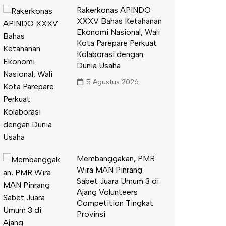
Rakerkonas APINDO
XXXV Bahas Ketahanan
Ekonomi Nasional, Wali
Kota Parepare Perkuat
Kolaborasi dengan
Dunia Usaha
5 Agustus 2026
Membanggakan, PMR
Wira MAN Pinrang
Sabet Juara Umum 3 di
Ajang Volunteers
Competition Tingkat
Provinsi