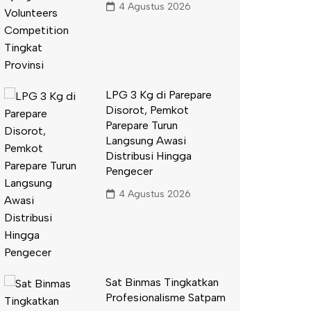
4 Agustus 2026
LPG 3 Kg di Parepare
Disorot, Pemkot
Parepare Turun
Langsung Awasi
Distribusi Hingga
Pengecer
4 Agustus 2026
Sat Binmas Tingkatkan
Profesionalisme Satpam