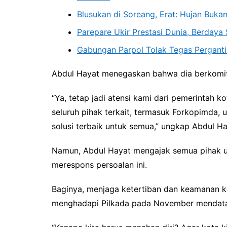
Blusukan di Soreang, Erat: Hujan Buk
Parepare Ukir Prestasi Dunia, Berday
Gabungan Parpol Tolak Tegas Perganti
Abdul Hayat menegaskan bahwa dia berkomitm
“Ya, tetap jadi atensi kami dari pemerintah
seluruh pihak terkait, termasuk Forkopimda, 
solusi terbaik untuk semua,” ungkap Abdul Ha
Namun, Abdul Hayat mengajak semua pihak u
merespons persoalan ini.
Baginya, menjaga ketertiban dan keamanan ko
menghadapi Pilkada pada November mendat