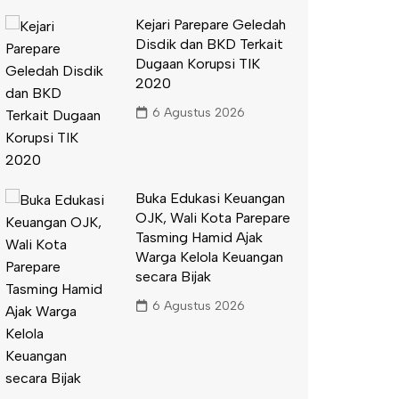
Kejari Parepare Geledah
Disdik dan BKD Terkait
Dugaan Korupsi TIK
2020
6 Agustus 2026
Buka Edukasi Keuangan
OJK, Wali Kota Parepare
Tasming Hamid Ajak
Warga Kelola Keuangan
secara Bijak
6 Agustus 2026