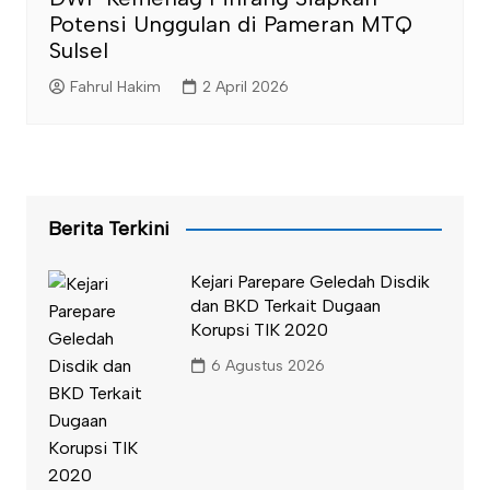
Potensi Unggulan di Pameran MTQ
Sulsel
Fahrul Hakim
2 April 2026
Berita Terkini
Kejari Parepare Geledah Disdik
dan BKD Terkait Dugaan
Korupsi TIK 2020
6 Agustus 2026