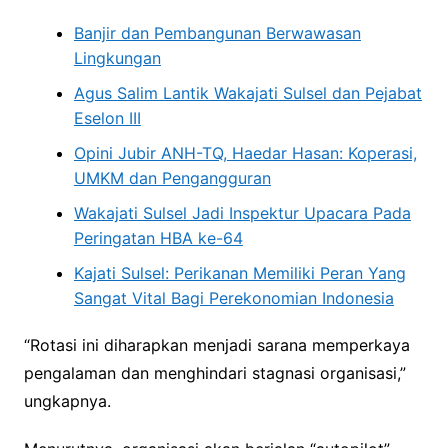
Banjir dan Pembangunan Berwawasan
Lingkungan
Agus Salim Lantik Wakajati Sulsel dan Pejabat
Eselon III
Opini Jubir ANH-TQ, Haedar Hasan: Koperasi,
UMKM dan Pengangguran
Wakajati Sulsel Jadi Inspektur Upacara Pada
Peringatan HBA ke-64
Kajati Sulsel: Perikanan Memiliki Peran Yang
Sangat Vital Bagi Perekonomian Indonesia
“Rotasi ini diharapkan menjadi sarana memperkaya
pengalaman dan menghindari stagnasi organisasi,”
ungkapnya.