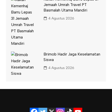
Jemaah Umrah Travel PT
Basmalah Utama Mandiri
4 Agustus 2026
Brimob Hadir Jaga Keselamatan
Siswa
4 Agustus 2026