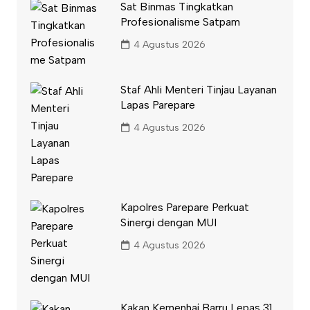
Sat Binmas Tingkatkan
Profesionalisme Satpam
4 Agustus 2026
Staf Ahli Menteri Tinjau Layanan
Lapas Parepare
4 Agustus 2026
Kapolres Parepare Perkuat
Sinergi dengan MUI
4 Agustus 2026
Kakan Kemenhaj Barru Lepas 31