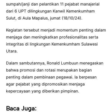
sumpah/janji dan pelantikan 11 pejabat manajerial
dari 6 UPT dilingkungan Kanwil Kemenkumham
Sulut, di Aula Mapalus, jumat (18/10/24).
Kegiatan tersebut menjadi momentum penting dalam
menjaga dan meningkatkan profesionalitas serta
integritas di lingkungan Kemenkumham Sulawesi
Utara.
Dalam sambutannya, Ronald Lumbuun menegaskan
bahwa promosi dan rotasi merupakan bagian
penting dalam pembinaan pegawai. Ia berpesan
agar pejabat yang dipromosikan menjaga
kepercayaan yang diberikan pimpinan.
Baca Juga: