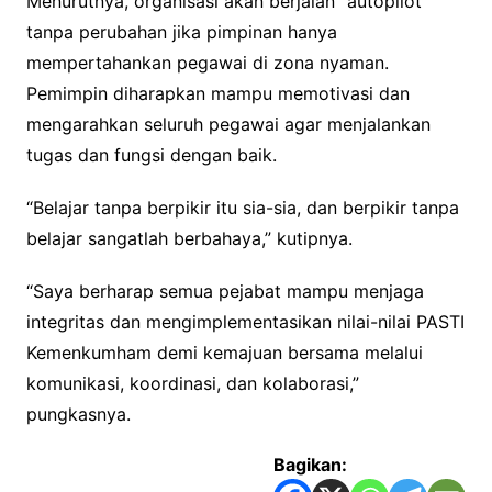
Menurutnya, organisasi akan berjalan “autopilot”
tanpa perubahan jika pimpinan hanya
mempertahankan pegawai di zona nyaman.
Pemimpin diharapkan mampu memotivasi dan
mengarahkan seluruh pegawai agar menjalankan
tugas dan fungsi dengan baik.
“Belajar tanpa berpikir itu sia-sia, dan berpikir tanpa
belajar sangatlah berbahaya,” kutipnya.
“Saya berharap semua pejabat mampu menjaga
integritas dan mengimplementasikan nilai-nilai PASTI
Kemenkumham demi kemajuan bersama melalui
komunikasi, koordinasi, dan kolaborasi,”
pungkasnya.
Bagikan: