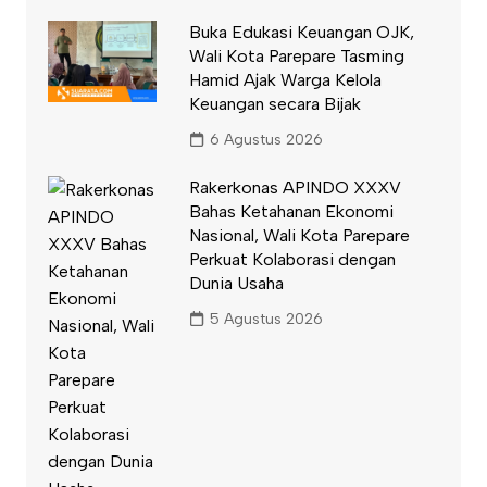
Buka Edukasi Keuangan OJK,
Wali Kota Parepare Tasming
Hamid Ajak Warga Kelola
Keuangan secara Bijak
6 Agustus 2026
Rakerkonas APINDO XXXV
Bahas Ketahanan Ekonomi
Nasional, Wali Kota Parepare
Perkuat Kolaborasi dengan
Dunia Usaha
5 Agustus 2026