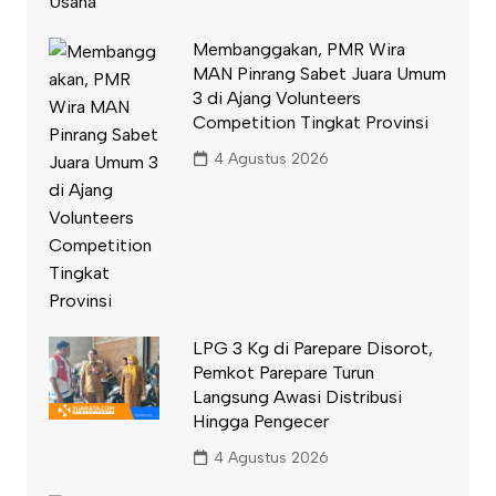
Membanggakan, PMR Wira
MAN Pinrang Sabet Juara Umum
3 di Ajang Volunteers
Competition Tingkat Provinsi
4 Agustus 2026
LPG 3 Kg di Parepare Disorot,
Pemkot Parepare Turun
Langsung Awasi Distribusi
Hingga Pengecer
4 Agustus 2026