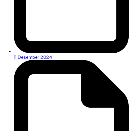
11 Desember 2024