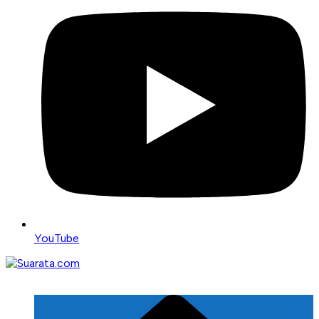
YouTube