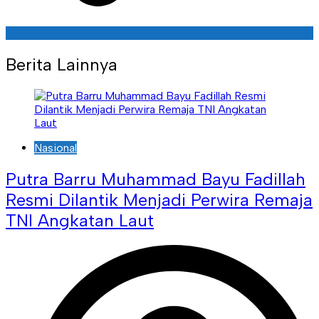
Berita Lainnya
Nasional
Putra Barru Muhammad Bayu Fadillah
Resmi Dilantik Menjadi Perwira Remaja
TNI Angkatan Laut