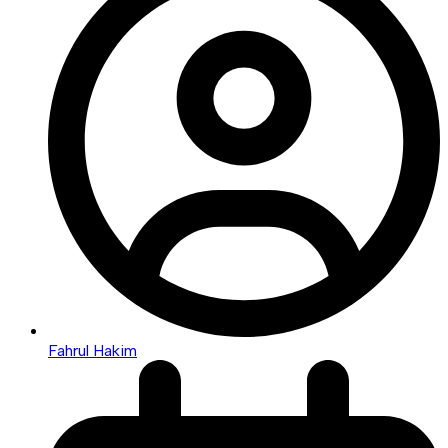
Fahrul Hakim