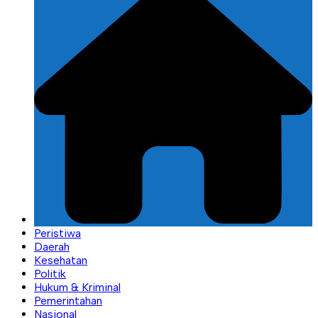
Peristiwa
Daerah
Kesehatan
Politik
Hukum & Kriminal
Pemerintahan
Nasional