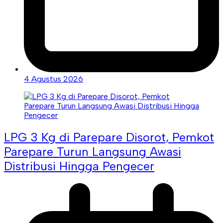
4 Agustus 2026
LPG 3 Kg di Parepare Disorot, Pemkot
Parepare Turun Langsung Awasi
Distribusi Hingga Pengecer