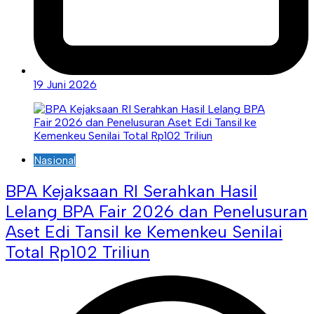
19 Juni 2026
Nasional
BPA Kejaksaan RI Serahkan Hasil
Lelang BPA Fair 2026 dan Penelusuran
Aset Edi Tansil ke Kemenkeu Senilai
Total Rp102 Triliun