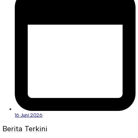
16 Juni 2026
Berita Terkini