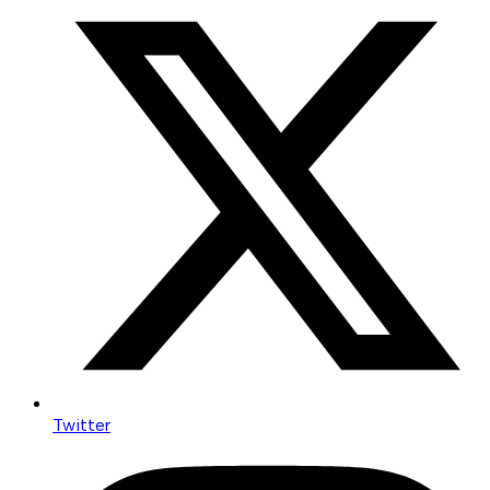
Twitter