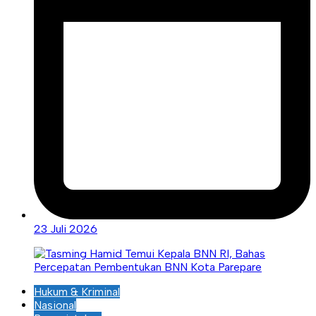
23 Juli 2026
Hukum & Kriminal
Nasional