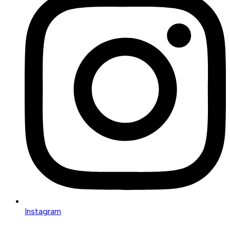
Instagram