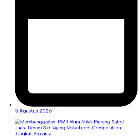
5 Agustus 2026