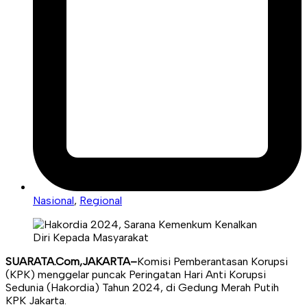
Nasional
,
Regional
SUARATA.Com,JAKARTA–
Komisi Pemberantasan Korupsi
(KPK) menggelar puncak Peringatan Hari Anti Korupsi
Sedunia (Hakordia) Tahun 2024, di Gedung Merah Putih
KPK Jakarta.