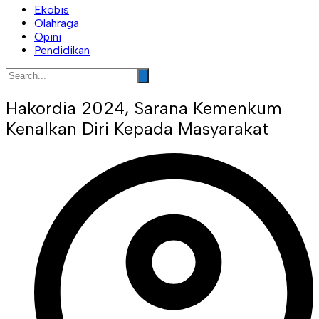
Ekobis
Olahraga
Opini
Pendidikan
Hakordia 2024, Sarana Kemenkum
Kenalkan Diri Kepada Masyarakat