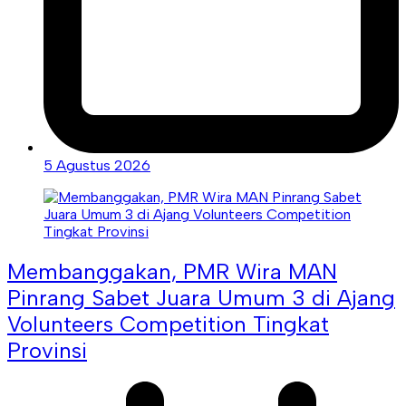
5 Agustus 2026
Membanggakan, PMR Wira MAN
Pinrang Sabet Juara Umum 3 di Ajang
Volunteers Competition Tingkat
Provinsi