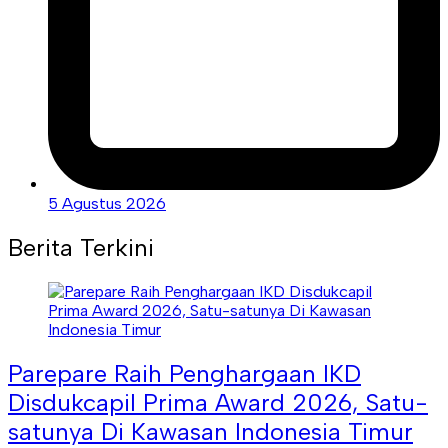
5 Agustus 2026
Berita Terkini
Parepare Raih Penghargaan IKD
Disdukcapil Prima Award 2026, Satu-
satunya Di Kawasan Indonesia Timur