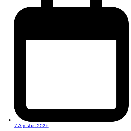
7 Agustus 2026