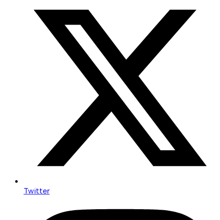
Twitter