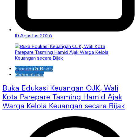
10 Agustus 2026
Ekonomi & Bisnis
Pemerintahan
Buka Edukasi Keuangan OJK, Wali
Kota Parepare Tasming Hamid Ajak
Warga Kelola Keuangan secara Bijak