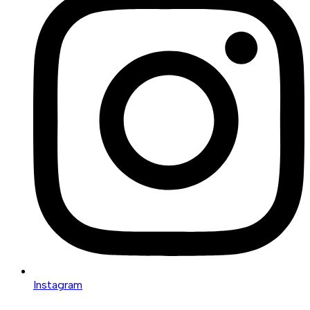
Instagram