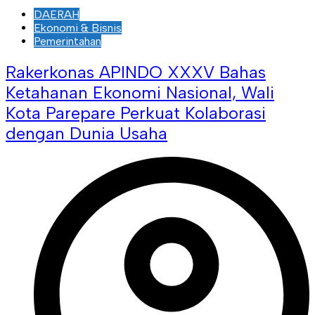
DAERAH
Ekonomi & Bisnis
Pemerintahan
Rakerkonas APINDO XXXV Bahas
Ketahanan Ekonomi Nasional, Wali
Kota Parepare Perkuat Kolaborasi
dengan Dunia Usaha