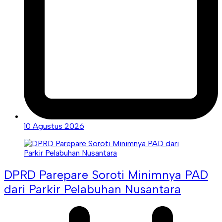
10 Agustus 2026
DPRD Parepare Soroti Minimnya PAD
dari Parkir Pelabuhan Nusantara