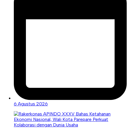
6 Agustus 2026