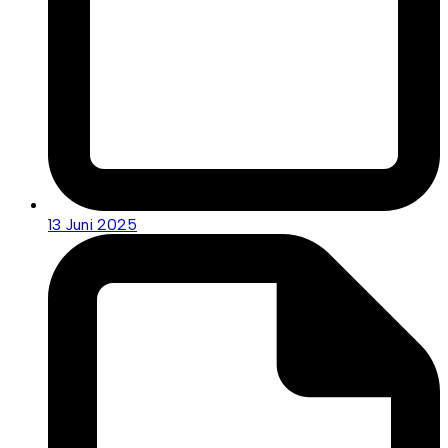
13 Juni 2025