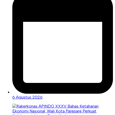
6 Agustus 2026