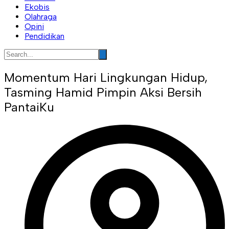
Ekobis
Olahraga
Opini
Pendidikan
Momentum Hari Lingkungan Hidup,
Tasming Hamid Pimpin Aksi Bersih
PantaiKu