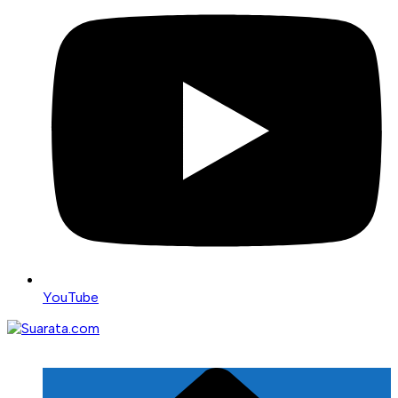
YouTube