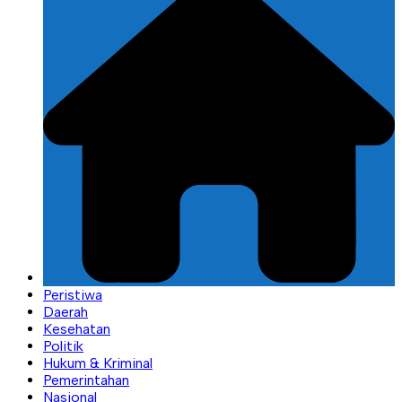
Peristiwa
Daerah
Kesehatan
Politik
Hukum & Kriminal
Pemerintahan
Nasional