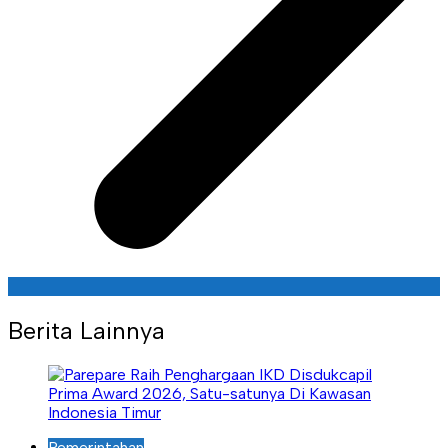
Berita Lainnya
Pemerintahan