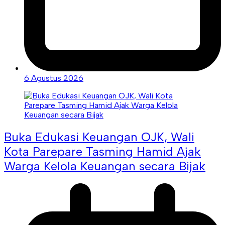
6 Agustus 2026
Buka Edukasi Keuangan OJK, Wali
Kota Parepare Tasming Hamid Ajak
Warga Kelola Keuangan secara Bijak