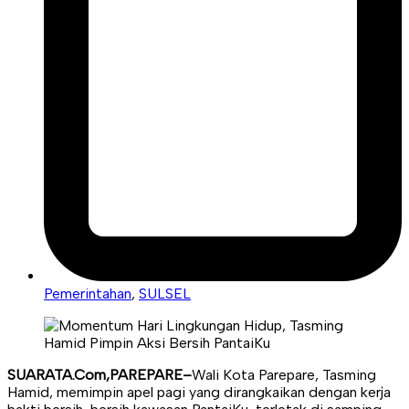
Pemerintahan
,
SULSEL
SUARATA.Com,PAREPARE–
Wali Kota Parepare, Tasming
Hamid, memimpin apel pagi yang dirangkaikan dengan kerja