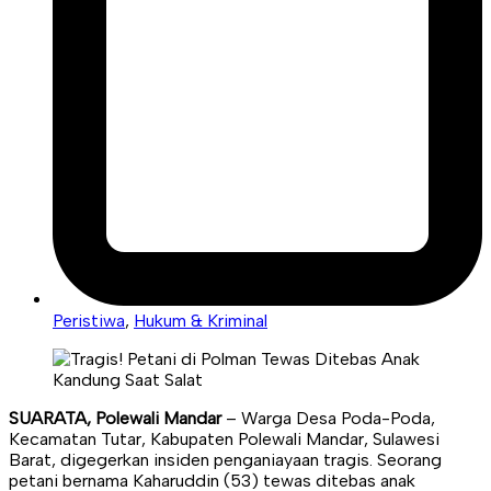
Peristiwa
,
Hukum & Kriminal
SUARATA, Polewali Mandar
– Warga Desa Poda-Poda,
Kecamatan Tutar, Kabupaten Polewali Mandar, Sulawesi
Barat, digegerkan insiden penganiayaan tragis. Seorang
petani bernama Kaharuddin (53) tewas ditebas anak