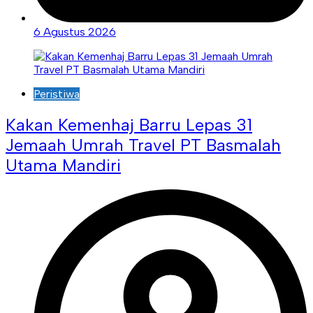
6 Agustus 2026
Peristiwa
Kakan Kemenhaj Barru Lepas 31
Jemaah Umrah Travel PT Basmalah
Utama Mandiri