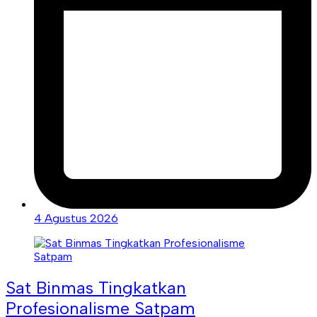
4 Agustus 2026
Sat Binmas Tingkatkan
Profesionalisme Satpam