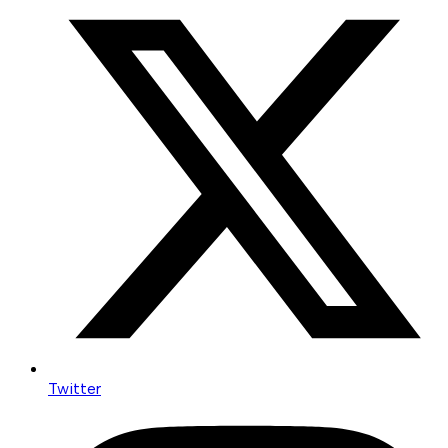
Twitter