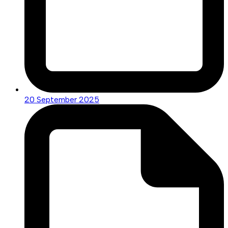
20 September 2025