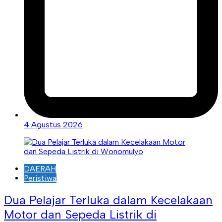
4 Agustus 2026
DAERAH
Peristiwa
Dua Pelajar Terluka dalam Kecelakaan
Motor dan Sepeda Listrik di