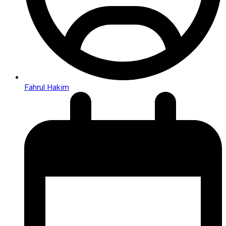
Fahrul Hakim