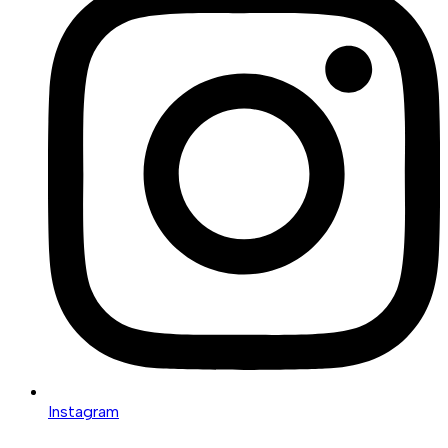
Instagram