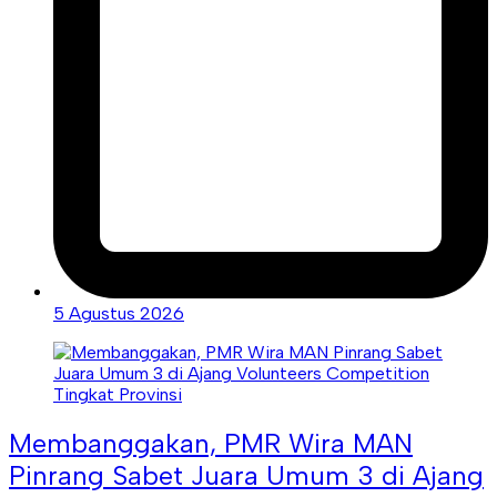
5 Agustus 2026
Membanggakan, PMR Wira MAN
Pinrang Sabet Juara Umum 3 di Ajang