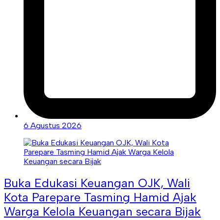
6 Agustus 2026
Buka Edukasi Keuangan OJK, Wali
Kota Parepare Tasming Hamid Ajak
Warga Kelola Keuangan secara Bijak