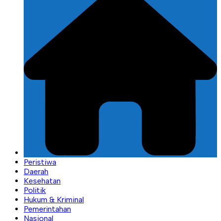
Peristiwa
Daerah
Kesehatan
Politik
Hukum & Kriminal
Pemerintahan
Nasional