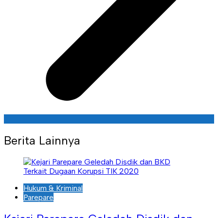
Berita Lainnya
Hukum & Kriminal
Parepare