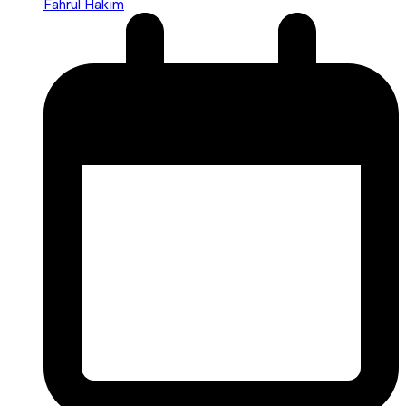
Fahrul Hakim