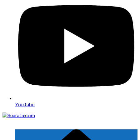
YouTube