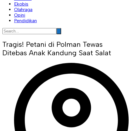
Ekobis
Olahraga
Opini
Pendidikan
Tragis! Petani di Polman Tewas
Ditebas Anak Kandung Saat Salat