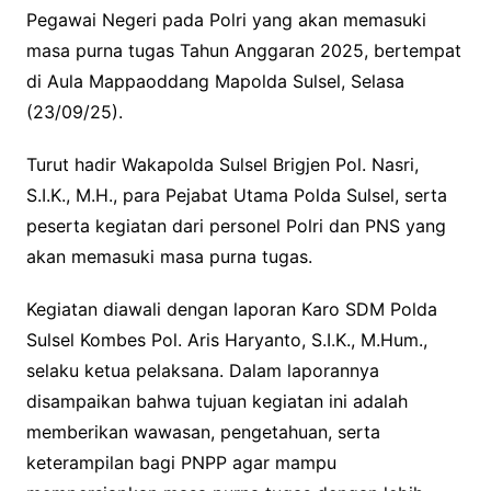
Pegawai Negeri pada Polri yang akan memasuki
masa purna tugas Tahun Anggaran 2025, bertempat
di Aula Mappaoddang Mapolda Sulsel, Selasa
(23/09/25).
Turut hadir Wakapolda Sulsel Brigjen Pol. Nasri,
S.I.K., M.H., para Pejabat Utama Polda Sulsel, serta
peserta kegiatan dari personel Polri dan PNS yang
akan memasuki masa purna tugas.
Kegiatan diawali dengan laporan Karo SDM Polda
Sulsel Kombes Pol. Aris Haryanto, S.I.K., M.Hum.,
selaku ketua pelaksana. Dalam laporannya
disampaikan bahwa tujuan kegiatan ini adalah
memberikan wawasan, pengetahuan, serta
keterampilan bagi PNPP agar mampu