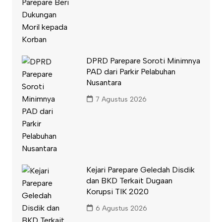
DPRD Parepare Soroti Minimnya
PAD dari Parkir Pelabuhan
Nusantara
7 Agustus 2026
Kejari Parepare Geledah Disdik
dan BKD Terkait Dugaan
Korupsi TIK 2020
6 Agustus 2026