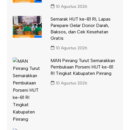
10 Agustus 2026
Semarak HUT ke-81 RI, Lapas
Parepare Gelar Donor Darah,
Baksos, dan Cek Kesehatan
Gratis
10 Agustus 2026
MAN Pinrang Turut Semarakkan
Pembukaan Porseni HUT ke-81
RI Tingkat Kabupaten Pinrang
10 Agustus 2026