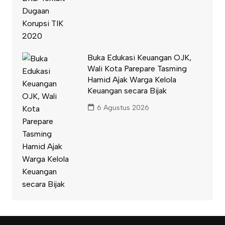
Buka Edukasi Keuangan OJK,
Wali Kota Parepare Tasming
Hamid Ajak Warga Kelola
Keuangan secara Bijak
6 Agustus 2026