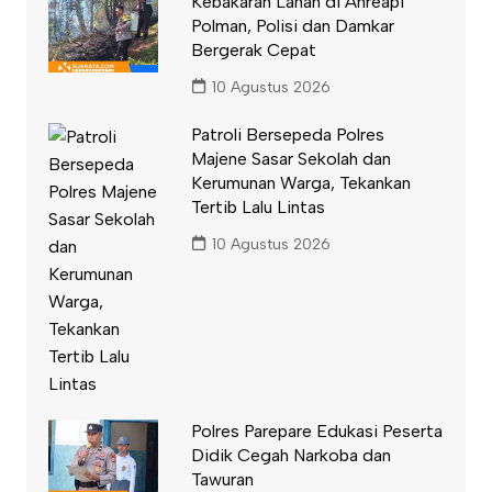
Kebakaran Lahan di Anreapi
Polman, Polisi dan Damkar
Bergerak Cepat
10 Agustus 2026
Patroli Bersepeda Polres
Majene Sasar Sekolah dan
Kerumunan Warga, Tekankan
Tertib Lalu Lintas
10 Agustus 2026
Polres Parepare Edukasi Peserta
Didik Cegah Narkoba dan
Tawuran