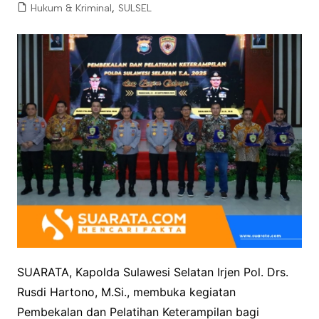
Hukum & Kriminal
,
SULSEL
SUARATA, Kapolda Sulawesi Selatan Irjen Pol. Drs.
Rusdi Hartono, M.Si., membuka kegiatan
Pembekalan dan Pelatihan Keterampilan bagi