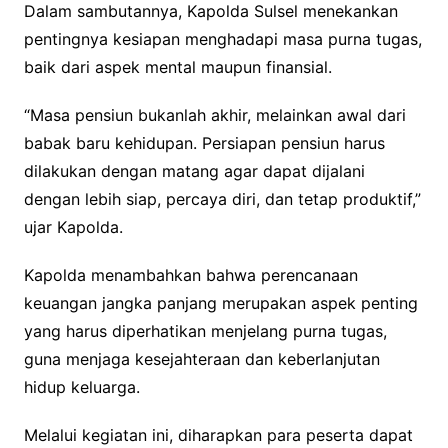
Dalam sambutannya, Kapolda Sulsel menekankan
pentingnya kesiapan menghadapi masa purna tugas,
baik dari aspek mental maupun finansial.
“Masa pensiun bukanlah akhir, melainkan awal dari
babak baru kehidupan. Persiapan pensiun harus
dilakukan dengan matang agar dapat dijalani
dengan lebih siap, percaya diri, dan tetap produktif,”
ujar Kapolda.
Kapolda menambahkan bahwa perencanaan
keuangan jangka panjang merupakan aspek penting
yang harus diperhatikan menjelang purna tugas,
guna menjaga kesejahteraan dan keberlanjutan
hidup keluarga.
Melalui kegiatan ini, diharapkan para peserta dapat