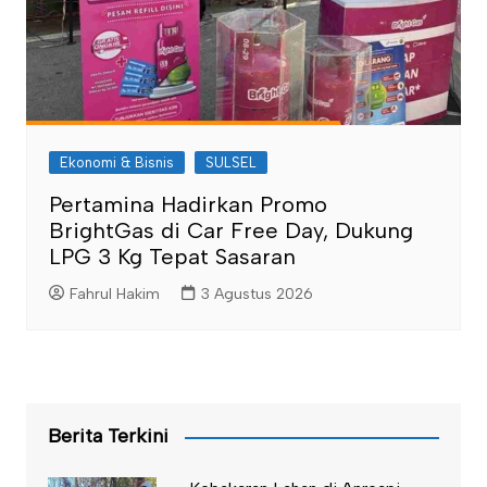
Ekonomi & Bisnis
SULSEL
Pertamina Hadirkan Promo
BrightGas di Car Free Day, Dukung
LPG 3 Kg Tepat Sasaran
Fahrul Hakim
3 Agustus 2026
Berita Terkini