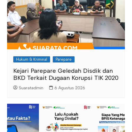
Hukum & Kriminal
Parepare
Kejari Parepare Geledah Disdik dan
BKD Terkait Dugaan Korupsi TIK 2020
Suaratadmin
6 Agustus 2026