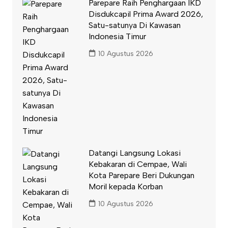
Parepare Raih Penghargaan IKD
Disdukcapil Prima Award 2026,
Satu-satunya Di Kawasan
Indonesia Timur
10 Agustus 2026
Datangi Langsung Lokasi
Kebakaran di Cempae, Wali
Kota Parepare Beri Dukungan
Moril kepada Korban
10 Agustus 2026