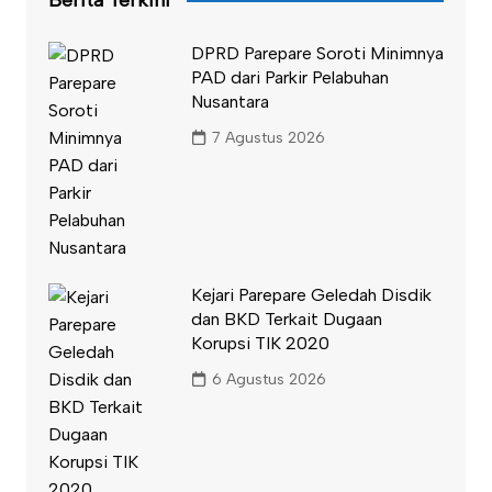
DPRD Parepare Soroti Minimnya
PAD dari Parkir Pelabuhan
Nusantara
7 Agustus 2026
Kejari Parepare Geledah Disdik
dan BKD Terkait Dugaan
Korupsi TIK 2020
6 Agustus 2026