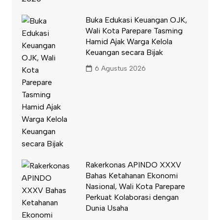
Buka Edukasi Keuangan OJK,
Wali Kota Parepare Tasming
Hamid Ajak Warga Kelola
Keuangan secara Bijak
6 Agustus 2026
Rakerkonas APINDO XXXV
Bahas Ketahanan Ekonomi
Nasional, Wali Kota Parepare
Perkuat Kolaborasi dengan
Dunia Usaha