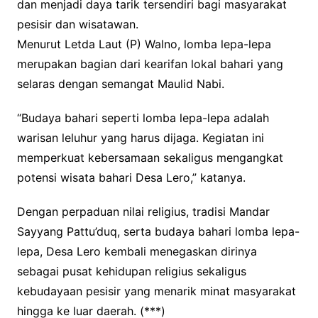
dan menjadi daya tarik tersendiri bagi masyarakat
pesisir dan wisatawan.
Menurut Letda Laut (P) Walno, lomba lepa-lepa
merupakan bagian dari kearifan lokal bahari yang
selaras dengan semangat Maulid Nabi.
“Budaya bahari seperti lomba lepa-lepa adalah
warisan leluhur yang harus dijaga. Kegiatan ini
memperkuat kebersamaan sekaligus mengangkat
potensi wisata bahari Desa Lero,” katanya.
Dengan perpaduan nilai religius, tradisi Mandar
Sayyang Pattu’duq, serta budaya bahari lomba lepa-
lepa, Desa Lero kembali menegaskan dirinya
sebagai pusat kehidupan religius sekaligus
kebudayaan pesisir yang menarik minat masyarakat
hingga ke luar daerah. (***)