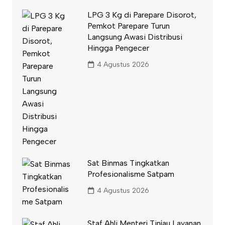
LPG 3 Kg di Parepare Disorot,
Pemkot Parepare Turun
Langsung Awasi Distribusi
Hingga Pengecer
4 Agustus 2026
Sat Binmas Tingkatkan
Profesionalisme Satpam
4 Agustus 2026
Staf Ahli Menteri Tinjau Layanan