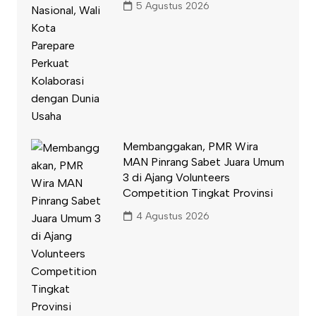
5 Agustus 2026
Membanggakan, PMR Wira
MAN Pinrang Sabet Juara Umum
3 di Ajang Volunteers
Competition Tingkat Provinsi
4 Agustus 2026