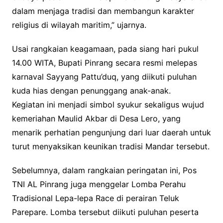
dalam menjaga tradisi dan membangun karakter
religius di wilayah maritim,” ujarnya.
Usai rangkaian keagamaan, pada siang hari pukul
14.00 WITA, Bupati Pinrang secara resmi melepas
karnaval Sayyang Pattu’duq, yang diikuti puluhan
kuda hias dengan penunggang anak-anak.
Kegiatan ini menjadi simbol syukur sekaligus wujud
kemeriahan Maulid Akbar di Desa Lero, yang
menarik perhatian pengunjung dari luar daerah untuk
turut menyaksikan keunikan tradisi Mandar tersebut.
Sebelumnya, dalam rangkaian peringatan ini, Pos
TNI AL Pinrang juga menggelar Lomba Perahu
Tradisional Lepa-lepa Race di perairan Teluk
Parepare. Lomba tersebut diikuti puluhan peserta