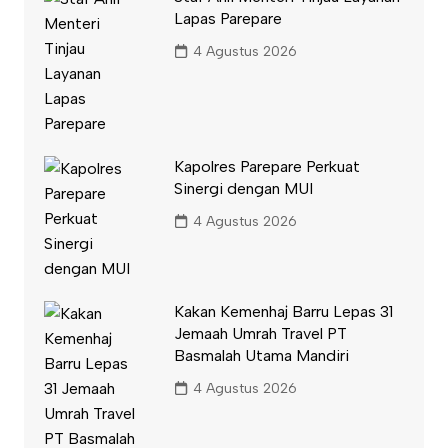
Lapas Parepare
4 Agustus 2026
Kapolres Parepare Perkuat
Sinergi dengan MUI
4 Agustus 2026
Kakan Kemenhaj Barru Lepas 31
Jemaah Umrah Travel PT
Basmalah Utama Mandiri
4 Agustus 2026