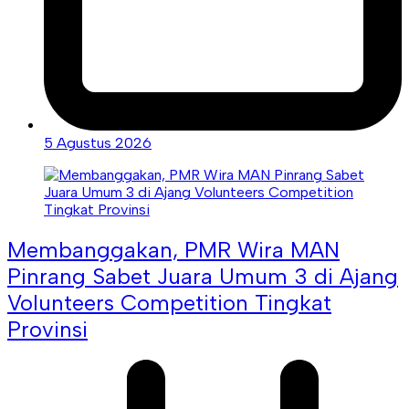
5 Agustus 2026
Membanggakan, PMR Wira MAN
Pinrang Sabet Juara Umum 3 di Ajang
Volunteers Competition Tingkat
Provinsi