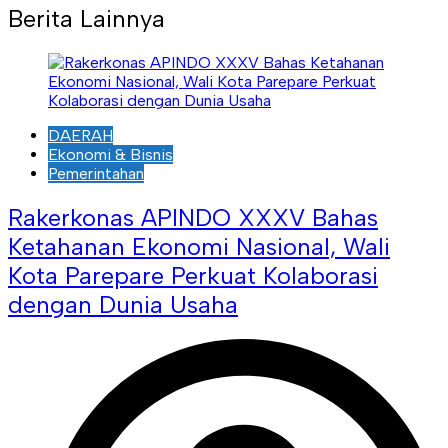
Berita Lainnya
DAERAH
Ekonomi & Bisnis
Pemerintahan
Rakerkonas APINDO XXXV Bahas
Ketahanan Ekonomi Nasional, Wali
Kota Parepare Perkuat Kolaborasi
dengan Dunia Usaha