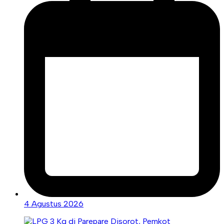
4 Agustus 2026