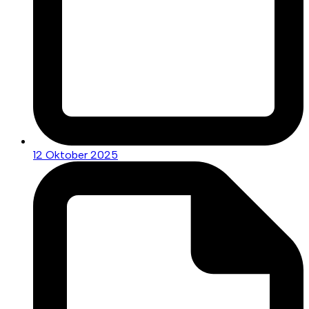
12 Oktober 2025