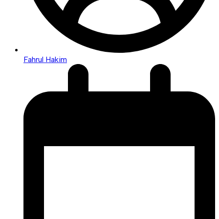
Fahrul Hakim