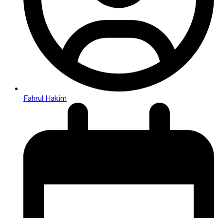
Fahrul Hakim