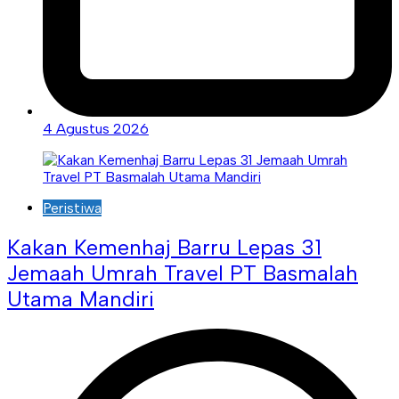
4 Agustus 2026
Peristiwa
Kakan Kemenhaj Barru Lepas 31
Jemaah Umrah Travel PT Basmalah
Utama Mandiri