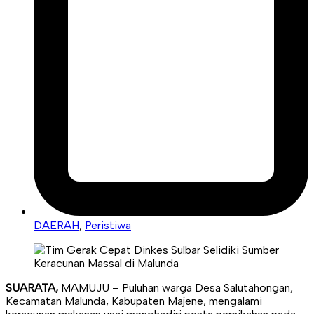
DAERAH
,
Peristiwa
SUARATA,
MAMUJU – Puluhan warga Desa Salutahongan,
Kecamatan Malunda, Kabupaten Majene, mengalami