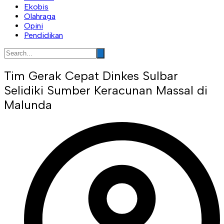
Ekobis
Olahraga
Opini
Pendidikan
Tim Gerak Cepat Dinkes Sulbar
Selidiki Sumber Keracunan Massal di
Malunda