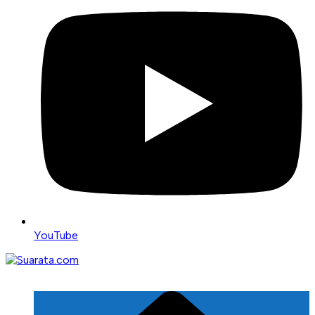
YouTube