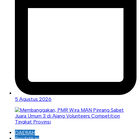
5 Agustus 2026
DAERAH
Pendidikan