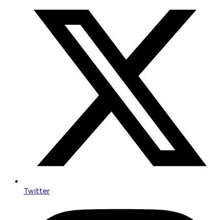
Twitter