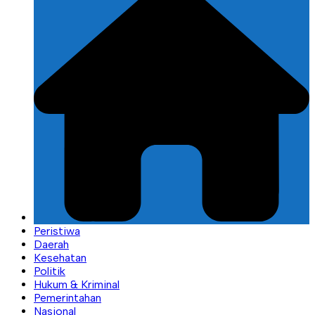
Peristiwa
Daerah
Kesehatan
Politik
Hukum & Kriminal
Pemerintahan
Nasional