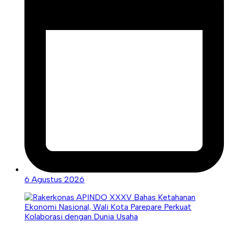
6 Agustus 2026