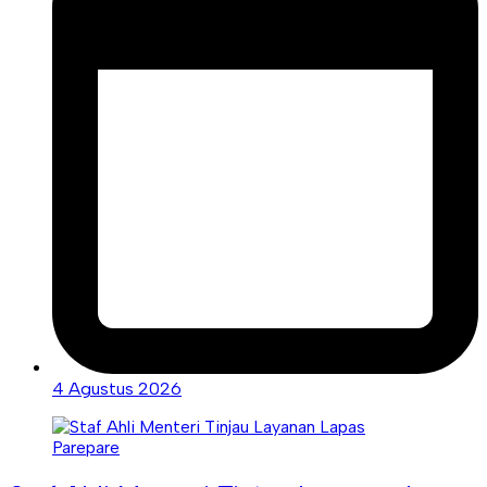
4 Agustus 2026