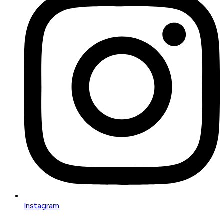
Instagram