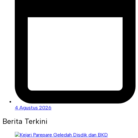
4 Agustus 2026
Berita Terkini