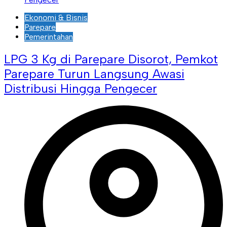
Ekonomi & Bisnis
Parepare
Pemerintahan
LPG 3 Kg di Parepare Disorot, Pemkot
Parepare Turun Langsung Awasi
Distribusi Hingga Pengecer