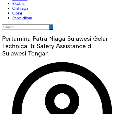
Ekobis
Olahraga
Opini
Pendidikan
Pertamina Patra Niaga Sulawesi Gelar
Technical & Safety Assistance di
Sulawesi Tengah