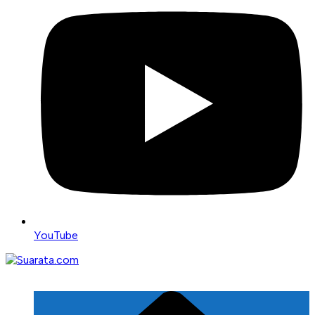
YouTube