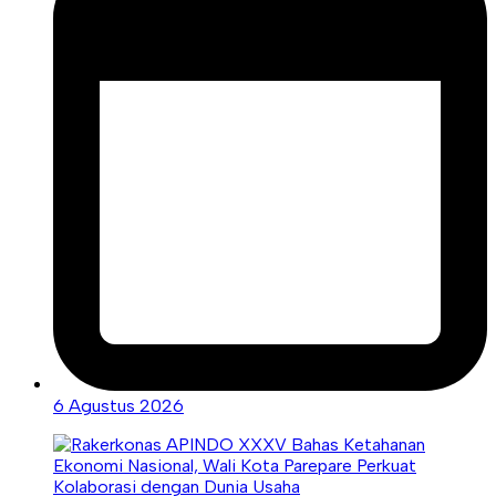
6 Agustus 2026