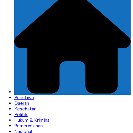
Peristiwa
Daerah
Kesehatan
Politik
Hukum & Kriminal
Pemerintahan
Nasional