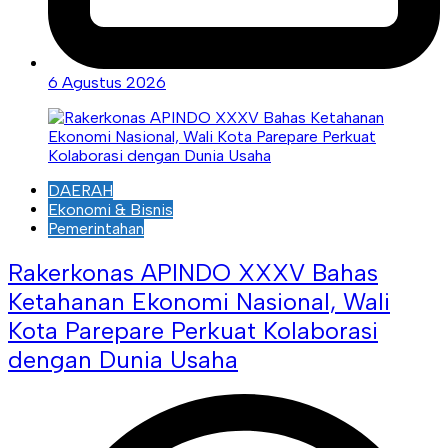
6 Agustus 2026
DAERAH
Ekonomi & Bisnis
Pemerintahan
Rakerkonas APINDO XXXV Bahas
Ketahanan Ekonomi Nasional, Wali
Kota Parepare Perkuat Kolaborasi
dengan Dunia Usaha