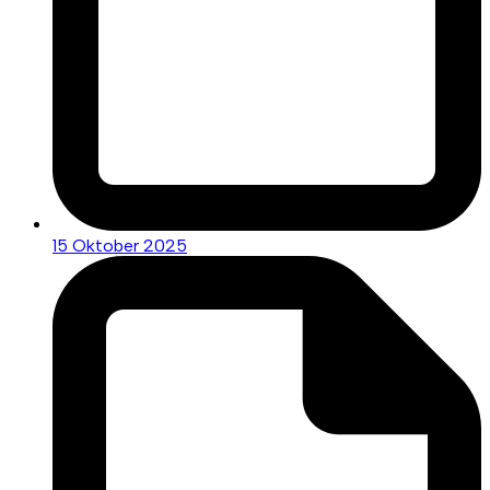
15 Oktober 2025