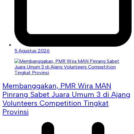
5 Agustus 2026
Membanggakan, PMR Wira MAN
Pinrang Sabet Juara Umum 3 di Ajang
Volunteers Competition Tingkat
Provinsi