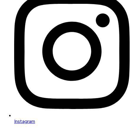
Instagram