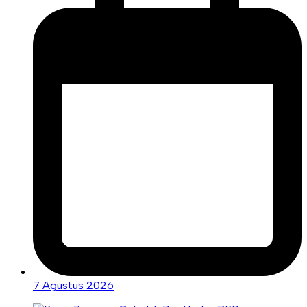
7 Agustus 2026