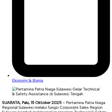
Ekonomi & Bisnis
SUARATA, Palu, 15 Oktober 2025
– Pertamina Patra Niaga
Regional Sulawesi melalui fungsi Corporate Sales Region