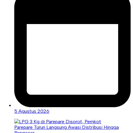
5 Agustus 2026