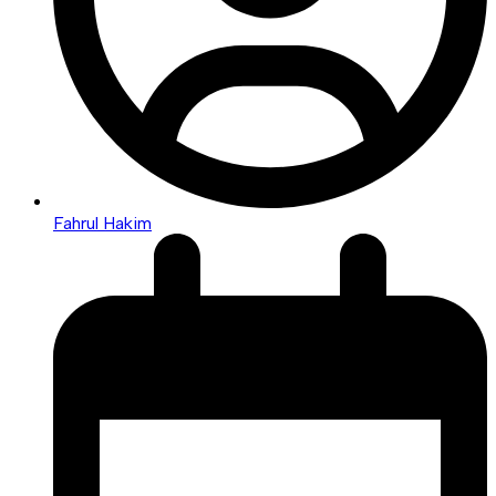
Fahrul Hakim