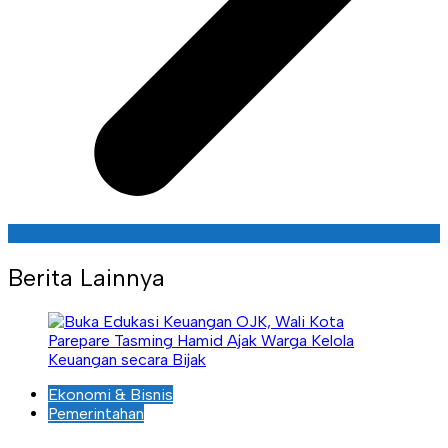
Berita Lainnya
Ekonomi & Bisnis
Pemerintahan