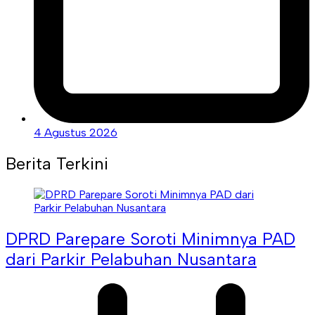
4 Agustus 2026
Berita Terkini
DPRD Parepare Soroti Minimnya PAD
dari Parkir Pelabuhan Nusantara