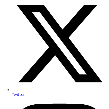
Twitter