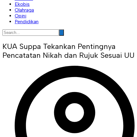
Ekobis
Olahraga
Opini
Pendidikan
KUA Suppa Tekankan Pentingnya
Pencatatan Nikah dan Rujuk Sesuai UU