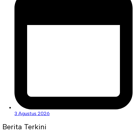
3 Agustus 2026
Berita Terkini