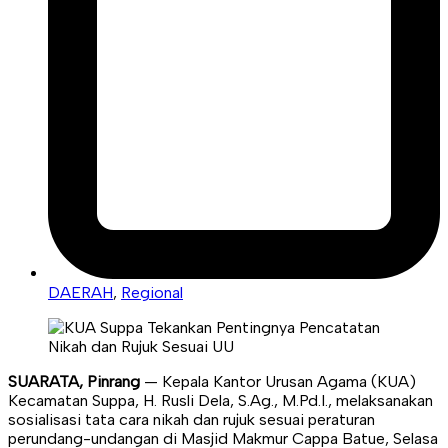
DAERAH
,
Regional
SUARATA, Pinrang
— Kepala Kantor Urusan Agama (KUA)
Kecamatan Suppa, H. Rusli Dela, S.Ag., M.Pd.I., melaksanakan
sosialisasi tata cara nikah dan rujuk sesuai peraturan
perundang-undangan di Masjid Makmur Cappa Batue, Selasa