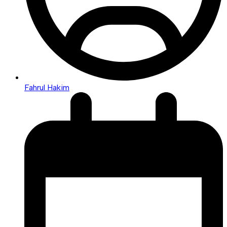
Fahrul Hakim