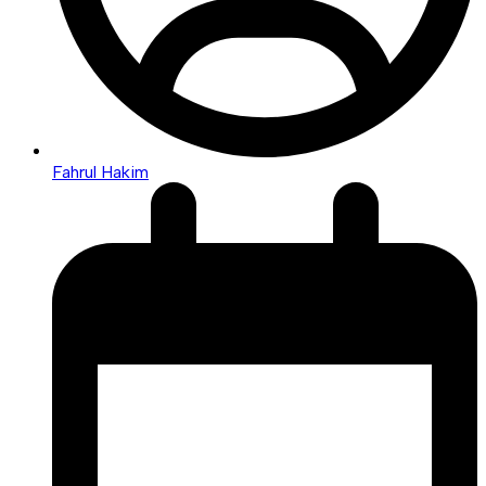
Fahrul Hakim