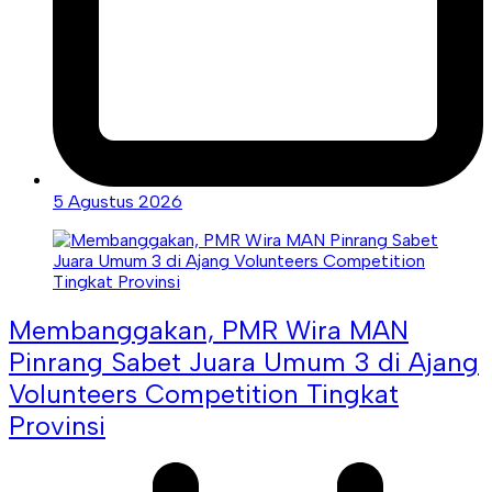
5 Agustus 2026
Membanggakan, PMR Wira MAN
Pinrang Sabet Juara Umum 3 di Ajang
Volunteers Competition Tingkat
Provinsi