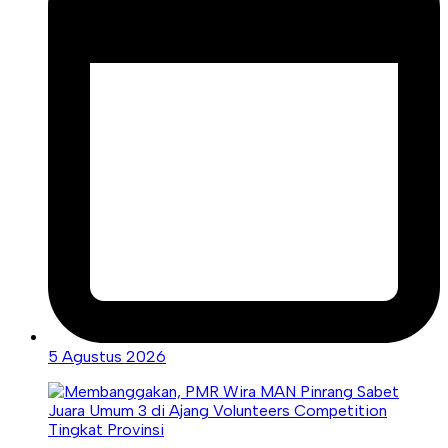
5 Agustus 2026