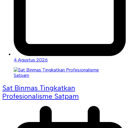
4 Agustus 2026
Sat Binmas Tingkatkan
Profesionalisme Satpam