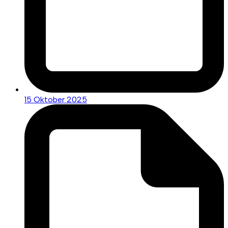
15 Oktober 2025