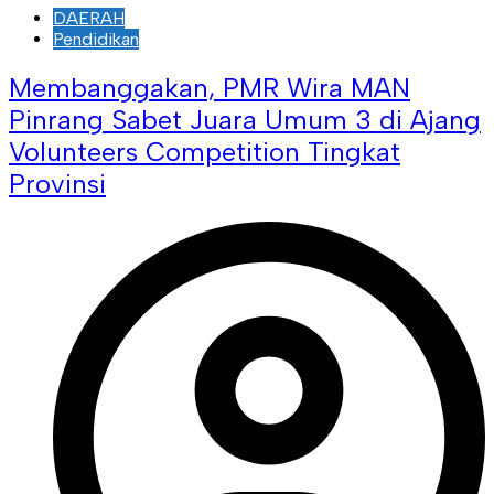
DAERAH
Pendidikan
Membanggakan, PMR Wira MAN
Pinrang Sabet Juara Umum 3 di Ajang
Volunteers Competition Tingkat
Provinsi