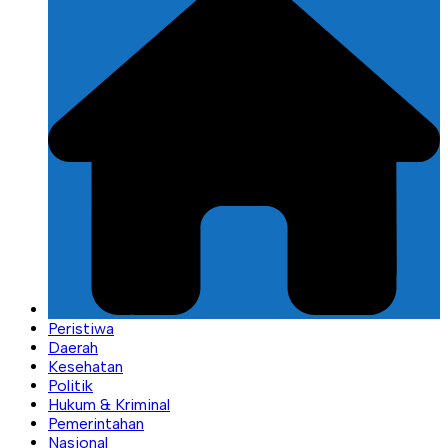
Peristiwa
Daerah
Kesehatan
Politik
Hukum & Kriminal
Pemerintahan
Nasional