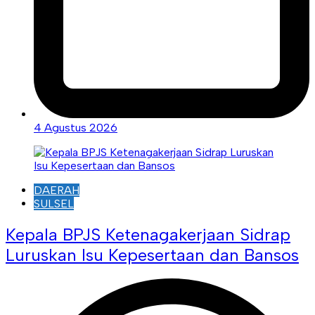
4 Agustus 2026
DAERAH
SULSEL
Kepala BPJS Ketenagakerjaan Sidrap
Luruskan Isu Kepesertaan dan Bansos