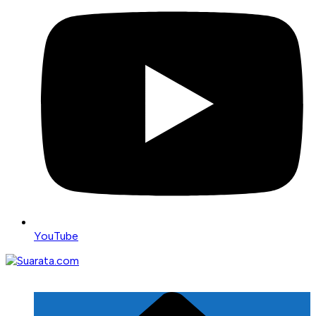
YouTube