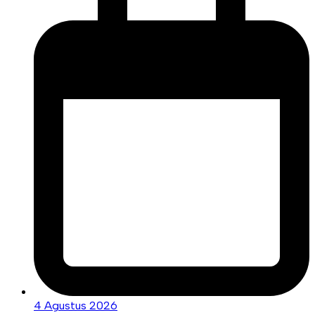
4 Agustus 2026