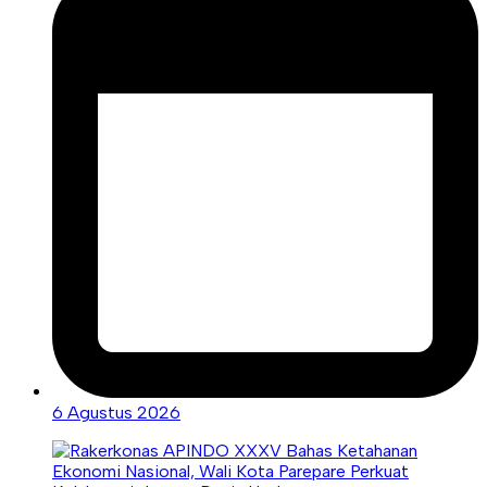
6 Agustus 2026