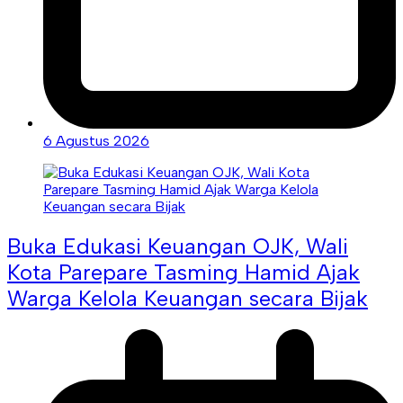
6 Agustus 2026
Buka Edukasi Keuangan OJK, Wali
Kota Parepare Tasming Hamid Ajak
Warga Kelola Keuangan secara Bijak