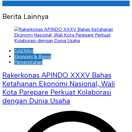
Berita Lainnya
DAERAH
Ekonomi & Bisnis
Pemerintahan
Rakerkonas APINDO XXXV Bahas
Ketahanan Ekonomi Nasional, Wali
Kota Parepare Perkuat Kolaborasi
dengan Dunia Usaha