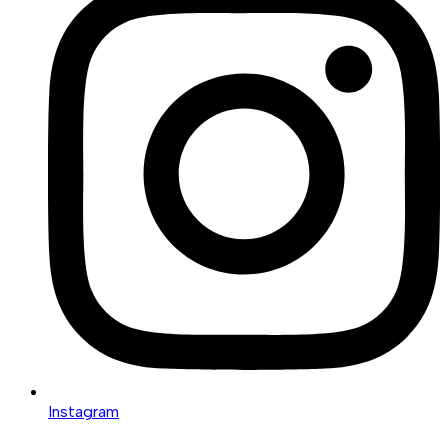
Instagram