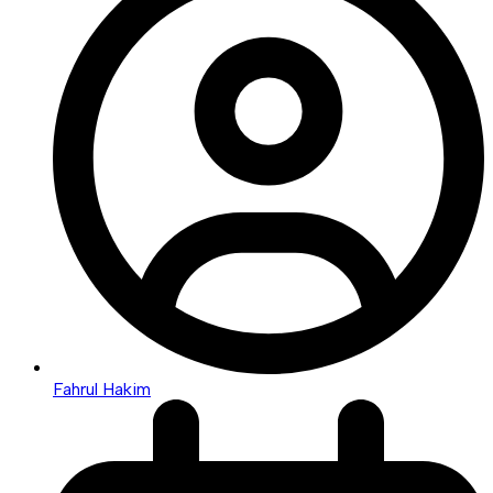
Fahrul Hakim