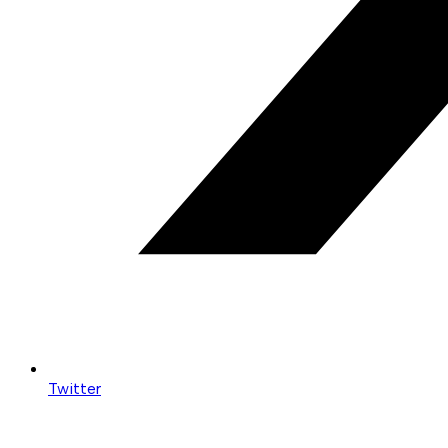
Twitter