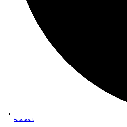
Facebook