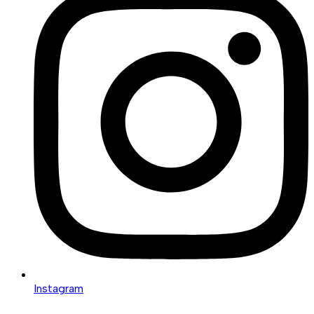
Instagram