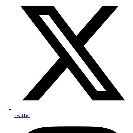
Twitter