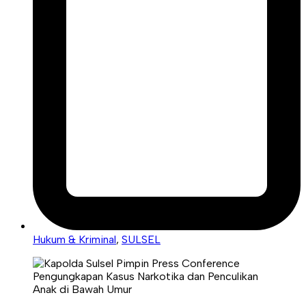
Hukum & Kriminal
,
SULSEL