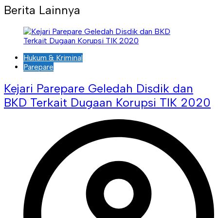
Berita Lainnya
Hukum & Kriminal
Parepare
Kejari Parepare Geledah Disdik dan
BKD Terkait Dugaan Korupsi TIK 2020