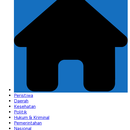
Peristiwa
Daerah
Kesehatan
Politik
Hukum & Kriminal
Pemerintahan
Nasional