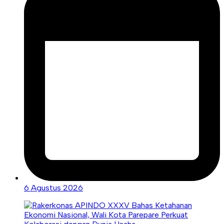
6 Agustus 2026