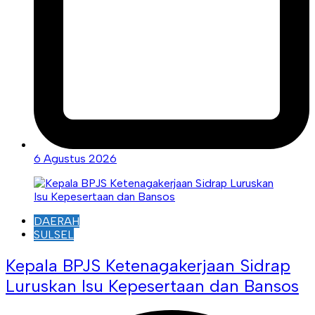
6 Agustus 2026
DAERAH
SULSEL
Kepala BPJS Ketenagakerjaan Sidrap
Luruskan Isu Kepesertaan dan Bansos