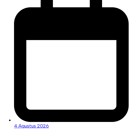
4 Agustus 2026