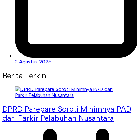
3 Agustus 2026
Berita Terkini
DPRD Parepare Soroti Minimnya PAD
dari Parkir Pelabuhan Nusantara