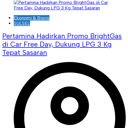
Ekonomi & Bisnis
SULSEL
Pertamina Hadirkan Promo BrightGas
di Car Free Day, Dukung LPG 3 Kg
Tepat Sasaran