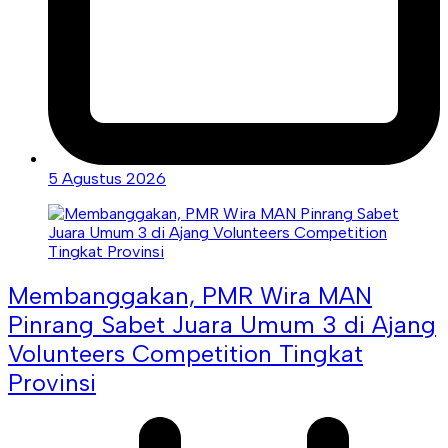
5 Agustus 2026
Membanggakan, PMR Wira MAN
Pinrang Sabet Juara Umum 3 di Ajang
Volunteers Competition Tingkat
Provinsi