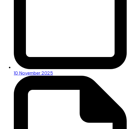
10 November 2025