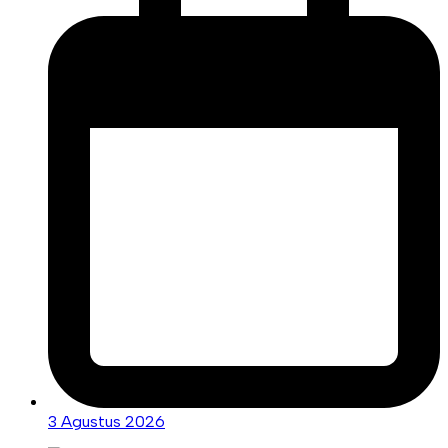
3 Agustus 2026