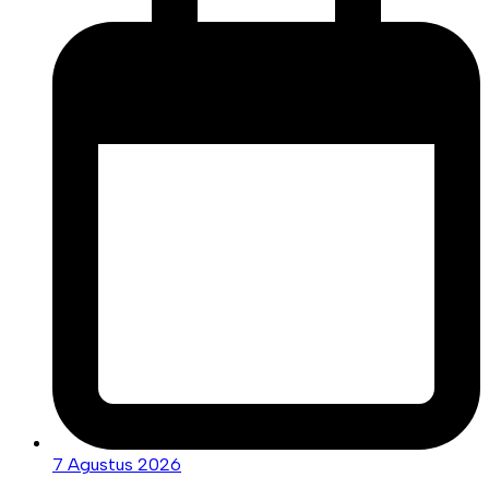
7 Agustus 2026