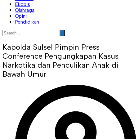
Ekobis
Olahraga
Opini
Pendidikan
Kapolda Sulsel Pimpin Press
Conference Pengungkapan Kasus
Narkotika dan Penculikan Anak di
Bawah Umur