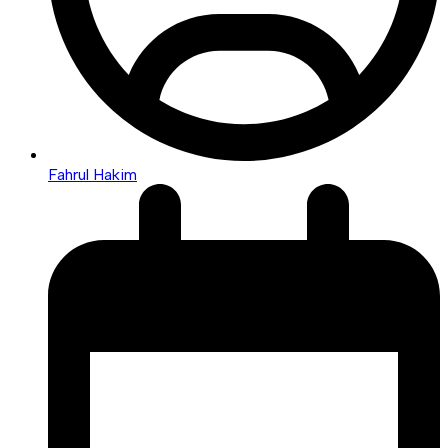
Fahrul Hakim