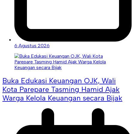
6 Agustus 2026
Buka Edukasi Keuangan OJK, Wali
Kota Parepare Tasming Hamid Ajak
Warga Kelola Keuangan secara Bijak