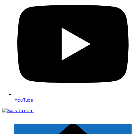
YouTube