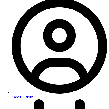
Fahrul Hakim